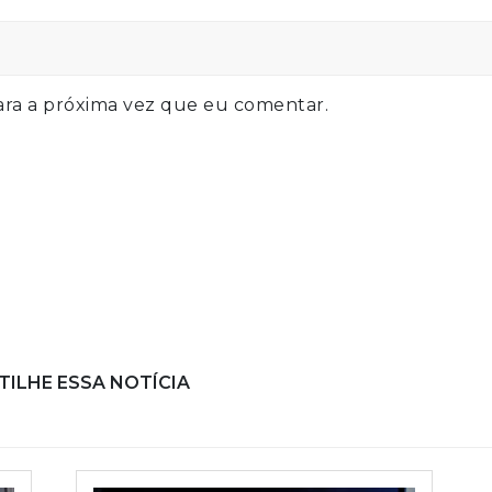
ra a próxima vez que eu comentar.
ILHE ESSA NOTÍCIA