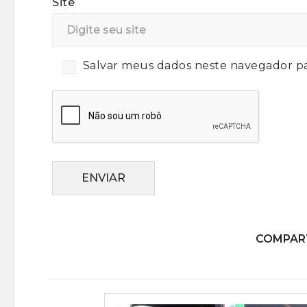
Site
Salvar meus dados neste navegador pa
ENVIAR
COMPART