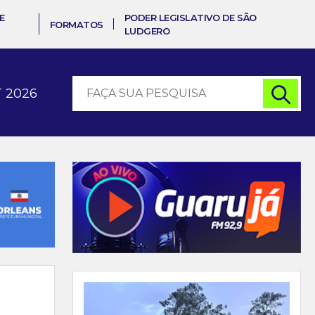
E
PODER LEGISLATIVO DE SÃO
FORMATOS
LUDGERO
 2026