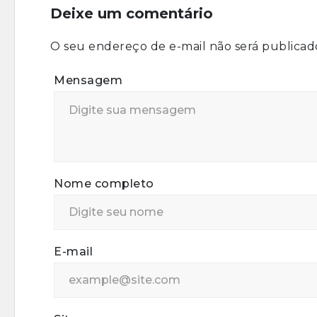
Deixe um comentário
O seu endereço de e-mail não será publicad
Mensagem
Nome completo
E-mail