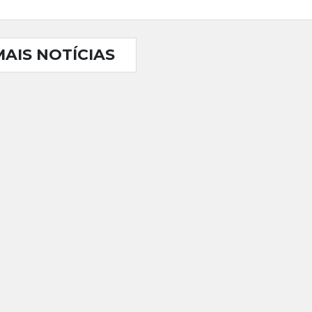
MAIS NOTÍCIAS