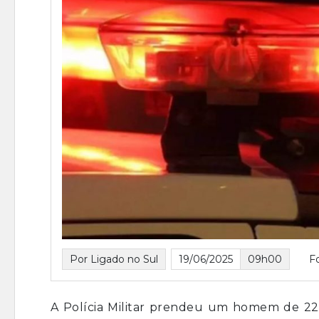
Por Ligado no Sul
19/06/2025
09h00
F
A Polícia Militar prendeu um homem de 22 a