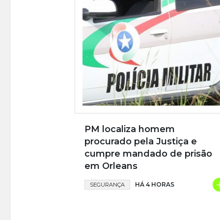
PM localiza homem
procurado pela Justiça e
cumpre mandado de prisão
em Orleans
HÁ 4 HORAS
SEGURANÇA