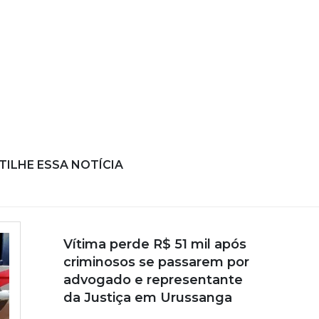
ILHE ESSA NOTÍCIA
Vítima perde R$ 51 mil após
criminosos se passarem por
advogado e representante
da Justiça em Urussanga