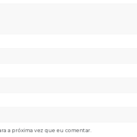
ra a próxima vez que eu comentar.