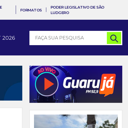
E
PODER LEGISLATIVO DE SÃO
FORMATOS
LUDGERO
 2026