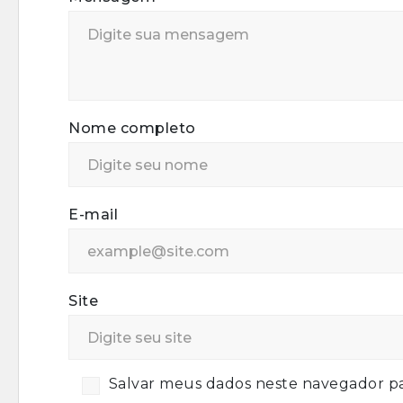
Nome completo
E-mail
Site
Salvar meus dados neste navegador pa