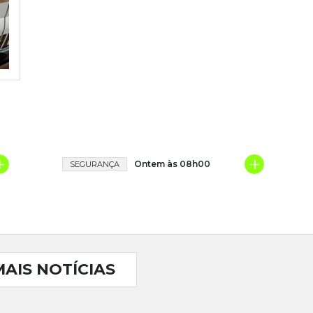
+
+
Ontem às 08h00
SEGURANÇA
MAIS NOTÍCIAS