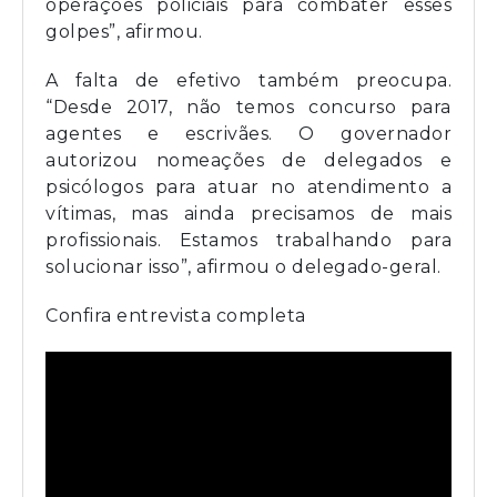
operações policiais para combater esses
golpes”, afirmou.
A falta de efetivo também preocupa.
“Desde 2017, não temos concurso para
agentes e escrivães. O governador
autorizou nomeações de delegados e
psicólogos para atuar no atendimento a
vítimas, mas ainda precisamos de mais
profissionais. Estamos trabalhando para
solucionar isso”, afirmou o delegado-geral.
Confira entrevista completa