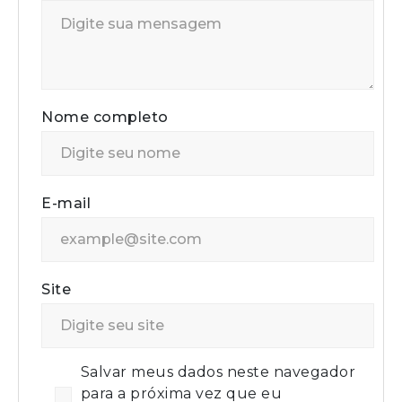
Nome completo
E-mail
Site
Salvar meus dados neste navegador
para a próxima vez que eu