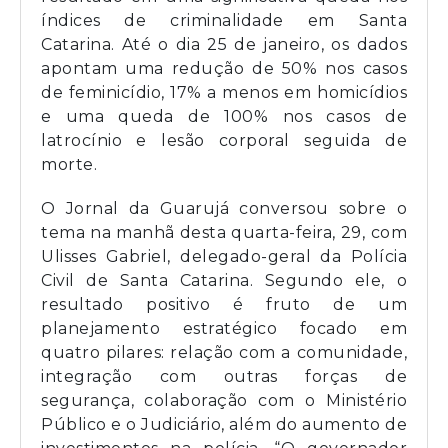
índices de criminalidade em Santa
Catarina. Até o dia 25 de janeiro, os dados
apontam uma redução de 50% nos casos
de feminicídio, 17% a menos em homicídios
e uma queda de 100% nos casos de
latrocínio e lesão corporal seguida de
morte.
O Jornal da Guarujá conversou sobre o
tema na manhã desta quarta-feira, 29, com
Ulisses Gabriel, delegado-geral da Polícia
Civil de Santa Catarina. Segundo ele, o
resultado positivo é fruto de um
planejamento estratégico focado em
quatro pilares: relação com a comunidade,
integração com outras forças de
segurança, colaboração com o Ministério
Público e o Judiciário, além do aumento de