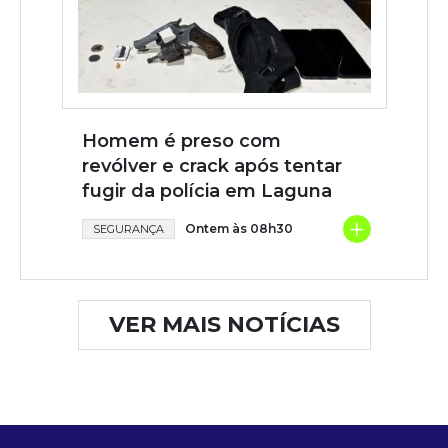
Homem é preso com
revólver e crack após tentar
fugir da polícia em Laguna
+
Ontem às 08h30
SEGURANÇA
VER MAIS NOTÍCIAS