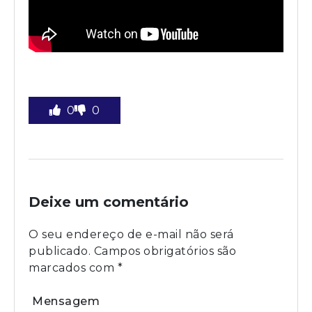
0
0
Deixe um comentário
O seu endereço de e-mail não será
publicado.
Campos obrigatórios são
marcados com
*
Mensagem