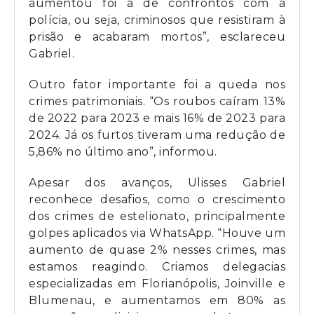
aumentou foi a de confrontos com a
polícia, ou seja, criminosos que resistiram à
prisão e acabaram mortos”, esclareceu
Gabriel.
Outro fator importante foi a queda nos
crimes patrimoniais. “Os roubos caíram 13%
de 2022 para 2023 e mais 16% de 2023 para
2024. Já os furtos tiveram uma redução de
5,86% no último ano”, informou.
Apesar dos avanços, Ulisses Gabriel
reconhece desafios, como o crescimento
dos crimes de estelionato, principalmente
golpes aplicados via WhatsApp. “Houve um
aumento de quase 2% nesses crimes, mas
estamos reagindo. Criamos delegacias
especializadas em Florianópolis, Joinville e
Blumenau, e aumentamos em 80% as