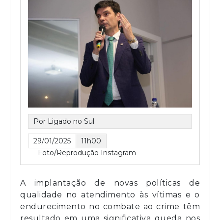
Por Ligado no Sul
29/01/2025
11h00
Foto/Reprodução Instagram
A implantação de novas políticas de
qualidade no atendimento às vítimas e o
endurecimento no combate ao crime têm
resultado em uma significativa queda nos