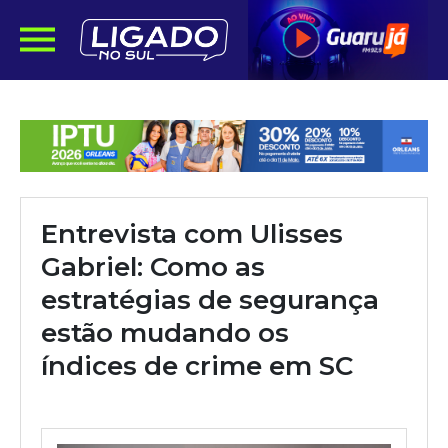
Entrevista com Ulisses
Gabriel: Como as
estratégias de segurança
estão mudando os
índices de crime em SC