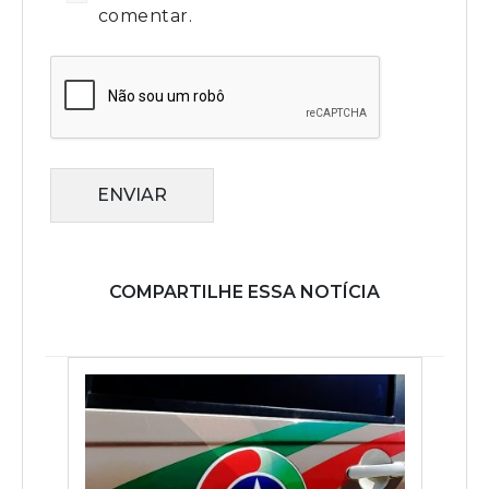
comentar.
ENVIAR
COMPARTILHE ESSA NOTÍCIA