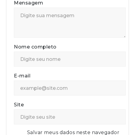
Mensagem
Nome completo
E-mail
Site
Salvar meus dados neste navegador