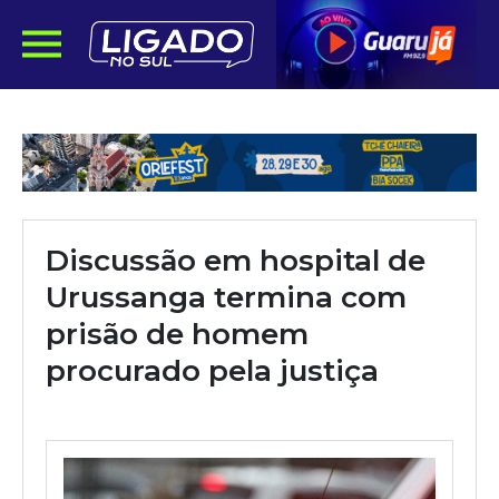
Discussão em hospital de
Urussanga termina com
prisão de homem
procurado pela justiça