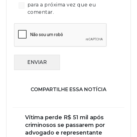
para a próxima vez que eu
comentar.
ENVIAR
COMPARTILHE ESSA NOTÍCIA
Vítima perde R$ 51 mil após
criminosos se passarem por
advogado e representante