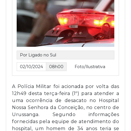
Por Ligado no Sul
02/10/2024
08h00
Foto/Ilustrativa
A Polícia Militar foi acionada por volta das
12h49 desta terça-feira (1º) para atender a
uma ocorrência de desacato no Hospital
Nossa Senhora da Conceição, no centro de
Urussanga. Segundo informações
fornecidas pela equipe de atendimento do
hospital, um homem de 34 anos teria se