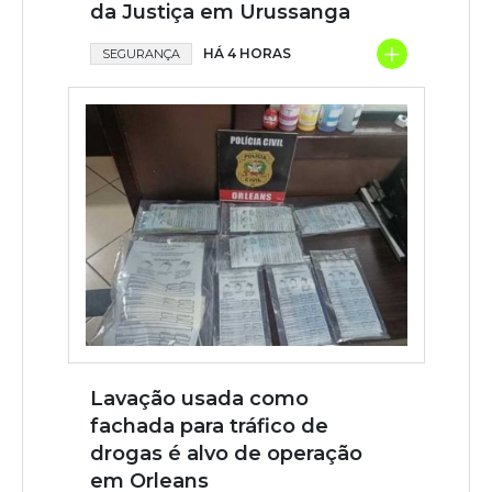
da Justiça em Urussanga
+
HÁ 4 HORAS
SEGURANÇA
Lavação usada como
fachada para tráfico de
drogas é alvo de operação
em Orleans