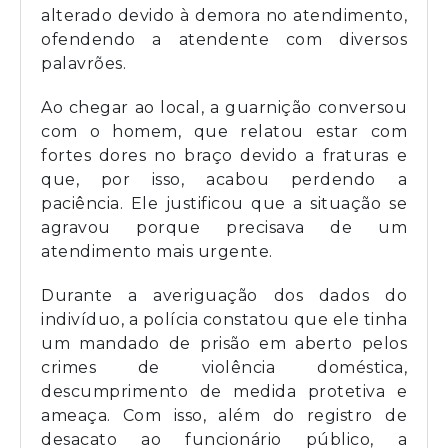
alterado devido à demora no atendimento,
ofendendo a atendente com diversos
palavrões.
Ao chegar ao local, a guarnição conversou
com o homem, que relatou estar com
fortes dores no braço devido a fraturas e
que, por isso, acabou perdendo a
paciência. Ele justificou que a situação se
agravou porque precisava de um
atendimento mais urgente.
Durante a averiguação dos dados do
indivíduo, a polícia constatou que ele tinha
um mandado de prisão em aberto pelos
crimes de violência doméstica,
descumprimento de medida protetiva e
ameaça. Com isso, além do registro de
desacato ao funcionário público, a