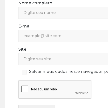
Nome completo
E-mail
Site
Salvar meus dados neste navegador pa