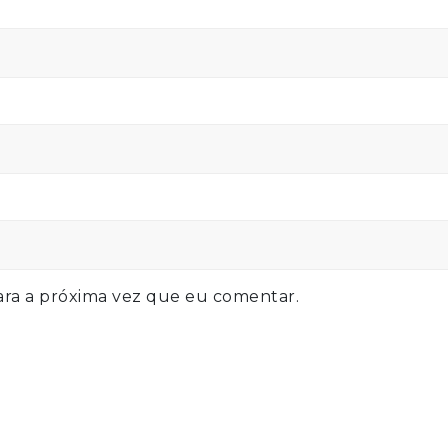
ra a próxima vez que eu comentar.