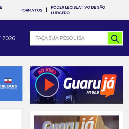
E
PODER LEGISLATIVO DE SÃO
FORMATOS
LUDGERO
 2026