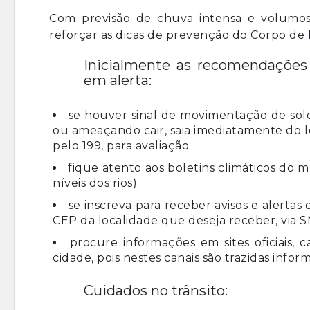
Com previsão de chuva intensa e volumos
reforçar as dicas de prevenção do Corpo de 
Inicialmente as recomendações
em alerta:
se houver sinal de movimentação de sol
ou ameaçando cair, saia imediatamente do lo
pelo 199, para avaliação.
fique atento aos boletins climáticos do
níveis dos rios);
se inscreva para receber avisos e alertas
CEP da localidade que deseja receber, via 
procure informações em sites oficiais, 
cidade, pois nestes canais são trazidas inf
Cuidados no trânsito: