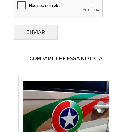
ENVIAR
COMPARTILHE ESSA NOTÍCIA