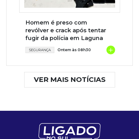
Homem é preso com
revólver e crack após tentar
fugir da polícia em Laguna
+
Ontem às 08h30
SEGURANÇA
VER MAIS NOTÍCIAS