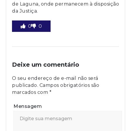
de Laguna, onde permanecem à disposição
da Justiça.
0
0
Deixe um comentário
O seu endereço de e-mail não será
publicado.
Campos obrigatórios são
marcados com
*
Mensagem