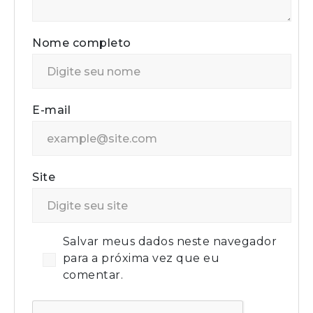
Nome completo
E-mail
Site
Salvar meus dados neste navegador
para a próxima vez que eu
comentar.