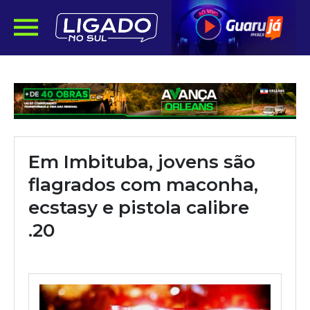
Em Imbituba, jovens são
flagrados com maconha,
ecstasy e pistola calibre
.20