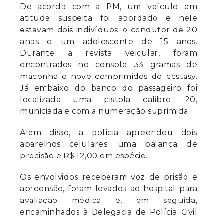
De acordo com a PM, um veículo em
atitude suspeita foi abordado e nele
estavam dois indivíduos: o condutor de 20
anos e um adolescente de 15 anos.
Durante a revista veicular, foram
encontrados no console 33 gramas de
maconha e nove comprimidos de ecstasy.
Já embaixo do banco do passageiro foi
localizada uma pistola calibre .20,
municiada e com a numeração suprimida.
Além disso, a polícia apreendeu dois
aparelhos celulares, uma balança de
precisão e R$ 12,00 em espécie.
Os envolvidos receberam voz de prisão e
apreensão, foram levados ao hospital para
avaliação médica e, em seguida,
encaminhados à Delegacia de Polícia Civil