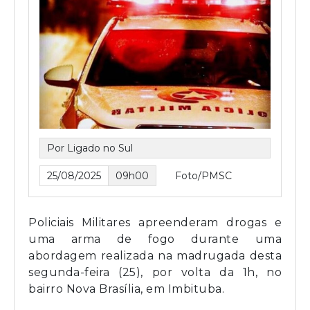
Por Ligado no Sul
25/08/2025
09h00
Foto/PMSC
Policiais Militares apreenderam drogas e
uma arma de fogo durante uma
abordagem realizada na madrugada desta
segunda-feira (25), por volta da 1h, no
bairro Nova Brasília, em Imbituba.