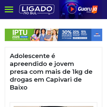
Adolescente é
apreendido e jovem
presa com mais de 1kg de
drogas em Capivari de
Baixo