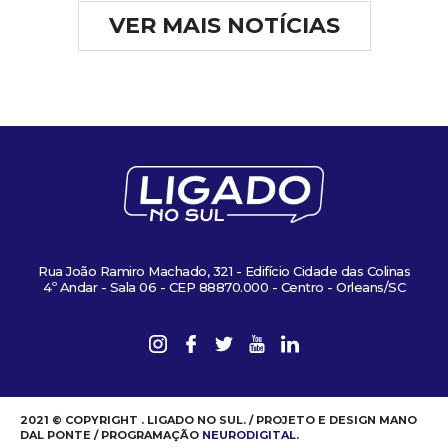
VER MAIS NOTÍCIAS
Rua João Ramiro Machado, 321 - Edifício Cidade das Colinas
4º Andar - Sala 06 - CEP 88870.000 - Centro - Orleans/SC
2021 © COPYRIGHT . LIGADO NO SUL. / PROJETO E DESIGN MANO
DAL PONTE / PROGRAMAÇÃO
NEURODIGITAL
.