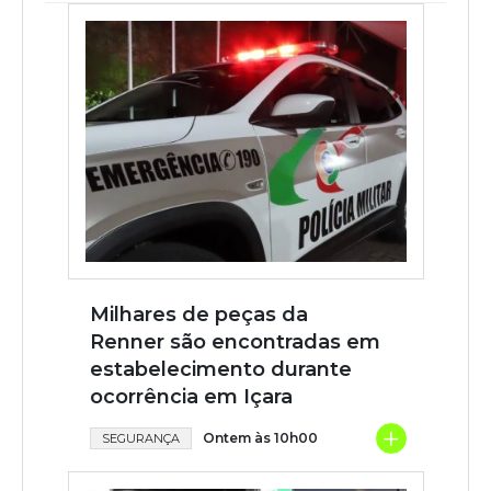
Milhares de peças da
Renner são encontradas em
estabelecimento durante
ocorrência em Içara
+
Ontem às 10h00
SEGURANÇA