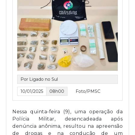
Por Ligado no Sul
10/01/2025
08h00
Foto/PMSC
Nessa quinta-feira (9), uma operação da
Polícia Militar, desencadeada após
denúncia anônima, resultou na apreensão
de drogas e na condução de um