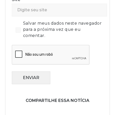
Salvar meus dados neste navegador
para a próxima vez que eu
comentar.
ENVIAR
COMPARTILHE ESSA NOTÍCIA