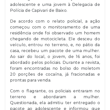
adolescente e uma jovem à Delegacia de
Polícia de Capivari de Baixo.
De acordo com o relato policial, a ação
começou com o monitoramento de uma
residência onde foi observado um homem
chegando de motocicleta. Ele desceu do
veículo, entrou no terreno, e, no pátio da
casa, recebeu um pacote de uma mulher.
Ao sair do local, o jovem, de 16 anos, foi
abordado pelos policiais. Durante a revista,
foram encontradas no bolso do moletom
20 porções de cocaína, já fracionadas e
prontas para venda.
Com o flagrante, os policiais entraram no
terreno e abordaram a mulher.
Questionada, ela admitiu ter entregado o
pacote ao adolescente e informou que