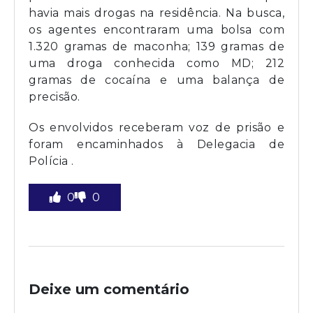
havia mais drogas na residência. Na busca,
os agentes encontraram uma bolsa com
1.320 gramas de maconha; 139 gramas de
uma droga conhecida como MD; 212
gramas de cocaína e uma balança de
precisão.
Os envolvidos receberam voz de prisão e
foram encaminhados à Delegacia de
Polícia .
0
0
Deixe um comentário