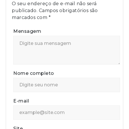
O seu endereço de e-mail não será
publicado.
Campos obrigatórios são
marcados com
*
Mensagem
Nome completo
E-mail
Site