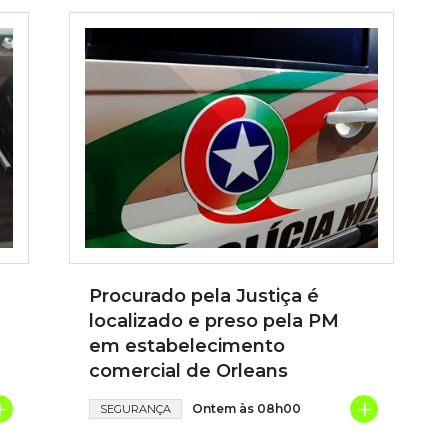
Procurado pela Justiça é
localizado e preso pela PM
em estabelecimento
comercial de Orleans
+
+
Ontem às 08h00
SEGURANÇA