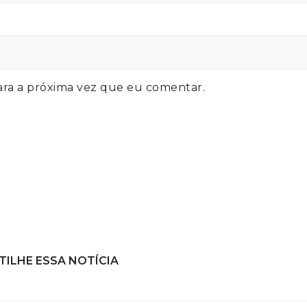
ra a próxima vez que eu comentar.
ILHE ESSA NOTÍCIA