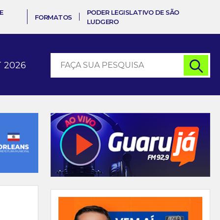
E
PODER LEGISLATIVO DE SÃO
FORMATOS
LUDGERO
 2026