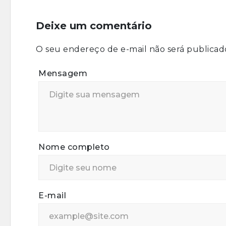
Deixe um comentário
O seu endereço de e-mail não será publicad
Mensagem
Nome completo
E-mail