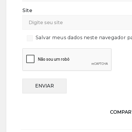
Site
Salvar meus dados neste navegador pa
ENVIAR
COMPART