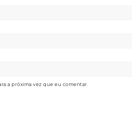
ra a próxima vez que eu comentar.