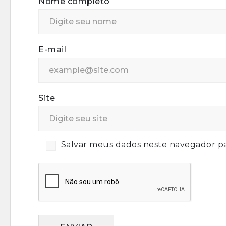
Nome completo
E-mail
Site
Salvar meus dados neste navegador pa