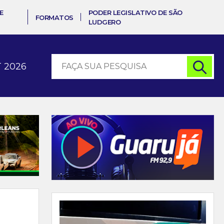
E
PODER LEGISLATIVO DE SÃO
FORMATOS
LUDGERO
 2026