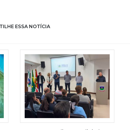
ILHE ESSA NOTÍCIA