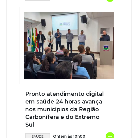
Pronto atendimento digital
em saúde 24 horas avança
nos municípios da Região
Carbonífera e do Extremo
Sul
+
Ontem às 10h00
SAÚDE