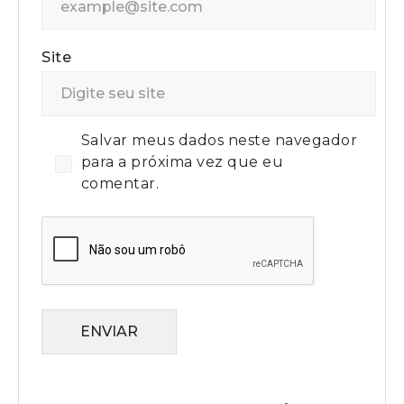
Site
Salvar meus dados neste navegador
para a próxima vez que eu
comentar.
ENVIAR