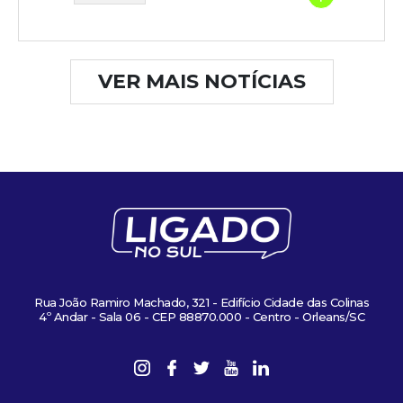
VER MAIS NOTÍCIAS
Rua João Ramiro Machado, 321 - Edifício Cidade das Colinas
4º Andar - Sala 06 - CEP 88870.000 - Centro - Orleans/SC