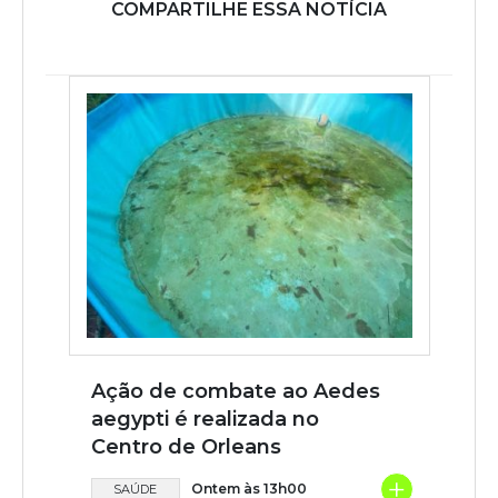
COMPARTILHE ESSA NOTÍCIA
Ação de combate ao Aedes
aegypti é realizada no
Centro de Orleans
+
Ontem às 13h00
SAÚDE