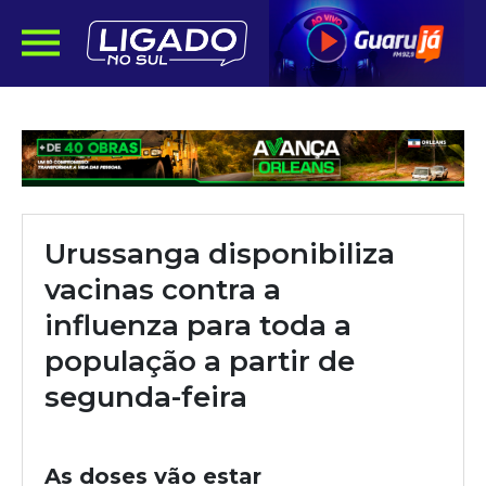
Urussanga disponibiliza
vacinas contra a
influenza para toda a
população a partir de
segunda-feira
As doses vão estar