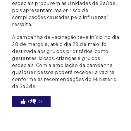
especiais procurem as Unidades de Saúde,
pois apresentam maior risco de
complicações causadas pela influenza”,
ressalta.
A campanha de vacinação teve início no dia
28 de março e, até o dia 29 de maio, foi
destinada aos grupos prioritários, como
gestantes, idosos, crianças e grupos
especiais. Com a ampliação da campanha,
qualquer pessoa poderá receber a vacina
conforme as recomendações do Ministério
da Saúde.
0
0