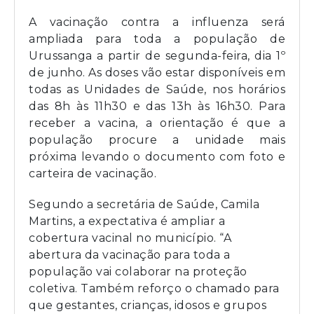
A vacinação contra a influenza será
ampliada para toda a população de
Urussanga a partir de segunda-feira, dia 1º
de junho. As doses vão estar disponíveis em
todas as Unidades de Saúde, nos horários
das 8h às 11h30 e das 13h às 16h30. Para
receber a vacina, a orientação é que a
população procure a unidade mais
próxima levando o documento com foto e
carteira de vacinação.
Segundo a secretária de Saúde, Camila
Martins, a expectativa é ampliar a
cobertura vacinal no município. “A
abertura da vacinação para toda a
população vai colaborar na proteção
coletiva. Também reforço o chamado para
que gestantes, crianças, idosos e grupos