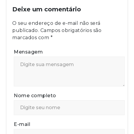
Deixe um comentário
O seu endereço de e-mail não será
publicado.
Campos obrigatórios são
marcados com
*
Mensagem
Nome completo
E-mail