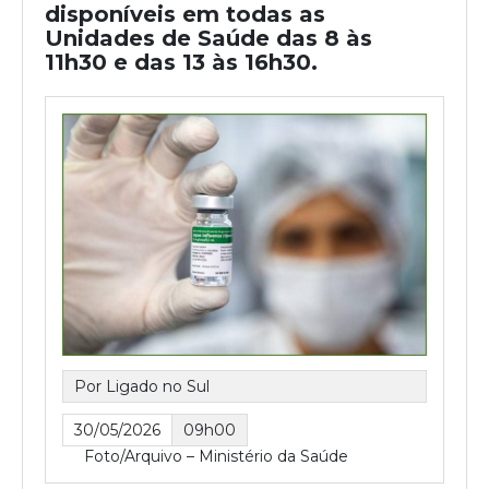
disponíveis em todas as
Unidades de Saúde das 8 às
11h30 e das 13 às 16h30.
Por Ligado no Sul
30/05/2026
09h00
Foto/Arquivo – Ministério da Saúde