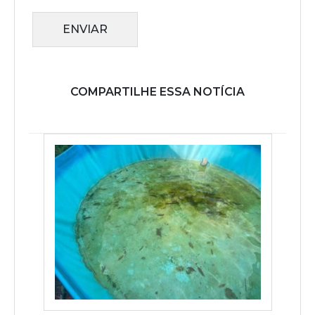
ENVIAR
COMPARTILHE ESSA NOTÍCIA