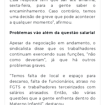
sexta-feira, para a gente saber o
encaminhamento. Caso contrário, temos
uma decisão de greve que pode acontecer
a qualquer momento”, afirmou.
Problemas vão além da questão salarial
Apesar da negociação em andamento, o
sindicalista disse que os trabalhadores
continuam exercendo suas funções, “não
como deveriam”, já que há outros
problemas graves.
“Temos falta de local e espaço para
descanso, falta de funcionários, atraso no
FGTS e trabalhadores terceirizados com
salários atrasados. Então, são várias
questões que a gente enfrenta dentro do
Materno Infantil”, destacou.