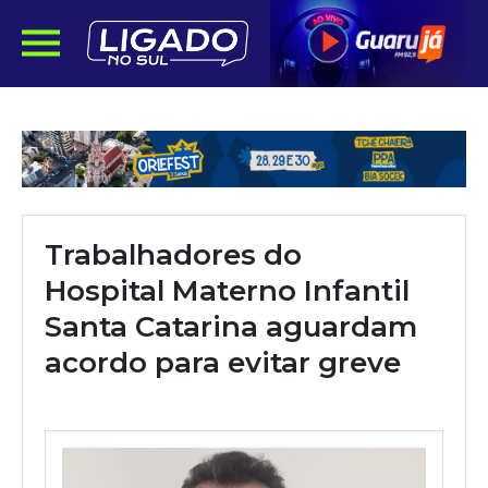
Trabalhadores do
Hospital Materno Infantil
Santa Catarina aguardam
acordo para evitar greve