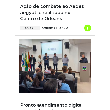
Ação de combate ao Aedes
aegypti é realizada no
Centro de Orleans
+
Ontem às 13h00
SAÚDE
Pronto atendimento digital