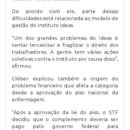
De acordo com ele, parte dessas
dificuldades está relacionada ao modelo de
gestão do Instituto Ideas.
“Um dos grandes problemas do Ideas é
tentar terceirizar e fragilizar o direito dos
trabalhadores. A gente tem várias ações
coletivas contra o instituto por causa disso”,
afirmou.
Cléber explicou também a origem do
problema financeiro que afeta a categoria
desde a aprovação do piso nacional da
enfermagem.
“Após a aprovação da lei do piso, o STF
decidiu que o complemento deveria ser
pago pelo governo federal para