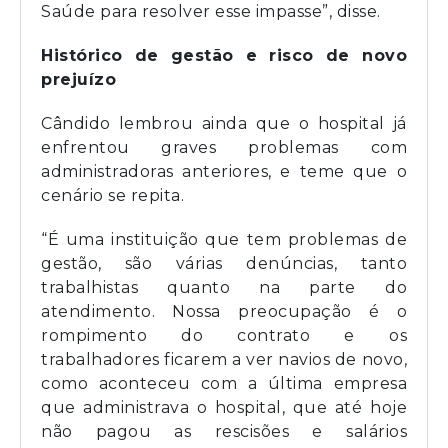
Saúde para resolver esse impasse”, disse.
Histórico de gestão e risco de novo
prejuízo
Cândido lembrou ainda que o hospital já
enfrentou graves problemas com
administradoras anteriores, e teme que o
cenário se repita.
“É uma instituição que tem problemas de
gestão, são várias denúncias, tanto
trabalhistas quanto na parte do
atendimento. Nossa preocupação é o
rompimento do contrato e os
trabalhadores ficarem a ver navios de novo,
como aconteceu com a última empresa
que administrava o hospital, que até hoje
não pagou as rescisões e salários