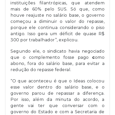
instituições filantrópicas, que atendem
mais de 60% pelo SUS. Só que, como
houve reajuste no salário base, o governo
começou a diminuir o valor do repasse,
porque ele continua considerando o piso
antigo. Isso gera um déficit de quase R$
300 por trabalhador”, explicou.
Segundo ele, o sindicato havia negociado
que o complemento fosse pago
c
omo
abono, fora do salário base, para evitar a
redução do repasse federal.
“O que aconteceu é que o Ideas colocou
esse valor dentro do salário base, e o
governo parou de repassar a diferença.
Por isso, além da minuta do acordo, a
gente vai ter que conversar com o
governo do Estado e com a Secretaria de