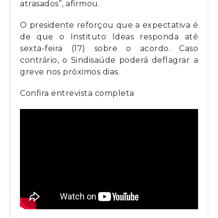
atrasados”, afirmou.
O presidente reforçou que a expectativa é
de que o Instituto Ideas responda até
sexta-feira (17) sobre o acordo. Caso
contrário, o Sindisaúde poderá deflagrar a
greve nos próximos dias.
Confira entrevista completa