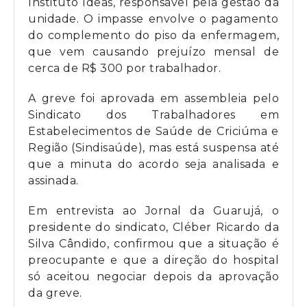
Instituto Ideas, responsável pela gestão da
unidade. O impasse envolve o pagamento
do complemento do piso da enfermagem,
que vem causando prejuízo mensal de
cerca de R$ 300 por trabalhador.
A greve foi aprovada em assembleia pelo
Sindicato dos Trabalhadores em
Estabelecimentos de Saúde de Criciúma e
Região (Sindisaúde), mas está suspensa até
que a minuta do acordo seja analisada e
assinada.
Em entrevista ao Jornal da Guarujá, o
presidente do sindicato, Cléber Ricardo da
Silva Cândido, confirmou que a situação é
preocupante e que a direção do hospital
só aceitou negociar depois da aprovação
da greve.