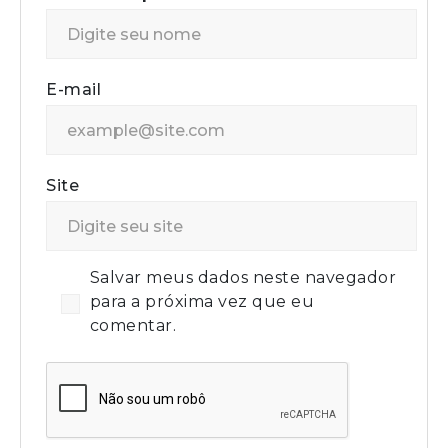
E-mail
Site
Salvar meus dados neste navegador
para a próxima vez que eu
comentar.