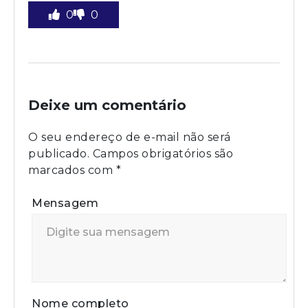
0
0
Deixe um comentário
O seu endereço de e-mail não será
publicado.
Campos obrigatórios são
marcados com
*
Mensagem
Nome completo