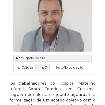
Por Ligado no Sul
16/10/2025
11h30
Foto/Divulgação
Os trabalhadores do Hospital Materno
Infantil Santa Catarina, em Criciúma,
seguem em alerta enquanto aguardam a
formalização de um acordo coletivo com o