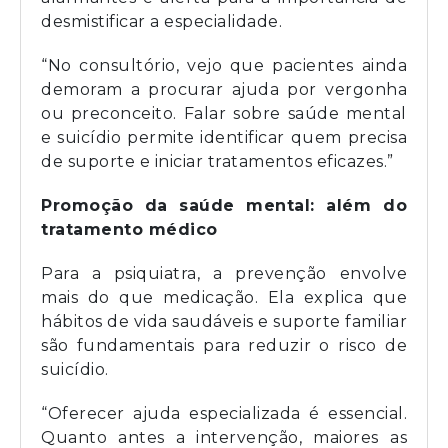
desmistificar a especialidade.
“No consultório, vejo que pacientes ainda
demoram a procurar ajuda por vergonha
ou preconceito. Falar sobre saúde mental
e suicídio permite identificar quem precisa
de suporte e iniciar tratamentos eficazes.”
Promoção da saúde mental: além do
tratamento médico
Para a psiquiatra, a prevenção envolve
mais do que medicação. Ela explica que
hábitos de vida saudáveis e suporte familiar
são fundamentais para reduzir o risco de
suicídio.
“Oferecer ajuda especializada é essencial.
Quanto antes a intervenção, maiores as