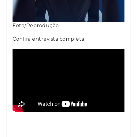
Foto/Reprodução
Confira entrevista completa