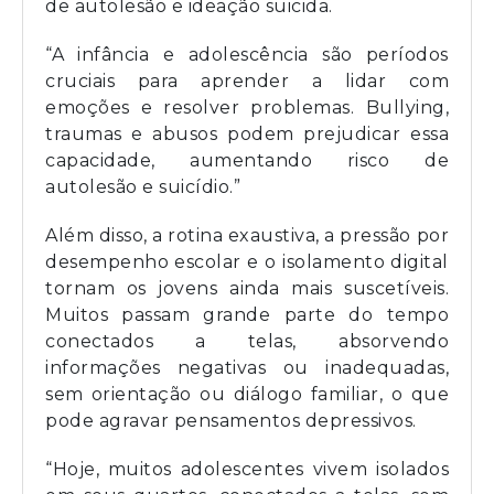
de autolesão e ideação suicida.
“A infância e adolescência são períodos
cruciais para aprender a lidar com
emoções e resolver problemas. Bullying,
traumas e abusos podem prejudicar essa
capacidade, aumentando risco de
autolesão e suicídio.”
Além disso, a rotina exaustiva, a pressão por
desempenho escolar e o isolamento digital
tornam os jovens ainda mais suscetíveis.
Muitos passam grande parte do tempo
conectados a telas, absorvendo
informações negativas ou inadequadas,
sem orientação ou diálogo familiar, o que
pode agravar pensamentos depressivos.
“Hoje, muitos adolescentes vivem isolados