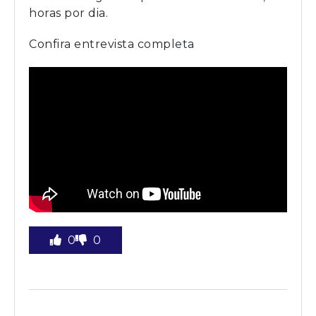
horas por dia.
Confira entrevista completa
0
0