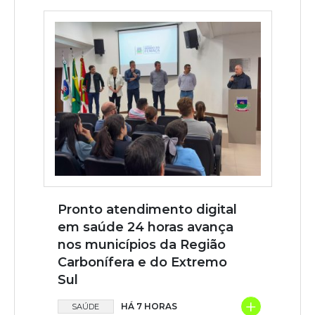
Pronto atendimento digital
em saúde 24 horas avança
nos municípios da Região
Carbonífera e do Extremo
Sul
+
HÁ 7 HORAS
SAÚDE