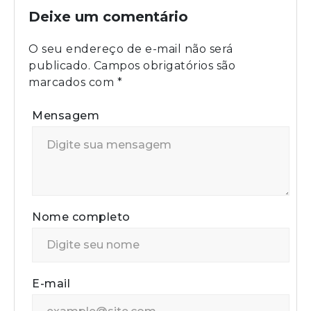
Deixe um comentário
O seu endereço de e-mail não será
publicado.
Campos obrigatórios são
marcados com
*
Mensagem
Nome completo
E-mail