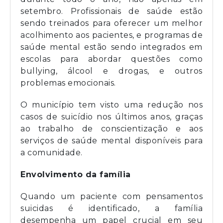
setembro. Profissionais de saúde estão
sendo treinados para oferecer um melhor
acolhimento aos pacientes, e programas de
saúde mental estão sendo integrados em
escolas para abordar questões como
bullying, álcool e drogas, e outros
problemas emocionais.
O município tem visto uma redução nos
casos de suicídio nos últimos anos, graças
ao trabalho de conscientização e aos
serviços de saúde mental disponíveis para
a comunidade.
Envolvimento da família
Quando um paciente com pensamentos
suicidas é identificado, a família
desempenha um papel crucial em seu