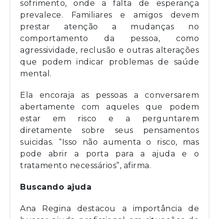
sofrimento, onde a falta de esperança
prevalece. Familiares e amigos devem
prestar atenção a mudanças no
comportamento da pessoa, como
agressividade, reclusão e outras alterações
que podem indicar problemas de saúde
mental.
Ela encoraja as pessoas a conversarem
abertamente com aqueles que podem
estar em risco e a perguntarem
diretamente sobre seus pensamentos
suicidas. “Isso não aumenta o risco, mas
pode abrir a porta para a ajuda e o
tratamento necessários”, afirma.
Buscando ajuda
Ana Regina destacou a importância de