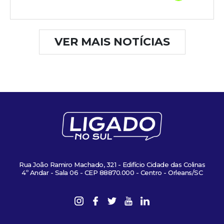
VER MAIS NOTÍCIAS
Rua João Ramiro Machado, 321 - Edifício Cidade das Colinas
4º Andar - Sala 06 - CEP 88870.000 - Centro - Orleans/SC