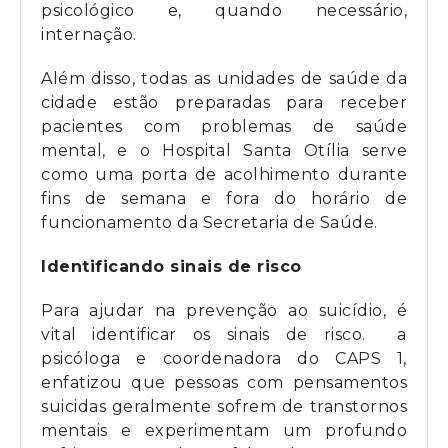
psicológico e, quando necessário,
internação.
Além disso, todas as unidades de saúde da
cidade estão preparadas para receber
pacientes com problemas de saúde
mental, e o Hospital Santa Otília serve
como uma porta de acolhimento durante
fins de semana e fora do horário de
funcionamento da Secretaria de Saúde.
Identificando sinais de risco
Para ajudar na prevenção ao suicídio, é
vital identificar os sinais de risco. a
psicóloga e coordenadora do CAPS 1,
enfatizou que pessoas com pensamentos
suicidas geralmente sofrem de transtornos
mentais e experimentam um profundo