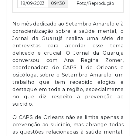
18/09/2023
09h30
Foto/Reprodução
No mês dedicado ao Setembro Amarelo e à
conscientização sobre a saúde mental, o
Jornal da Guarujá realiza uma série de
entrevistas para abordar esse tema
delicado e crucial. O Jornal da Guarujá
conversou com Ana Regina Zomer,
coordenadora do CAPS 1 de Orleans e
psicóloga, sobre o Setembro Amarelo, um
trabalho que tem recebido elogios e
destaque em toda a região, especialmente
no que diz respeito à prevenção ao
suicídio.
O CAPS de Orleans não se limita apenas à
prevenção ao suicídio, mas abrange todas
as questões relacionadas à saúde mental.