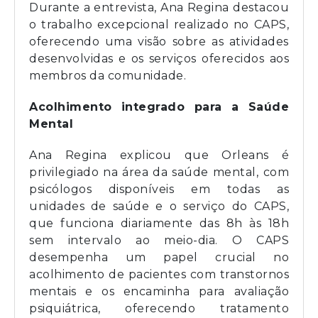
Durante a entrevista, Ana Regina destacou
o trabalho excepcional realizado no CAPS,
oferecendo uma visão sobre as atividades
desenvolvidas e os serviços oferecidos aos
membros da comunidade.
Acolhimento integrado para a Saúde
Mental
Ana Regina explicou que Orleans é
privilegiado na área da saúde mental, com
psicólogos disponíveis em todas as
unidades de saúde e o serviço do CAPS,
que funciona diariamente das 8h às 18h
sem intervalo ao meio-dia. O CAPS
desempenha um papel crucial no
acolhimento de pacientes com transtornos
mentais e os encaminha para avaliação
psiquiátrica, oferecendo tratamento