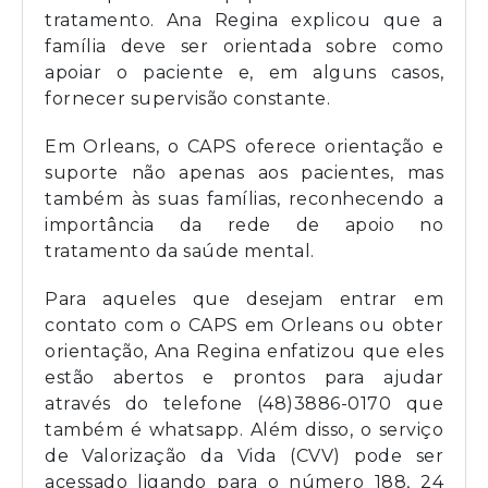
tratamento. Ana Regina explicou que a
família deve ser orientada sobre como
apoiar o paciente e, em alguns casos,
fornecer supervisão constante.
Em Orleans, o CAPS oferece orientação e
suporte não apenas aos pacientes, mas
também às suas famílias, reconhecendo a
importância da rede de apoio no
tratamento da saúde mental.
Para aqueles que desejam entrar em
contato com o CAPS em Orleans ou obter
orientação, Ana Regina enfatizou que eles
estão abertos e prontos para ajudar
através do telefone (48)3886-0170 que
também é whatsapp. Além disso, o serviço
de Valorização da Vida (CVV) pode ser
acessado ligando para o número 188, 24