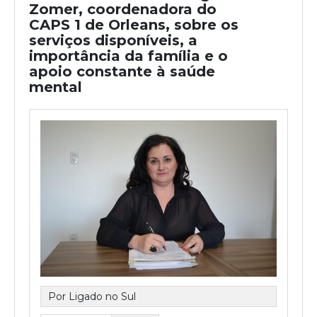
Zomer, coordenadora do
CAPS 1 de Orleans, sobre os
serviços disponíveis, a
importância da família e o
apoio constante à saúde
mental
Por Ligado no Sul