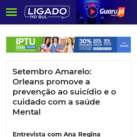
Setembro Amarelo:
Orleans promove a
prevenção ao suicídio e o
cuidado com a saúde
Mental
Entrevista com Ana Regina