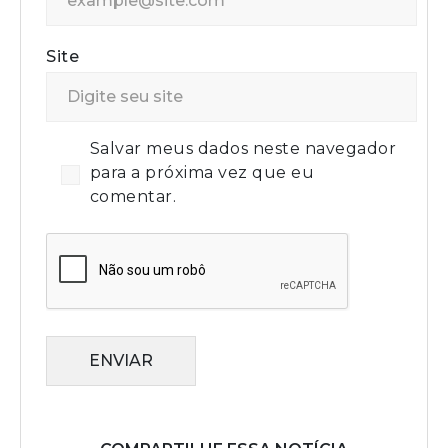
Site
Salvar meus dados neste navegador
para a próxima vez que eu
comentar.
ENVIAR