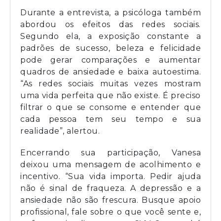
Durante a entrevista, a psicóloga também
abordou os efeitos das redes sociais.
Segundo ela, a exposição constante a
padrões de sucesso, beleza e felicidade
pode gerar comparações e aumentar
quadros de ansiedade e baixa autoestima.
“As redes sociais muitas vezes mostram
uma vida perfeita que não existe. É preciso
filtrar o que se consome e entender que
cada pessoa tem seu tempo e sua
realidade”, alertou.
Encerrando sua participação, Vanesa
deixou uma mensagem de acolhimento e
incentivo. “Sua vida importa. Pedir ajuda
não é sinal de fraqueza. A depressão e a
ansiedade não são frescura. Busque apoio
profissional, fale sobre o que você sente e,