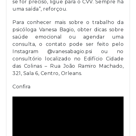
se for preciso, ligue para o CVV. Sempre há
uma saída”, reforçou.
Para conhecer mais sobre o trabalho da
psicóloga Vanesa Bagio, obter dicas sobre
saúde emocional ou agendar uma
consulta, o contato pode ser feito pelo
Instagram @vanesabagio.psi ou no
consultório localizado no Edifício Cidade
das Colinas – Rua João Ramiro Machado,
321, Sala 6, Centro, Orleans.
Confira