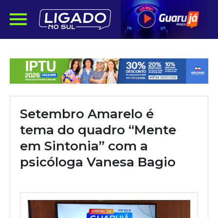
Setembro Amarelo é
tema do quadro “Mente
em Sintonia” com a
psicóloga Vanesa Bagio