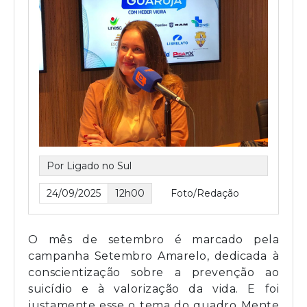
Por Ligado no Sul
24/09/2025
12h00
Foto/Redação
O mês de setembro é marcado pela
campanha Setembro Amarelo, dedicada à
conscientização sobre a prevenção ao
suicídio e à valorização da vida. E foi
justamente esse o tema do quadro Mente