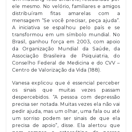
ele mesmo. No velório, familiares e amigos
distribuíram fitas amarelas com a
mensagem “Se você precisar, peça ajuda”.
A iniciativa se espalhou pelo país e se
transformou em um símbolo mundial. No
Brasil, ganhou força em 2003, com apoio
da Organização Mundial da Saúde, da
Associação Brasileira de Psiquiatria, do
Conselho Federal de Medicina e do CVV –
Centro de Valorização da Vida (188).
Vanesa explicou que é essencial perceber
os sinais que muitas vezes passam
despercebidos. “A pessoa com depressão
precisa ser notada. Muitas vezes ela não vai
pedir ajuda, mas um olhar, uma fala ou até
um sorriso podem ser sinais de que ela
precisa de apoio”, disse. Ela alertou que