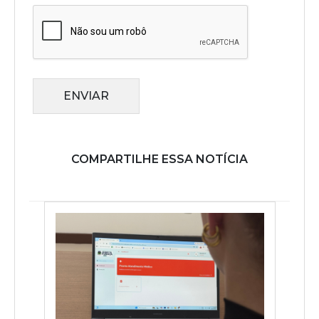
ENVIAR
COMPARTILHE ESSA NOTÍCIA