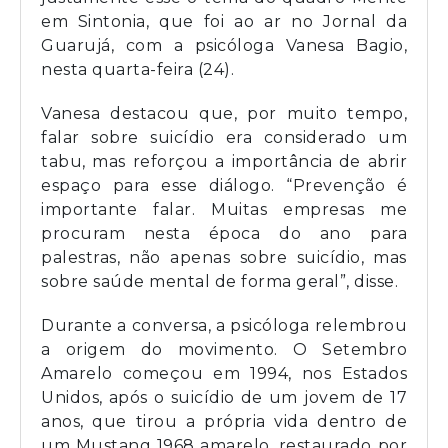
em Sintonia, que foi ao ar no Jornal da
Guarujá, com a psicóloga Vanesa Bagio,
nesta quarta-feira (24).
Vanesa destacou que, por muito tempo,
falar sobre suicídio era considerado um
tabu, mas reforçou a importância de abrir
espaço para esse diálogo. “Prevenção é
importante falar. Muitas empresas me
procuram nesta época do ano para
palestras, não apenas sobre suicídio, mas
sobre saúde mental de forma geral”, disse.
Durante a conversa, a psicóloga relembrou
a origem do movimento. O Setembro
Amarelo começou em 1994, nos Estados
Unidos, após o suicídio de um jovem de 17
anos, que tirou a própria vida dentro de
um Mustang 1968 amarelo, restaurado por