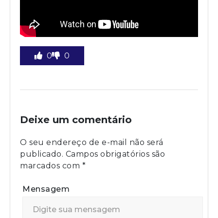
0
0
Deixe um comentário
O seu endereço de e-mail não será
publicado.
Campos obrigatórios são
marcados com
*
Mensagem