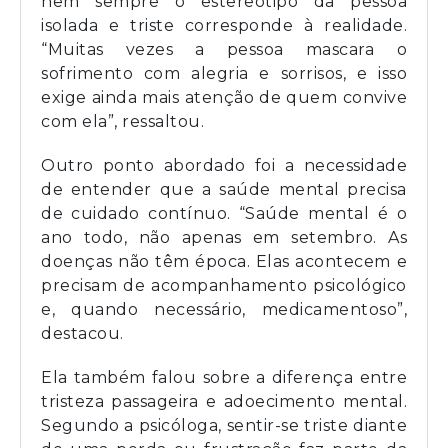
nem sempre o estereótipo da pessoa
isolada e triste corresponde à realidade.
“Muitas vezes a pessoa mascara o
sofrimento com alegria e sorrisos, e isso
exige ainda mais atenção de quem convive
com ela”, ressaltou.
Outro ponto abordado foi a necessidade
de entender que a saúde mental precisa
de cuidado contínuo. “Saúde mental é o
ano todo, não apenas em setembro. As
doenças não têm época. Elas acontecem e
precisam de acompanhamento psicológico
e, quando necessário, medicamentoso”,
destacou.
Ela também falou sobre a diferença entre
tristeza passageira e adoecimento mental.
Segundo a psicóloga, sentir-se triste diante