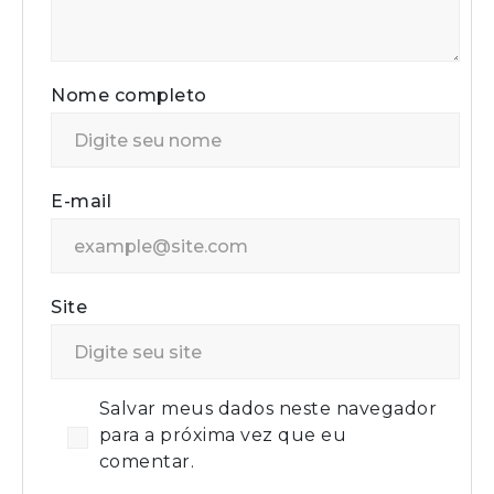
Nome completo
E-mail
Site
Salvar meus dados neste navegador
para a próxima vez que eu
comentar.