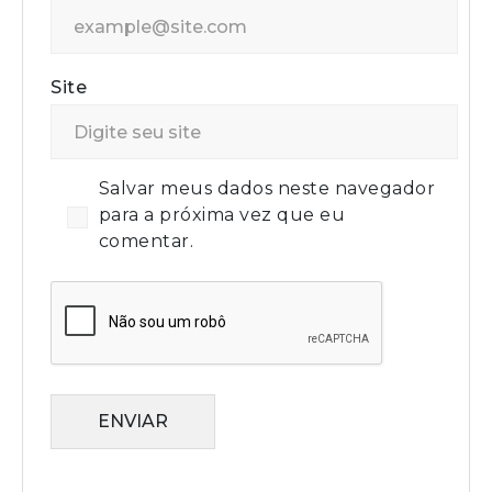
Site
Salvar meus dados neste navegador
para a próxima vez que eu
comentar.
ENVIAR