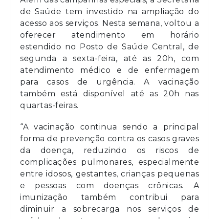
de Saúde tem investido na ampliação do
acesso aos serviços. Nesta semana, voltou a
oferecer atendimento em horário
estendido no Posto de Saúde Central, de
segunda a sexta-feira, até as 20h, com
atendimento médico e de enfermagem
para casos de urgência. A vacinação
também está disponível até as 20h nas
quartas-feiras.
“A vacinação continua sendo a principal
forma de prevenção contra os casos graves
da doença, reduzindo os riscos de
complicações pulmonares, especialmente
entre idosos, gestantes, crianças pequenas
e pessoas com doenças crônicas. A
imunização também contribui para
diminuir a sobrecarga nos serviços de