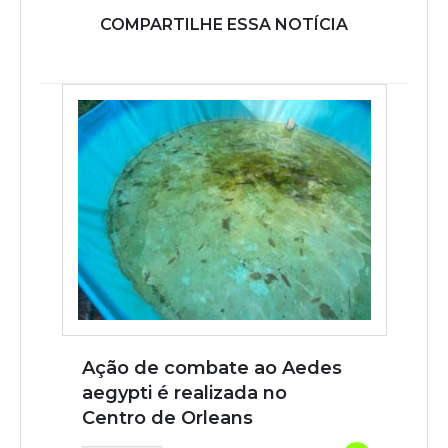
COMPARTILHE ESSA NOTÍCIA
Ação de combate ao Aedes
aegypti é realizada no
Centro de Orleans