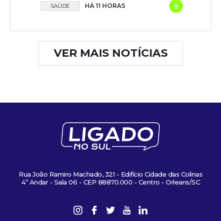
+
HÁ 11 HORAS
SAÚDE
VER MAIS NOTÍCIAS
Rua João Ramiro Machado, 321 - Edifício Cidade das Colinas
4º Andar - Sala 06 - CEP 88870.000 - Centro - Orleans/SC