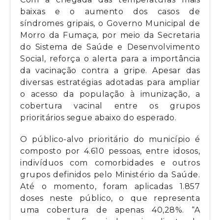
baixas e o aumento dos casos de
síndromes gripais, o Governo Municipal de
Morro da Fumaça, por meio da Secretaria
do Sistema de Saúde e Desenvolvimento
Social, reforça o alerta para a importância
da vacinação contra a gripe. Apesar das
diversas estratégias adotadas para ampliar
o acesso da população à imunização, a
cobertura vacinal entre os grupos
prioritários segue abaixo do esperado.
O público-alvo prioritário do município é
composto por 4.610 pessoas, entre idosos,
indivíduos com comorbidades e outros
grupos definidos pelo Ministério da Saúde.
Até o momento, foram aplicadas 1.857
doses neste público, o que representa
uma cobertura de apenas 40,28%. “A