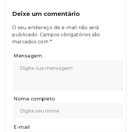
Deixe um comentário
O seu endereço de e-mail não será
publicado.
Campos obrigatórios são
marcados com
*
Mensagem
Nome completo
E-mail