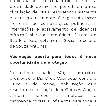
preocupação fica ainda maior diante da
proximidade do inverno, período em que a
circulação de vírus respiratórios aumenta
e, consequentemente, é registrado maior
incidência de complicações pulmonares,
internações e agravamento de doenças
crônicas”, alerta a secretária do Sistema de
Saúde e Desenvolvimento Social, Lucelane
de Souza Antunes.
Vacinação aberta para todos é nova
oportunidade de proteção
No último sábado (30), o município
promoveu o Dia D de Vacinação contra a
Gripe e de rotina, mobilização que
resultou na aplicação de 490 doses. A ação
também marcou a ampliação da
campanha contra a influenza para toda a