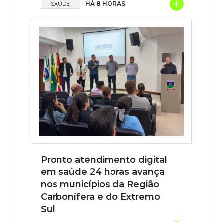
+
HÁ 8 HORAS
SAÚDE
Pronto atendimento digital
em saúde 24 horas avança
nos municípios da Região
Carbonífera e do Extremo
Sul