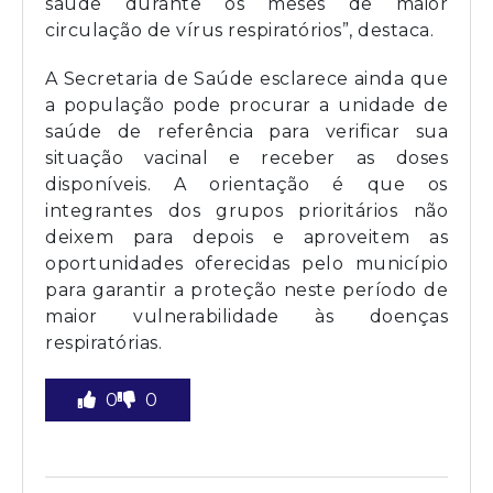
saúde durante os meses de maior
circulação de vírus respiratórios”, destaca.
A Secretaria de Saúde esclarece ainda que
a população pode procurar a unidade de
saúde de referência para verificar sua
situação vacinal e receber as doses
disponíveis. A orientação é que os
integrantes dos grupos prioritários não
deixem para depois e aproveitem as
oportunidades oferecidas pelo município
para garantir a proteção neste período de
maior vulnerabilidade às doenças
respiratórias.
0
0