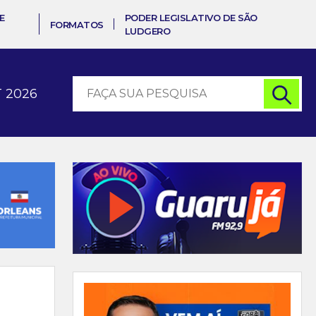
E
PODER LEGISLATIVO DE SÃO
FORMATOS
LUDGERO
 2026