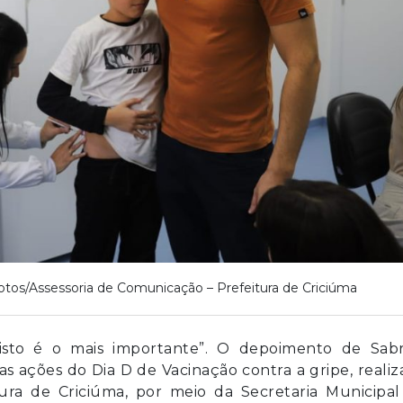
otos/Assessoria de Comunicação – Prefeitura de Criciúma
isto é o mais importante”. O depoimento de Sabr
ações do Dia D de Vacinação contra a gripe, reali
ura de Criciúma, por meio da Secretaria Municipal