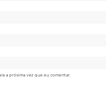
ra a próxima vez que eu comentar.