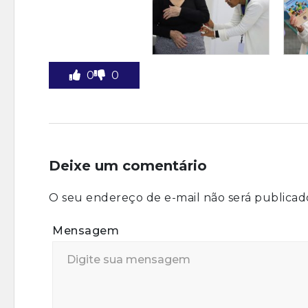
0
0
Deixe um comentário
O seu endereço de e-mail não será publicad
Mensagem