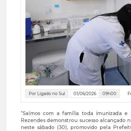
Por Ligado no Sul
01/06/2026
09h00
F
“Saímos com a família toda imunizada e 
Rezendes demonstrou sucesso alcançado nas 
neste sábado (30), promovido pela Prefeit