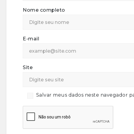
Nome completo
E-mail
Site
Salvar meus dados neste navegador pa