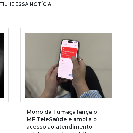
ILHE ESSA NOTÍCIA
Morro da Fumaça lança o
MF TeleSaúde e amplia o
acesso ao atendimento