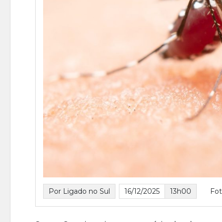
Por Ligado no Sul
16/12/2025
13h00
Fot