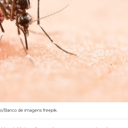
o/Banco de imagens freepik.