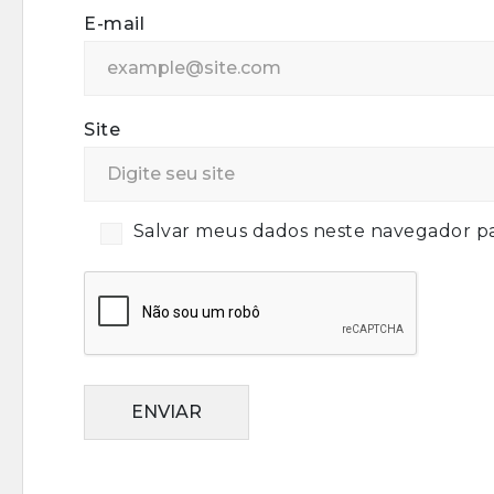
E-mail
Site
Salvar meus dados neste navegador pa
ENVIAR