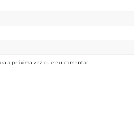
ra a próxima vez que eu comentar.