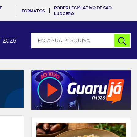
E
PODER LEGISLATIVO DE SÃO
FORMATOS
LUDGERO
 2026