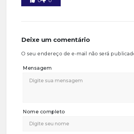
0
0
Deixe um comentário
O seu endereço de e-mail não será publicad
Mensagem
Nome completo