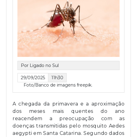
Por Ligado no Sul
29/09/2025
11h30
Foto/Banco de imagens freepik.
A chegada da primavera e a aproximação
dos meses mais quentes do ano
reacendem a preocupação com as
doenças transmitidas pelo mosquito Aedes
aegypti em Santa Catarina. Segundo dados