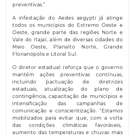
preventivas.”
A infestação do Aedes aegypti já atinge
todos os municípios do Extremo Oeste e
Oeste, grande parte das regiões Norte e
Vale do Itajaí, além de diversas cidades do
Meio Oeste, Planalto Norte, Grande
Florianópolis e Litoral Sul.
O diretor estadual reforça que o governo
mantém ações preventivas contínuas,
incluindo pactuação de diretrizes
estaduais, atualização do plano de
contingência, capacitação de municípios e
intensificação das campanhas de
comunicação e conscientização. “Estamos
mobilizados para evitar que, com a volta
das condições climáticas favoráveis,
aumento das temperaturas e chuvas mais