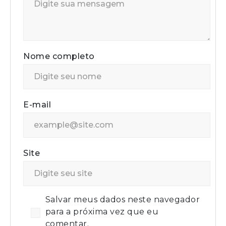
Nome completo
E-mail
Site
Salvar meus dados neste navegador
para a próxima vez que eu
comentar.