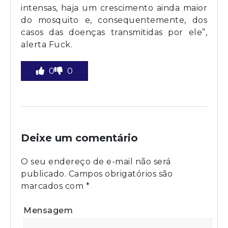
intensas, haja um crescimento ainda maior
do mosquito e, consequentemente, dos
casos das doenças transmitidas por ele”,
alerta Fuck.
0
0
Deixe um comentário
O seu endereço de e-mail não será
publicado.
Campos obrigatórios são
marcados com
*
Mensagem