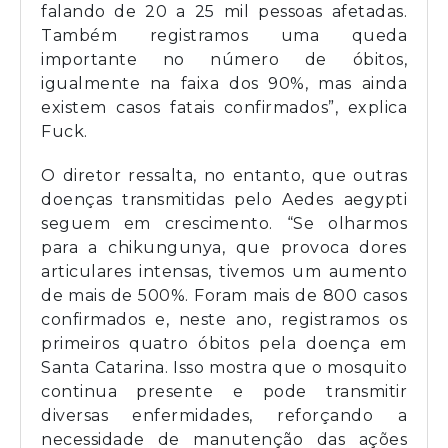
falando de 20 a 25 mil pessoas afetadas.
Também registramos uma queda
importante no número de óbitos,
igualmente na faixa dos 90%, mas ainda
existem casos fatais confirmados”, explica
Fuck.
O diretor ressalta, no entanto, que outras
doenças transmitidas pelo Aedes aegypti
seguem em crescimento. “Se olharmos
para a chikungunya, que provoca dores
articulares intensas, tivemos um aumento
de mais de 500%. Foram mais de 800 casos
confirmados e, neste ano, registramos os
primeiros quatro óbitos pela doença em
Santa Catarina. Isso mostra que o mosquito
continua presente e pode transmitir
diversas enfermidades, reforçando a
necessidade de manutenção das ações