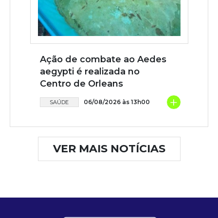
Ação de combate ao Aedes
aegypti é realizada no
Centro de Orleans
+
06/08/2026 às 13h00
SAÚDE
VER MAIS NOTÍCIAS