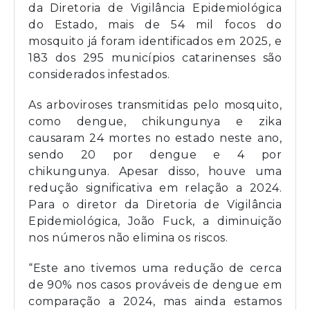
da Diretoria de Vigilância Epidemiológica
do Estado, mais de 54 mil focos do
mosquito já foram identificados em 2025, e
183 dos 295 municípios catarinenses são
considerados infestados.
As arboviroses transmitidas pelo mosquito,
como dengue, chikungunya e zika
causaram 24 mortes no estado neste ano,
sendo 20 por dengue e 4 por
chikungunya. Apesar disso, houve uma
redução significativa em relação a 2024.
Para o diretor da Diretoria de Vigilância
Epidemiológica, João Fuck, a diminuição
nos números não elimina os riscos.
“Este ano tivemos uma redução de cerca
de 90% nos casos prováveis de dengue em
comparação a 2024, mas ainda estamos