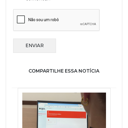
ENVIAR
COMPARTILHE ESSA NOTÍCIA