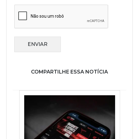
ENVIAR
COMPARTILHE ESSA NOTÍCIA