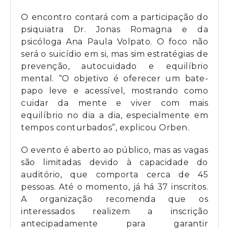
O encontro contará com a participação do
psiquiatra Dr. Jonas Romagna e da
psicóloga Ana Paula Volpato. O foco não
será o suicídio em si, mas sim estratégias de
prevenção, autocuidado e equilíbrio
mental. “O objetivo é oferecer um bate-
papo leve e acessível, mostrando como
cuidar da mente e viver com mais
equilíbrio no dia a dia, especialmente em
tempos conturbados”, explicou Orben.
O evento é aberto ao público, mas as vagas
são limitadas devido à capacidade do
auditório, que comporta cerca de 45
pessoas. Até o momento, já há 37 inscritos.
A organização recomenda que os
interessados realizem a inscrição
antecipadamente para garantir