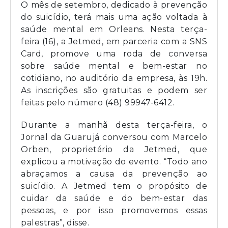
O mês de setembro, dedicado à prevenção
do suicídio, terá mais uma ação voltada à
saúde mental em Orleans. Nesta terça-
feira (16), a Jetmed, em parceria com a SNS
Card, promove uma roda de conversa
sobre saúde mental e bem-estar no
cotidiano, no auditório da empresa, às 19h.
As inscrições são gratuitas e podem ser
feitas pelo número (48) 99947-6412.
Durante a manhã desta terça-feira, o
Jornal da Guarujá conversou com Marcelo
Orben, proprietário da Jetmed, que
explicou a motivação do evento. “Todo ano
abraçamos a causa da prevenção ao
suicídio. A Jetmed tem o propósito de
cuidar da saúde e do bem-estar das
pessoas, e por isso promovemos essas
palestras”, disse.