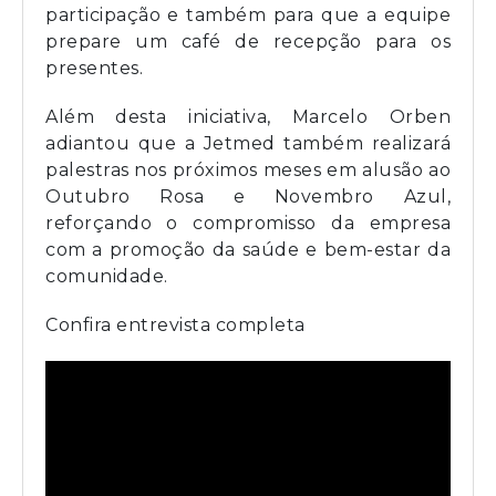
participação e também para que a equipe
prepare um café de recepção para os
presentes.
Além desta iniciativa, Marcelo Orben
adiantou que a Jetmed também realizará
palestras nos próximos meses em alusão ao
Outubro Rosa e Novembro Azul,
reforçando o compromisso da empresa
com a promoção da saúde e bem-estar da
comunidade.
Confira entrevista completa