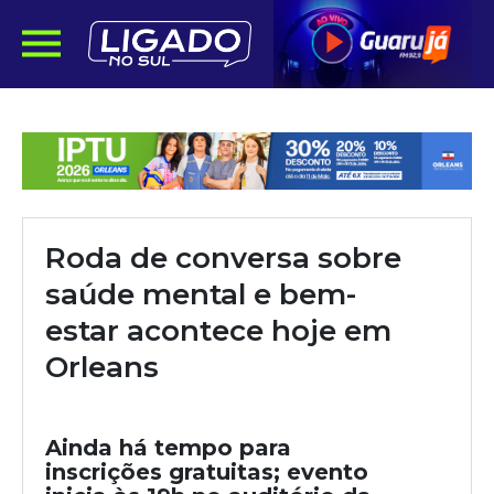
Roda de conversa sobre
saúde mental e bem-
estar acontece hoje em
Orleans
Ainda há tempo para
inscrições gratuitas; evento