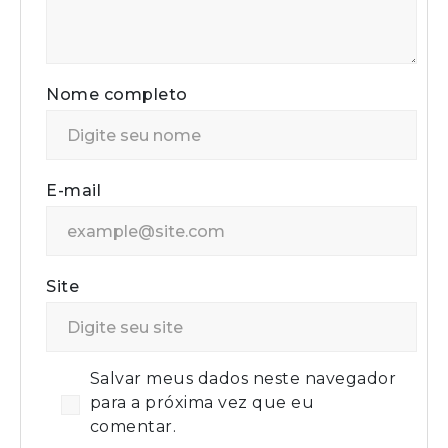
Nome completo
E-mail
Site
Salvar meus dados neste navegador
para a próxima vez que eu
comentar.