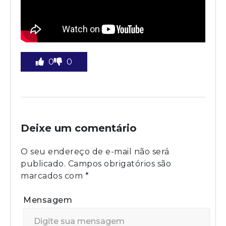
0
0
Deixe um comentário
O seu endereço de e-mail não será
publicado.
Campos obrigatórios são
marcados com
*
Mensagem