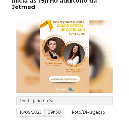
inicia às 19h no auditório da
Jetmed
Por Ligado no Sul
16/09/2025
09h30
Foto/Divulgação