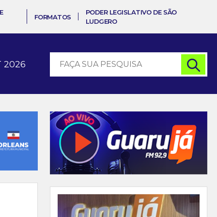
E
PODER LEGISLATIVO DE SÃO
FORMATOS
LUDGERO
 2026