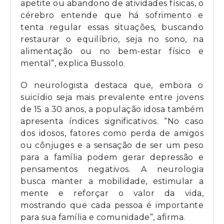
apetite ou abandono de atividades físicas, o
cérebro entende que há sofrimento e
tenta regular essas situações, buscando
restaurar o equilíbrio, seja no sono, na
alimentação ou no bem-estar físico e
mental”, explica Bussolo.
O neurologista destaca que, embora o
suicídio seja mais prevalente entre jovens
de 15 a 30 anos, a população idosa também
apresenta índices significativos. “No caso
dos idosos, fatores como perda de amigos
ou cônjuges e a sensação de ser um peso
para a família podem gerar depressão e
pensamentos negativos. A neurologia
busca manter a mobilidade, estimular a
mente e reforçar o valor da vida,
mostrando que cada pessoa é importante
para sua família e comunidade”, afirma.