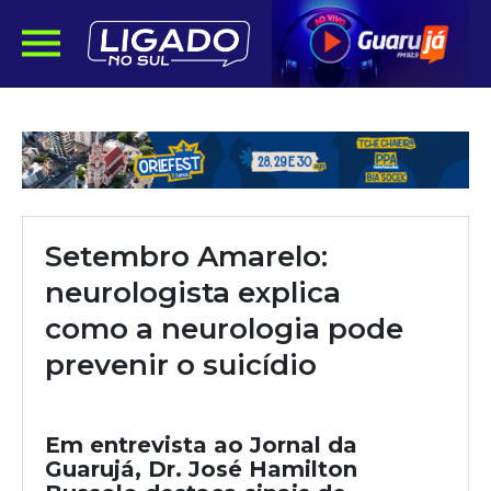
Setembro Amarelo:
neurologista explica
como a neurologia pode
prevenir o suicídio
Em entrevista ao Jornal da
Guarujá, Dr. José Hamilton