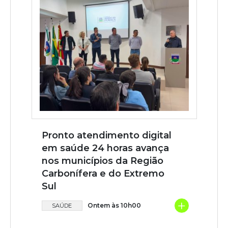
Pronto atendimento digital
em saúde 24 horas avança
nos municípios da Região
Carbonífera e do Extremo
Sul
+
Ontem às 10h00
SAÚDE