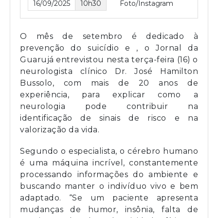
16/09/2025
10h30
Foto/Instagram
O mês de setembro é dedicado à
prevenção do suicídio e , o Jornal da
Guarujá entrevistou nesta terça-feira (16) o
neurologista clínico Dr. José Hamilton
Bussolo, com mais de 20 anos de
experiência, para explicar como a
neurologia pode contribuir na
identificação de sinais de risco e na
valorização da vida.
Segundo o especialista, o cérebro humano
é uma máquina incrível, constantemente
processando informações do ambiente e
buscando manter o indivíduo vivo e bem
adaptado. “Se um paciente apresenta
mudanças de humor, insônia, falta de