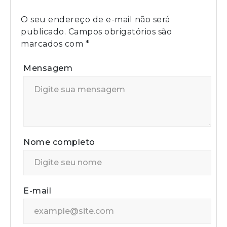
O seu endereço de e-mail não será
publicado.
Campos obrigatórios são
marcados com
*
Mensagem
Nome completo
E-mail