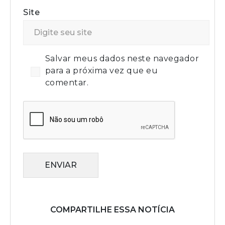
Site
Salvar meus dados neste navegador
para a próxima vez que eu
comentar.
ENVIAR
COMPARTILHE ESSA NOTÍCIA