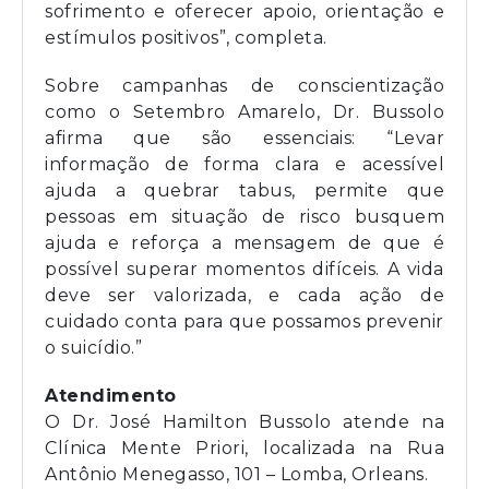
sofrimento e oferecer apoio, orientação e
estímulos positivos”, completa.
Sobre campanhas de conscientização
como o Setembro Amarelo, Dr. Bussolo
afirma que são essenciais: “Levar
informação de forma clara e acessível
ajuda a quebrar tabus, permite que
pessoas em situação de risco busquem
ajuda e reforça a mensagem de que é
possível superar momentos difíceis. A vida
deve ser valorizada, e cada ação de
cuidado conta para que possamos prevenir
o suicídio.”
Atendimento
O Dr. José Hamilton Bussolo atende na
Clínica Mente Priori, localizada na Rua
Antônio Menegasso, 101 – Lomba, Orleans.