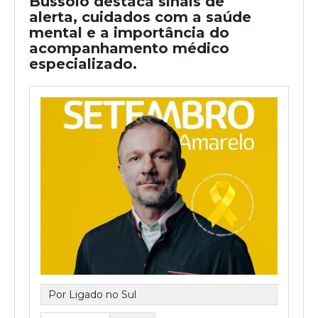
Bussolo destaca sinais de
alerta, cuidados com a saúde
mental e a importância do
acompanhamento médico
especializado.
Por Ligado no Sul