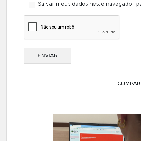
Salvar meus dados neste navegador pa
ENVIAR
COMPART