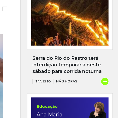
Serra do Rio do Rastro terá
interdição temporária neste
sábado para corrida noturna
+
HÁ 3 HORAS
TRÂNSITO
Educação
Ana Maria