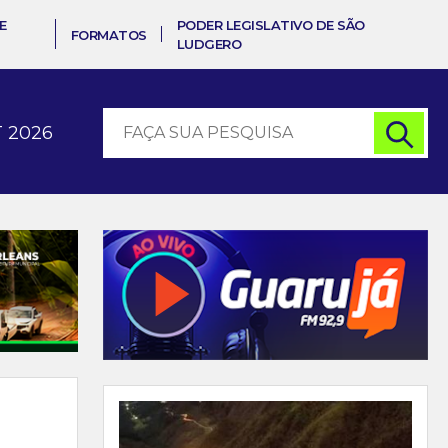
E
PODER LEGISLATIVO DE SÃO
FORMATOS
LUDGERO
 2026