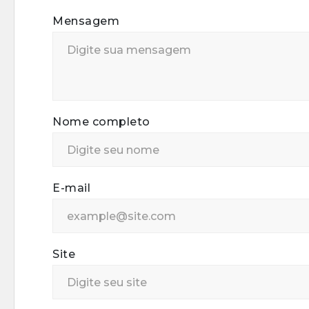
Mensagem
Nome completo
E-mail
Site