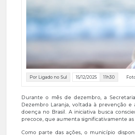
Por Ligado no Sul
15/12/2025
11h30
Fot
Durante o mês de dezembro, a Secretar
Dezembro Laranja, voltada à prevenção e
doença no Brasil. A iniciativa busca consc
precoce, que aumenta significativamente as
Como parte das ações, o município dispon