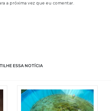
ra a próxima vez que eu comentar.
ILHE ESSA NOTÍCIA