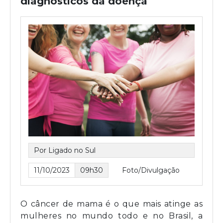
diagnósticos da doença
Por Ligado no Sul
11/10/2023
09h30
Foto/Divulgação
O câncer de mama é o que mais atinge as
mulheres no mundo todo e no Brasil, a