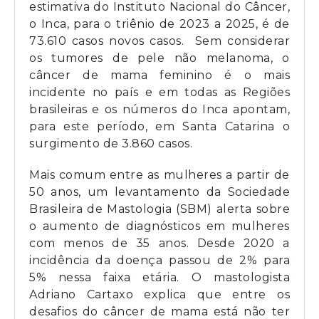
estimativa do Instituto Nacional do Câncer,
o Inca, para o triênio de 2023 a 2025, é de
73.610 casos novos casos. Sem considerar
os tumores de pele não melanoma, o
câncer de mama feminino é o mais
incidente no país e em todas as Regiões
brasileiras e os números do Inca apontam,
para este período, em Santa Catarina o
surgimento de 3.860 casos.
Mais comum entre as mulheres a partir de
50 anos, um levantamento da Sociedade
Brasileira de Mastologia (SBM) alerta sobre
o aumento de diagnósticos em mulheres
com menos de 35 anos. Desde 2020 a
incidência da doença passou de 2% para
5% nessa faixa etária. O mastologista
Adriano Cartaxo explica que entre os
desafios do câncer de mama está não ter