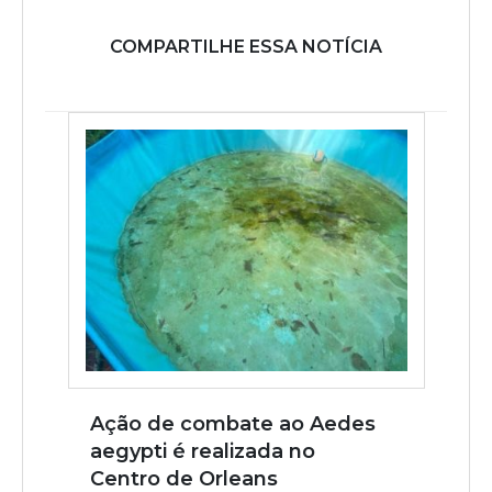
COMPARTILHE ESSA NOTÍCIA
Ação de combate ao Aedes
aegypti é realizada no
Centro de Orleans