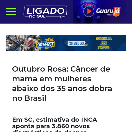
Outubro Rosa: Câncer de
mama em mulheres
abaixo dos 35 anos dobra
no Brasil
Em SC, estimativa do INCA
aponta para 3.860 novos