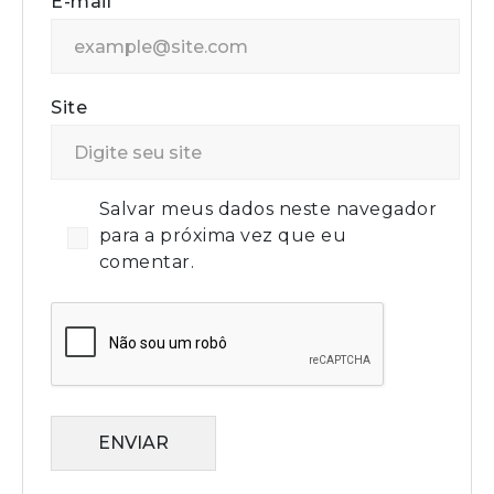
E-mail
Site
Salvar meus dados neste navegador
para a próxima vez que eu
comentar.
ENVIAR