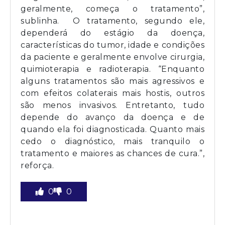
geralmente, começa o tratamento”,
sublinha. O tratamento, segundo ele,
dependerá do estágio da doença,
características do tumor, idade e condições
da paciente e geralmente envolve cirurgia,
quimioterapia e radioterapia. “Enquanto
alguns tratamentos são mais agressivos e
com efeitos colaterais mais hostis, outros
são menos invasivos. Entretanto, tudo
depende do avanço da doença e de
quando ela foi diagnosticada. Quanto mais
cedo o diagnóstico, mais tranquilo o
tratamento e maiores as chances de cura.”,
reforça.
0
0