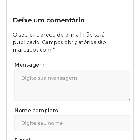
Deixe um comentário
O seu endereço de e-mail não será
publicado.
Campos obrigatórios são
marcados com
*
Mensagem
Nome completo