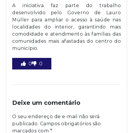
A iniciativa faz parte do trabalho
desenvolvido pelo Governo de Lauro
Müller para ampliar o acesso à saúde nas
localidades do interior, garantindo mais
comodidade e atendimento às famílias das
comunidades mais afastadas do centro do
município.
0
0
Deixe um comentário
O seu endereço de e-mail não será
publicado.
Campos obrigatórios são
marcados com
*