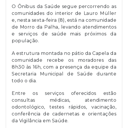
O Ônibus da Saúde segue percorrendo as
comunidades do interior de Lauro Müller
e, nesta sexta-feira (8), está na comunidade
de Morro da Palha, levando atendimentos
e serviços de saúde mais próximos da
população.
A estrutura montada no pátio da Capela da
comunidade recebe os moradores das
8h30 às 16h, com a presença da equipe da
Secretaria Municipal de Saúde durante
todo o dia.
Entre os serviços oferecidos estão
consultas médicas, atendimento
odontológico, testes rápidos, vacinação,
conferência de cadernetas e orientações
da Vigilância em Saúde.