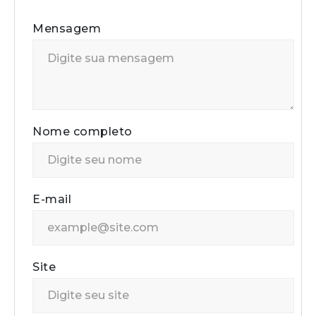
Mensagem
Nome completo
E-mail
Site