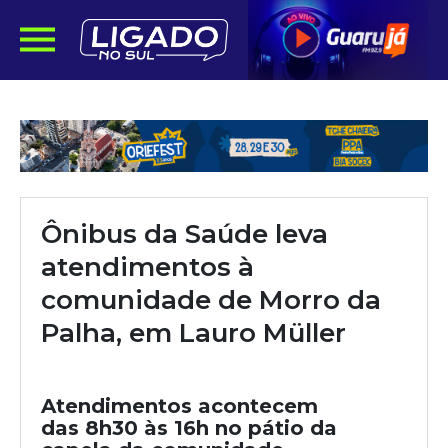
Ônibus da Saúde leva
atendimentos à
comunidade de Morro da
Palha, em Lauro Müller
Atendimentos acontecem
das 8h30 às 16h no pátio da