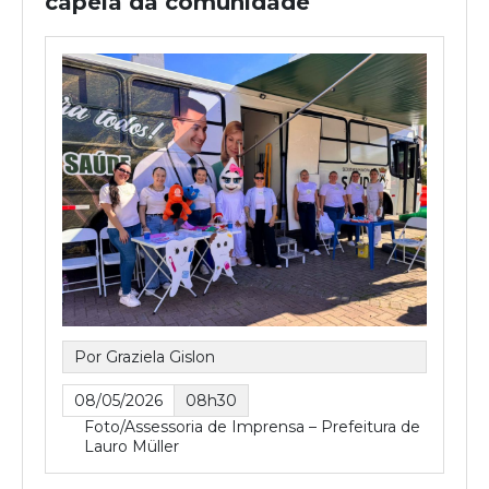
capela da comunidade
Por Graziela Gislon
08/05/2026
08h30
Foto/Assessoria de Imprensa – Prefeitura de
Lauro Müller