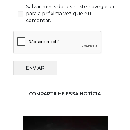
Salvar meus dados neste navegador
para a próxima vez que eu
comentar.
ENVIAR
COMPARTILHE ESSA NOTÍCIA