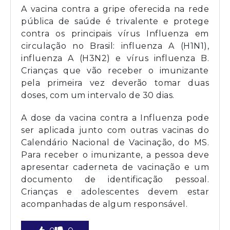
A vacina contra a gripe oferecida na rede
pública de saúde é trivalente e protege
contra os principais vírus Influenza em
circulação no Brasil: influenza A (H1N1),
influenza A (H3N2) e vírus influenza B.
Crianças que vão receber o imunizante
pela primeira vez deverão tomar duas
doses, com um intervalo de 30 dias.
A dose da vacina contra a Influenza pode
ser aplicada junto com outras vacinas do
Calendário Nacional de Vacinação, do MS.
Para receber o imunizante, a pessoa deve
apresentar caderneta de vacinação e um
documento de identificação pessoal.
Crianças e adolescentes devem estar
acompanhadas de algum responsável.