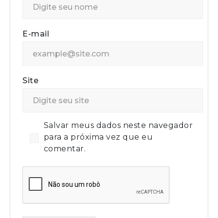
E-mail
Site
Salvar meus dados neste navegador
para a próxima vez que eu
comentar.