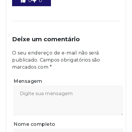
0
0
Deixe um comentário
O seu endereço de e-mail não será
publicado.
Campos obrigatórios são
marcados com
*
Mensagem
Nome completo