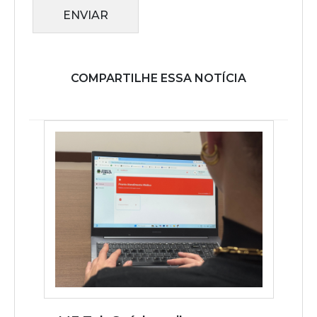
ENVIAR
COMPARTILHE ESSA NOTÍCIA