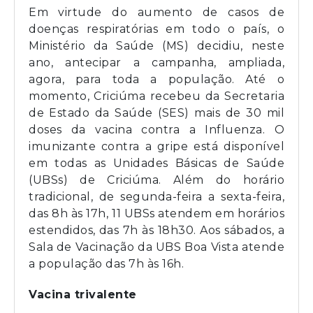
Em virtude do aumento de casos de
doenças respiratórias em todo o país, o
Ministério da Saúde (MS) decidiu, neste
ano, antecipar a campanha, ampliada,
agora, para toda a população. Até o
momento, Criciúma recebeu da Secretaria
de Estado da Saúde (SES) mais de 30 mil
doses da vacina contra a Influenza. O
imunizante contra a gripe está disponível
em todas as Unidades Básicas de Saúde
(UBSs) de Criciúma. Além do horário
tradicional, de segunda-feira a sexta-feira,
das 8h às 17h, 11 UBSs atendem em horários
estendidos, das 7h às 18h30. Aos sábados, a
Sala de Vacinação da UBS Boa Vista atende
a população das 7h às 16h.
Vacina trivalente