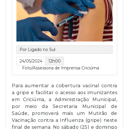
Por Ligado no Sul
24/05/2024
12h00
Foto/Assessoria de Imprensa Criciúma
Para aumentar a cobertura vacinal contra
a gripe e facilitar o acesso aos imunizantes
em Criciúma, a Administração Municipal,
por meio da Secretaria Municipal de
Saúde, promoverá mais um Mutirão de
Vacinação contra a Influenza (gripe) neste
final de semana. No sábado (25) e domingo