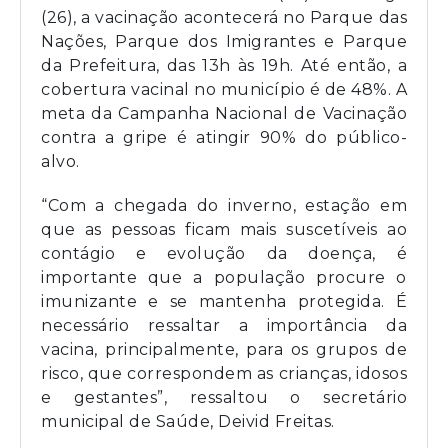
(26), a vacinação acontecerá no Parque das
Nações, Parque dos Imigrantes e Parque
da Prefeitura, das 13h às 19h. Até então, a
cobertura vacinal no município é de 48%. A
meta da Campanha Nacional de Vacinação
contra a gripe é atingir 90% do público-
alvo.
“Com a chegada do inverno, estação em
que as pessoas ficam mais suscetíveis ao
contágio e evolução da doença, é
importante que a população procure o
imunizante e se mantenha protegida. É
necessário ressaltar a importância da
vacina, principalmente, para os grupos de
risco, que correspondem as crianças, idosos
e gestantes”, ressaltou o secretário
municipal de Saúde, Deivid Freitas.