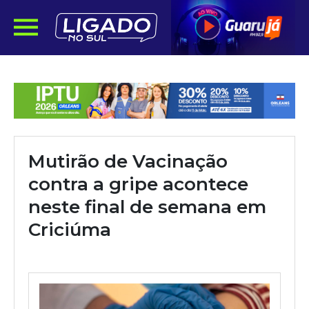
Mutirão de Vacinação
contra a gripe acontece
neste final de semana em
Criciúma