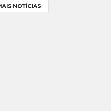
MAIS NOTÍCIAS