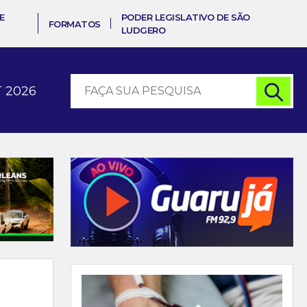
E
PODER LEGISLATIVO DE SÃO
FORMATOS
LUDGERO
 2026