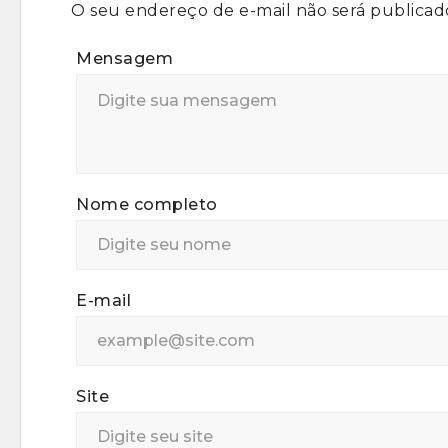
O seu endereço de e-mail não será publicad
Mensagem
Nome completo
E-mail
Site