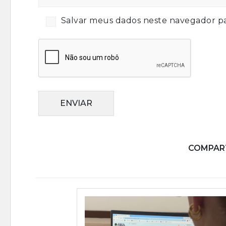
Salvar meus dados neste navegador pa
ENVIAR
COMPART