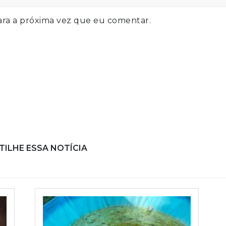
ra a próxima vez que eu comentar.
ILHE ESSA NOTÍCIA