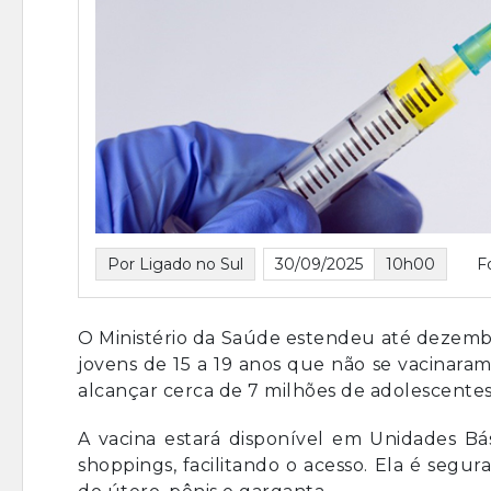
Por Ligado no Sul
30/09/2025
10h00
F
O Ministério da Saúde estendeu até dezemb
jovens de 15 a 19 anos que não se vacinara
alcançar cerca de 7 milhões de adolescentes
A vacina estará disponível em Unidades Bás
shoppings, facilitando o acesso. Ela é segur