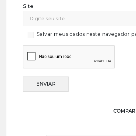
Site
Salvar meus dados neste navegador pa
ENVIAR
COMPART