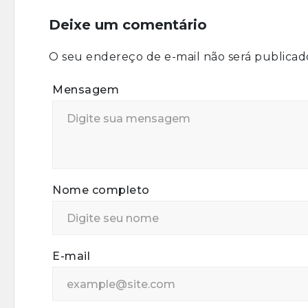
Deixe um comentário
O seu endereço de e-mail não será publicad
Mensagem
Nome completo
E-mail