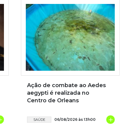
Ação de combate ao Aedes
aegypti é realizada no
Centro de Orleans
+
+
06/08/2026 às 13h00
SAÚDE