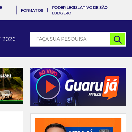
E
PODER LEGISLATIVO DE SÃO
FORMATOS
LUDGERO
 2026