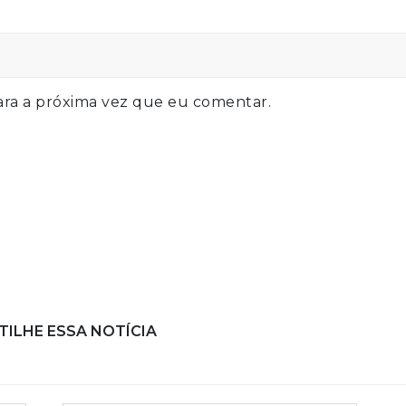
ra a próxima vez que eu comentar.
ILHE ESSA NOTÍCIA