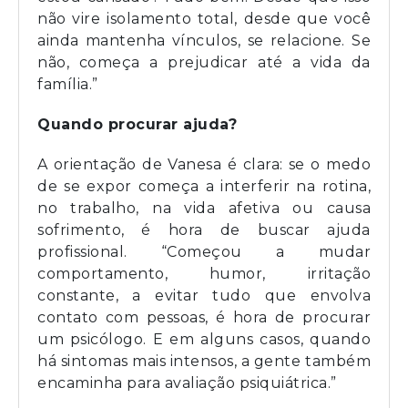
não vire isolamento total, desde que você
ainda mantenha vínculos, se relacione. Se
não, começa a prejudicar até a vida da
família.”
Quando procurar ajuda?
A orientação de Vanesa é clara: se o medo
de se expor começa a interferir na rotina,
no trabalho, na vida afetiva ou causa
sofrimento, é hora de buscar ajuda
profissional. “Começou a mudar
comportamento, humor, irritação
constante, a evitar tudo que envolva
contato com pessoas, é hora de procurar
um psicólogo. E em alguns casos, quando
há sintomas mais intensos, a gente também
encaminha para avaliação psiquiátrica.”