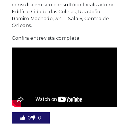
consulta em seu consultório localizado no
Edifício Cidade das Colinas, Rua João
Ramiro Machado, 321 – Sala 6, Centro de
Orleans.
Confira entrevista completa
0
0