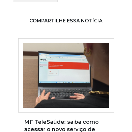
COMPARTILHE ESSA NOTÍCIA
MF TeleSaúde: saiba como
acessar o novo serviço de