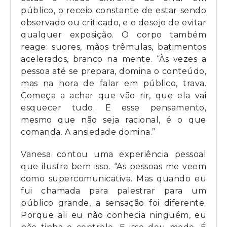
público, o receio constante de estar sendo
observado ou criticado, e o desejo de evitar
qualquer exposição. O corpo também
reage: suores, mãos trêmulas, batimentos
acelerados, branco na mente. “Às vezes a
pessoa até se prepara, domina o conteúdo,
mas na hora de falar em público, trava.
Começa a achar que vão rir, que ela vai
esquecer tudo. E esse pensamento,
mesmo que não seja racional, é o que
comanda. A ansiedade domina.”
Vanesa contou uma experiência pessoal
que ilustra bem isso. “As pessoas me veem
como supercomunicativa. Mas quando eu
fui chamada para palestrar para um
público grande, a sensação foi diferente.
Porque ali eu não conhecia ninguém, eu