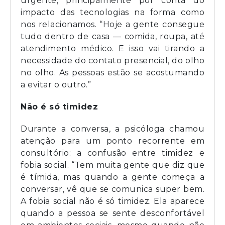
urgente, principalmente por conta do
impacto das tecnologias na forma como
nos relacionamos. “Hoje a gente consegue
tudo dentro de casa — comida, roupa, até
atendimento médico. E isso vai tirando a
necessidade do contato presencial, do olho
no olho. As pessoas estão se acostumando
a evitar o outro.”
Não é só timidez
Durante a conversa, a psicóloga chamou
atenção para um ponto recorrente em
consultório: a confusão entre timidez e
fobia social. “Tem muita gente que diz que
é tímida, mas quando a gente começa a
conversar, vê que se comunica super bem.
A fobia social não é só timidez. Ela aparece
quando a pessoa se sente desconfortável