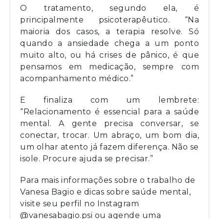
O tratamento, segundo ela, é
principalmente psicoterapêutico. “Na
maioria dos casos, a terapia resolve. Só
quando a ansiedade chega a um ponto
muito alto, ou há crises de pânico, é que
pensamos em medicação, sempre com
acompanhamento médico.”
E finaliza com um lembrete:
“Relacionamento é essencial para a saúde
mental. A gente precisa conversar, se
conectar, trocar. Um abraço, um bom dia,
um olhar atento já fazem diferença. Não se
isole. Procure ajuda se precisar.”
Para mais informações sobre o trabalho de
Vanesa Bagio e dicas sobre saúde mental,
visite seu perfil no Instagram
@vanesabagio.psi ou agende uma