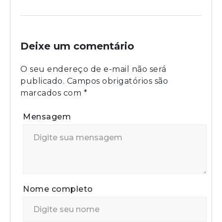
Deixe um comentário
O seu endereço de e-mail não será
publicado.
Campos obrigatórios são
marcados com
*
Mensagem
Nome completo