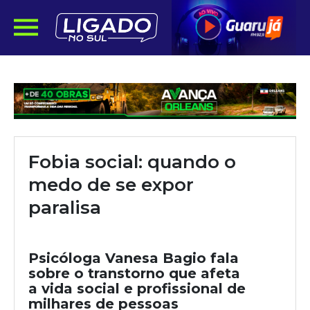
Fobia social: quando o
medo de se expor
paralisa
Psicóloga Vanesa Bagio fala
sobre o transtorno que afeta
a vida social e profissional de
milhares de pessoas