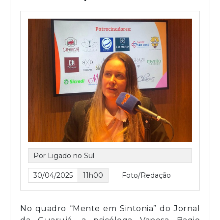
Por Ligado no Sul
30/04/2025
11h00
Foto/Redação
No quadro “Mente em Sintonia” do Jornal