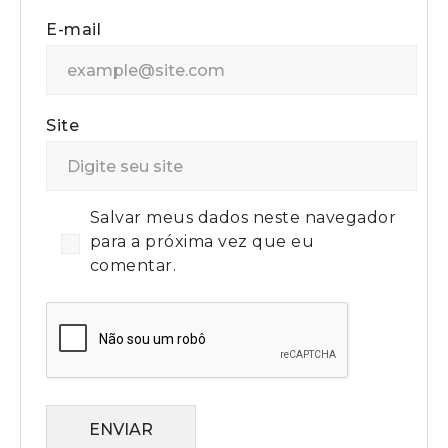
E-mail
Site
Salvar meus dados neste navegador
para a próxima vez que eu
comentar.
ENVIAR