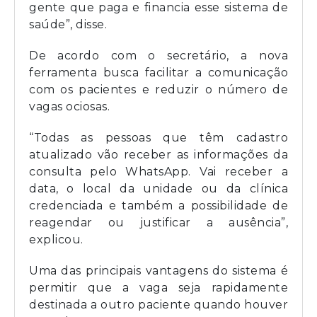
gente que paga e financia esse sistema de
saúde”, disse.
De acordo com o secretário, a nova
ferramenta busca facilitar a comunicação
com os pacientes e reduzir o número de
vagas ociosas.
“Todas as pessoas que têm cadastro
atualizado vão receber as informações da
consulta pelo WhatsApp. Vai receber a
data, o local da unidade ou da clínica
credenciada e também a possibilidade de
reagendar ou justificar a ausência”,
explicou.
Uma das principais vantagens do sistema é
permitir que a vaga seja rapidamente
destinada a outro paciente quando houver