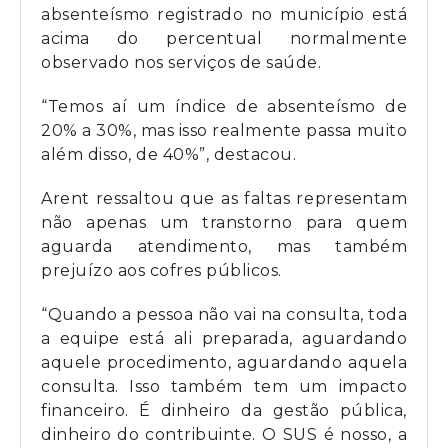
absenteísmo registrado no município está
acima do percentual normalmente
observado nos serviços de saúde.
“Temos aí um índice de absenteísmo de
20% a 30%, mas isso realmente passa muito
além disso, de 40%”, destacou.
Arent ressaltou que as faltas representam
não apenas um transtorno para quem
aguarda atendimento, mas também
prejuízo aos cofres públicos.
“Quando a pessoa não vai na consulta, toda
a equipe está ali preparada, aguardando
aquele procedimento, aguardando aquela
consulta. Isso também tem um impacto
financeiro. É dinheiro da gestão pública,
dinheiro do contribuinte. O SUS é nosso, a