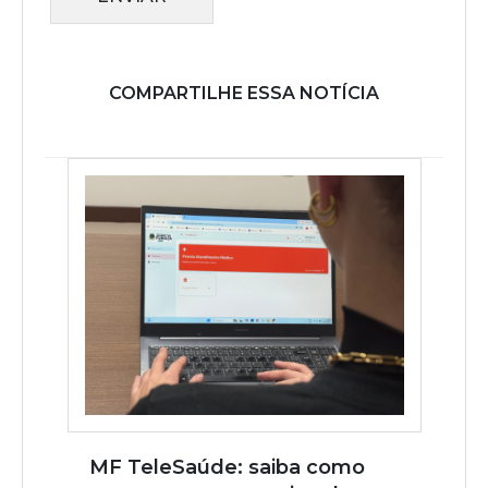
COMPARTILHE ESSA NOTÍCIA
MF TeleSaúde: saiba como