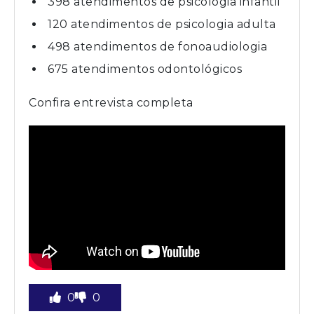
398 atendimentos de psicologia infantil
120 atendimentos de psicologia adulta
498 atendimentos de fonoaudiologia
675 atendimentos odontológicos
Confira entrevista completa
0
0