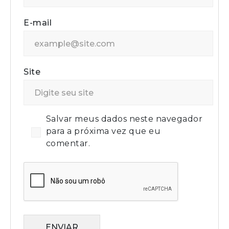
E-mail
Site
Salvar meus dados neste navegador
para a próxima vez que eu
comentar.
ENVIAR