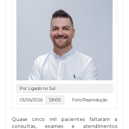
Por Ligado no Sul
03/06/2026
12h00
Foto/Reprodução
Quase cinco mil pacientes faltaram a
consultas, exames e atendimentos