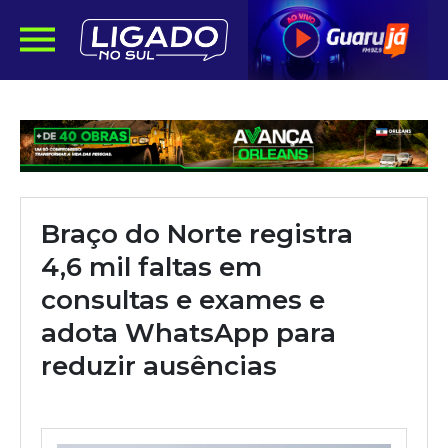
Braço do Norte registra
4,6 mil faltas em
consultas e exames e
adota WhatsApp para
reduzir ausências