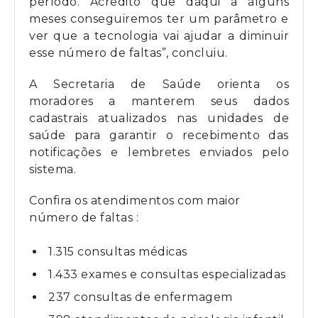
período. Acredito que daqui a alguns
meses conseguiremos ter um parâmetro e
ver que a tecnologia vai ajudar a diminuir
esse número de faltas”, concluiu.
A Secretaria de Saúde orienta os
moradores a manterem seus dados
cadastrais atualizados nas unidades de
saúde para garantir o recebimento das
notificações e lembretes enviados pelo
sistema.
Confira os atendimentos com maior
número de faltas :
1.315 consultas médicas
1.433 exames e consultas especializadas
237 consultas de enfermagem