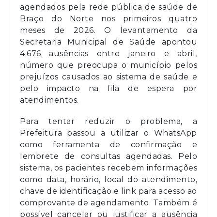
agendados pela rede pública de saúde de
Braço do Norte nos primeiros quatro
meses de 2026. O levantamento da
Secretaria Municipal de Saúde apontou
4.676 ausências entre janeiro e abril,
número que preocupa o município pelos
prejuízos causados ao sistema de saúde e
pelo impacto na fila de espera por
atendimentos.
Para tentar reduzir o problema, a
Prefeitura passou a utilizar o WhatsApp
como ferramenta de confirmação e
lembrete de consultas agendadas. Pelo
sistema, os pacientes recebem informações
como data, horário, local do atendimento,
chave de identificação e link para acesso ao
comprovante de agendamento. Também é
possível cancelar ou justificar a ausência