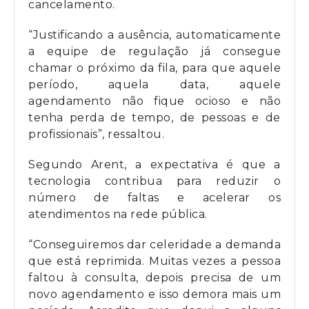
cancelamento.
“Justificando a ausência, automaticamente
a equipe de regulação já consegue
chamar o próximo da fila, para que aquele
período, aquela data, aquele
agendamento não fique ocioso e não
tenha perda de tempo, de pessoas e de
profissionais”, ressaltou.
Segundo Arent, a expectativa é que a
tecnologia contribua para reduzir o
número de faltas e acelerar os
atendimentos na rede pública.
“Conseguiremos dar celeridade a demanda
que está reprimida. Muitas vezes a pessoa
faltou à consulta, depois precisa de um
novo agendamento e isso demora mais um