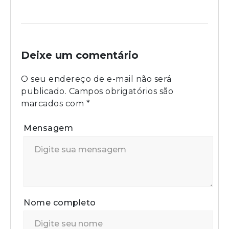
Deixe um comentário
O seu endereço de e-mail não será
publicado.
Campos obrigatórios são
marcados com
*
Mensagem
Nome completo