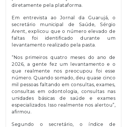
diretamente pela plataforma.
Em entrevista ao Jornal da Guarujá, o
secretário municipal de Saúde, Sérgio
Arent, explicou que o número elevado de
faltas foi identificado durante um
levantamento realizado pela pasta.
“Nos primeiros quatro meses do ano de
2026, a gente fez um levantamento e o
que realmente nos preocupou foi esse
número. Quando somado, deu quase cinco
mil pessoas faltando em consultas, exames,
consultas em odontologia, consultas nas
unidades básicas de saúde e exames
especializados. Isso realmente nos alertou”,
afirmou.
Segundo o secretário, o índice de