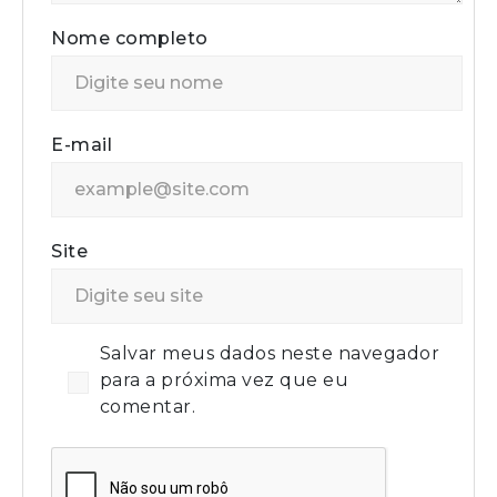
Nome completo
E-mail
Site
Salvar meus dados neste navegador
para a próxima vez que eu
comentar.