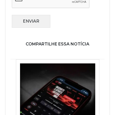
ENVIAR
COMPARTILHE ESSA NOTÍCIA