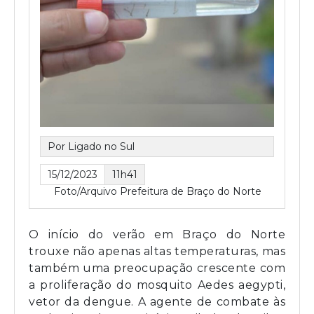
Por Ligado no Sul
15/12/2023
11h41
Foto/Arquivo Prefeitura de Braço do Norte
O início do verão em Braço do Norte
trouxe não apenas altas temperaturas, mas
também uma preocupação crescente com
a proliferação do mosquito Aedes aegypti,
vetor da dengue. A agente de combate às