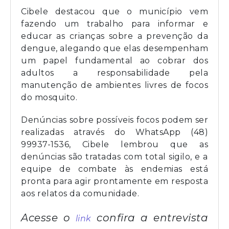
Cibele destacou que o município vem
fazendo um trabalho para informar e
educar as crianças sobre a prevenção da
dengue, alegando que elas desempenham
um papel fundamental ao cobrar dos
adultos a responsabilidade pela
manutenção de ambientes livres de focos
do mosquito.
Denúncias sobre possíveis focos podem ser
realizadas através do WhatsApp (48)
99937-1536, Cibele lembrou que as
denúncias são tratadas com total sigilo, e a
equipe de combate às endemias está
pronta para agir prontamente em resposta
aos relatos da comunidade.
Acesse o
confira a entrevista
link