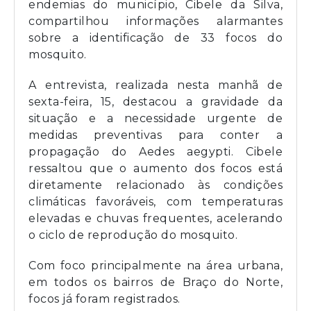
endemias do município, Cibele da Silva,
compartilhou informações alarmantes
sobre a identificação de 33 focos do
mosquito.
A entrevista, realizada nesta manhã de
sexta-feira, 15, destacou a gravidade da
situação e a necessidade urgente de
medidas preventivas para conter a
propagação do Aedes aegypti. Cibele
ressaltou que o aumento dos focos está
diretamente relacionado às condições
climáticas favoráveis, com temperaturas
elevadas e chuvas frequentes, acelerando
o ciclo de reprodução do mosquito.
Com foco principalmente na área urbana,
em todos os bairros de Braço do Norte,
focos já foram registrados.