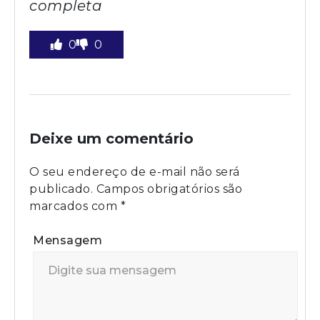
completa
0
0
Deixe um comentário
O seu endereço de e-mail não será
publicado.
Campos obrigatórios são
marcados com
*
Mensagem