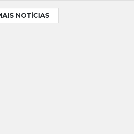
MAIS NOTÍCIAS