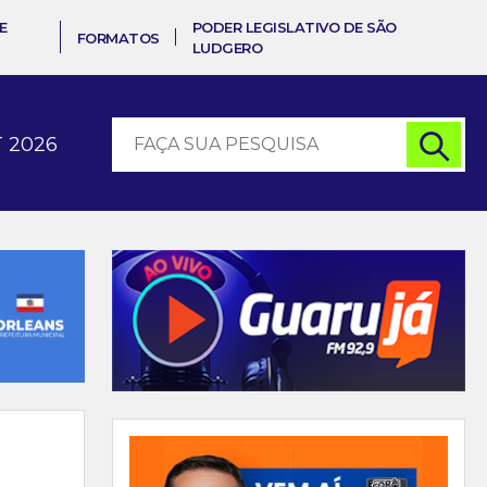
E
PODER LEGISLATIVO DE SÃO
FORMATOS
LUDGERO
 2026