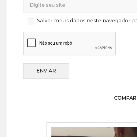
Salvar meus dados neste navegador pa
ENVIAR
COMPART