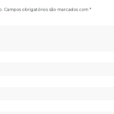
o.
Campos obrigatórios são marcados com
*