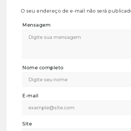
O seu endereço de e-mail não será publicad
Mensagem
Nome completo
E-mail
Site