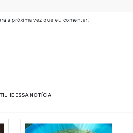
ra a próxima vez que eu comentar.
ILHE ESSA NOTÍCIA