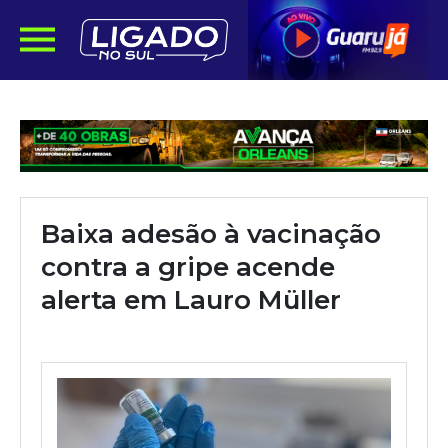
Baixa adesão à vacinação
contra a gripe acende
alerta em Lauro Müller