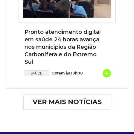
Pronto atendimento digital
em saúde 24 horas avança
nos municípios da Região
Carbonífera e do Extremo
Sul
+
Ontem às 10h00
SAÚDE
VER MAIS NOTÍCIAS