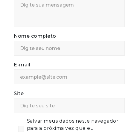
Nome completo
E-mail
Site
Salvar meus dados neste navegador
para a próxima vez que eu