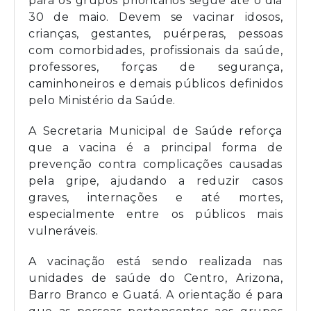
para os grupos prioritários segue até o dia
30 de maio. Devem se vacinar idosos,
crianças, gestantes, puérperas, pessoas
com comorbidades, profissionais da saúde,
professores, forças de segurança,
caminhoneiros e demais públicos definidos
pelo Ministério da Saúde.
A Secretaria Municipal de Saúde reforça
que a vacina é a principal forma de
prevenção contra complicações causadas
pela gripe, ajudando a reduzir casos
graves, internações e até mortes,
especialmente entre os públicos mais
vulneráveis.
A vacinação está sendo realizada nas
unidades de saúde do Centro, Arizona,
Barro Branco e Guatá. A orientação é para