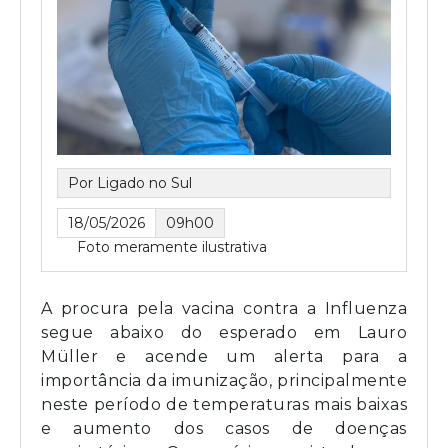
Por Ligado no Sul
18/05/2026
09h00
Foto meramente ilustrativa
A procura pela vacina contra a Influenza
segue abaixo do esperado em Lauro
Müller e acende um alerta para a
importância da imunização, principalmente
neste período de temperaturas mais baixas
e aumento dos casos de doenças