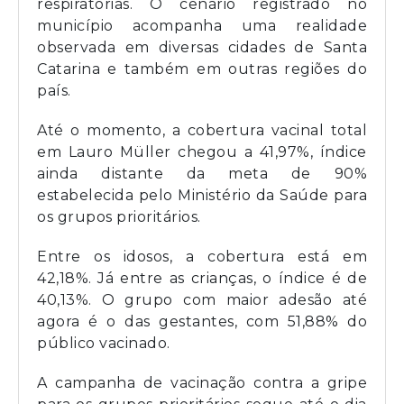
respiratórias. O cenário registrado no
município acompanha uma realidade
observada em diversas cidades de Santa
Catarina e também em outras regiões do
país.
Até o momento, a cobertura vacinal total
em Lauro Müller chegou a 41,97%, índice
ainda distante da meta de 90%
estabelecida pelo Ministério da Saúde para
os grupos prioritários.
Entre os idosos, a cobertura está em
42,18%. Já entre as crianças, o índice é de
40,13%. O grupo com maior adesão até
agora é o das gestantes, com 51,88% do
público vacinado.
A campanha de vacinação contra a gripe