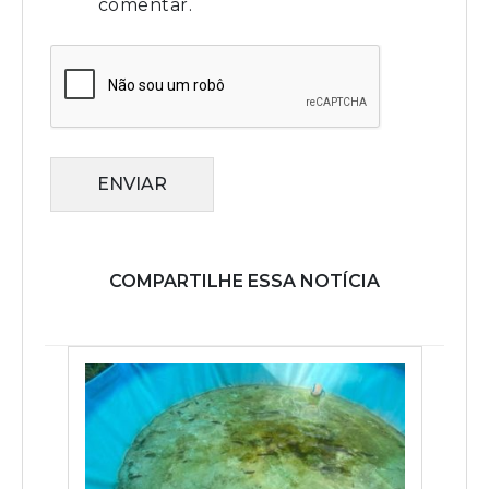
comentar.
ENVIAR
COMPARTILHE ESSA NOTÍCIA