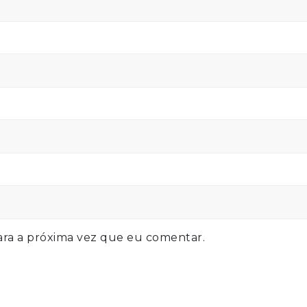
ra a próxima vez que eu comentar.