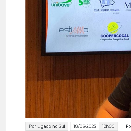
Por Ligado no Sul
18/06/2025
12h00
Fo