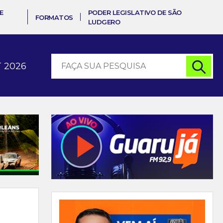
E
PODER LEGISLATIVO DE SÃO
FORMATOS
LUDGERO
 2026