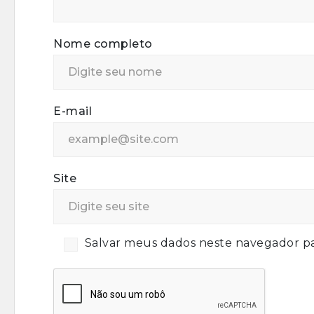
Nome completo
E-mail
Site
Salvar meus dados neste navegador pa