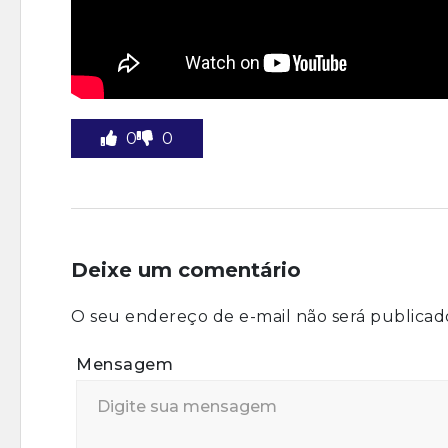
0
0
Deixe um comentário
O seu endereço de e-mail não será publicad
Mensagem