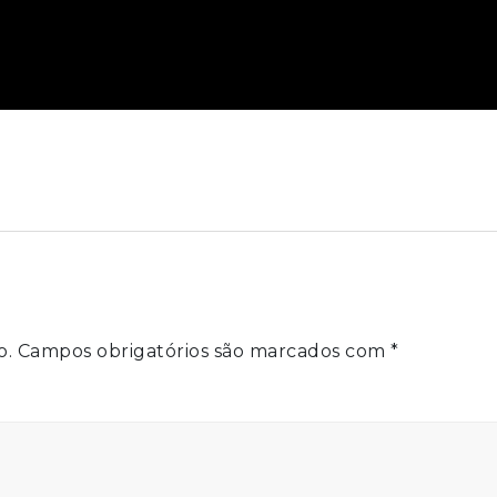
o.
Campos obrigatórios são marcados com
*