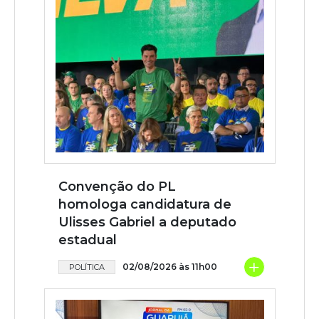
Convenção do PL
homologa candidatura de
Ulisses Gabriel a deputado
estadual
+
02/08/2026 às 11h00
POLÍTICA