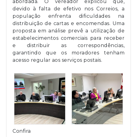
abordada. O vereador explicou que,
devido à falta de efetivo nos Correios, a
população enfrenta dificuldades na
distribuição de cartas e encomendas. Uma
proposta em análise prevê a utilização de
estabelecimentos comerciais para receber
e distribuir as correspondências,
garantindo que os moradores tenham
acesso regular aos serviços postais.
Confira