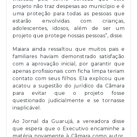
projeto não traz despesas ao município e é
uma proteção para todas as pessoas que
estarão envolvidas com crianças,
adolescentes, idosos, além de ser um
projeto que protege nossas pessoas”, disse.
Maiara ainda ressaltou que muitos pais e
familiares haviam demonstrado satisfação
com a aprovação inicial, por garantir que
apenas profissionais com ficha limpa teriam
contato com seus filhos. Ela explicou que
acatou a sugestão do jurídico da Câmara
para evitar que o projeto fosse
questionado judicialmente e se tornasse
inaplicável.
Ao Jornal da Guarujá, a vereadora disse
que espera que o Executivo encaminhe a
matéria novamente à Câmara como autor,