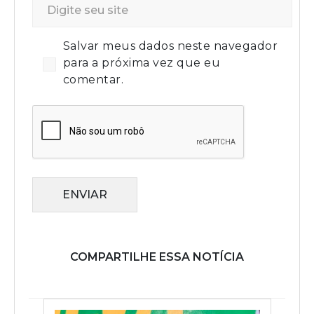
Salvar meus dados neste navegador
para a próxima vez que eu
comentar.
ENVIAR
COMPARTILHE ESSA NOTÍCIA