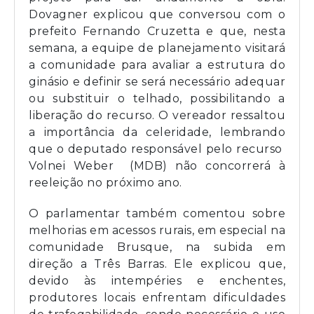
Dovagner explicou que conversou com o
prefeito Fernando Cruzetta e que, nesta
semana, a equipe de planejamento visitará
a comunidade para avaliar a estrutura do
ginásio e definir se será necessário adequar
ou substituir o telhado, possibilitando a
liberação do recurso. O vereador ressaltou
a importância da celeridade, lembrando
que o deputado responsável pelo recurso
Volnei Weber (MDB) não concorrerá à
reeleição no próximo ano.
O parlamentar também comentou sobre
melhorias em acessos rurais, em especial na
comunidade Brusque, na subida em
direção a Três Barras. Ele explicou que,
devido às intempéries e enchentes,
produtores locais enfrentam dificuldades