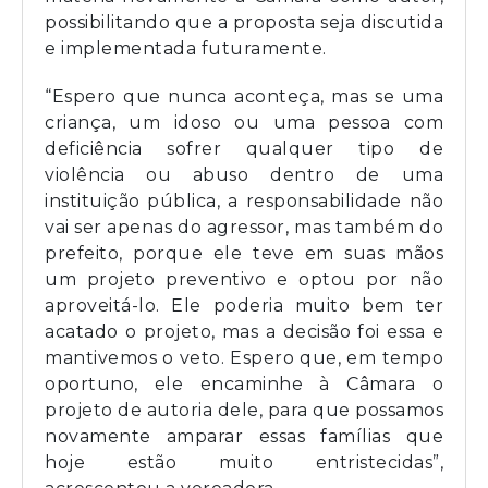
possibilitando que a proposta seja discutida
e implementada futuramente.
“Espero que nunca aconteça, mas se uma
criança, um idoso ou uma pessoa com
deficiência sofrer qualquer tipo de
violência ou abuso dentro de uma
instituição pública, a responsabilidade não
vai ser apenas do agressor, mas também do
prefeito, porque ele teve em suas mãos
um projeto preventivo e optou por não
aproveitá-lo. Ele poderia muito bem ter
acatado o projeto, mas a decisão foi essa e
mantivemos o veto. Espero que, em tempo
oportuno, ele encaminhe à Câmara o
projeto de autoria dele, para que possamos
novamente amparar essas famílias que
hoje estão muito entristecidas”,