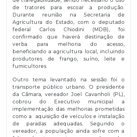
de trafegabilidade, sendo necessário o uso
de tratores para escoar a produção.
Durante reunião na Secretaria de
Agricultura do Estado, com o deputado
federal Carlos Chiodini (MDB), foi
confirmado que haverá destinação de
verba para melhoria do acesso,
beneficiando a agricultura local, incluindo
produtores de frango, suíno, leite e
fumicultores.
Outro tema levantado na sessão foi o
transporte público urbano. O presidente
da Câmara, vereador Joel Cavanholi (PL),
cobrou do Executivo municipal a
implementação das melhorias prometidas
como a aquisição de veículos e instalação
de paradas adequadas. Segundo o
vereador, a população ainda sofre com a