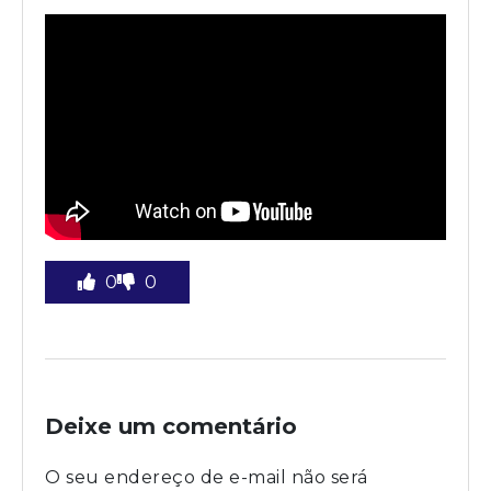
0
0
Deixe um comentário
O seu endereço de e-mail não será