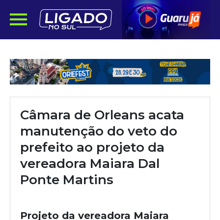
Câmara de Orleans acata
manutenção do veto do
prefeito ao projeto da
vereadora Maiara Dal
Ponte Martins
Projeto da vereadora Maiara