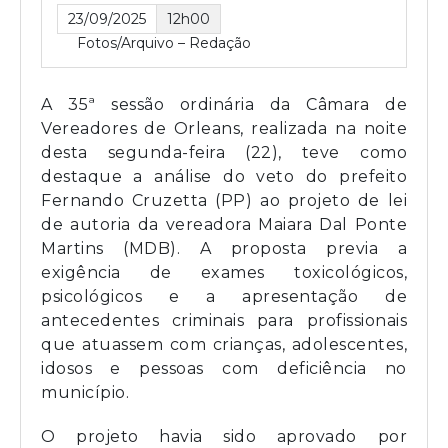
23/09/2025
12h00
Fotos/Arquivo – Redação
A 35ª sessão ordinária da Câmara de
Vereadores de Orleans, realizada na noite
desta segunda-feira (22), teve como
destaque a análise do veto do prefeito
Fernando Cruzetta (PP) ao projeto de lei
de autoria da vereadora Maiara Dal Ponte
Martins (MDB). A proposta previa a
exigência de exames toxicológicos,
psicológicos e a apresentação de
antecedentes criminais para profissionais
que atuassem com crianças, adolescentes,
idosos e pessoas com deficiência no
município.
O projeto havia sido aprovado por