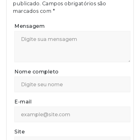
publicado.
Campos obrigatórios são
marcados com
*
Mensagem
Nome completo
E-mail
Site