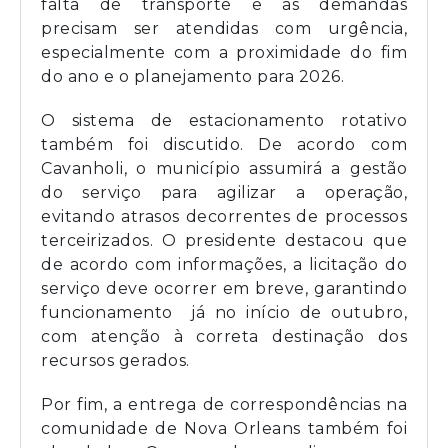
falta de transporte e as demandas
precisam ser atendidas com urgência,
especialmente com a proximidade do fim
do ano e o planejamento para 2026.
O sistema de estacionamento rotativo
também foi discutido. De acordo com
Cavanholi, o município assumirá a gestão
do serviço para agilizar a operação,
evitando atrasos decorrentes de processos
terceirizados. O presidente destacou que
de acordo com informações, a licitação do
serviço deve ocorrer em breve, garantindo
funcionamento já no início de outubro,
com atenção à correta destinação dos
recursos gerados.
Por fim, a entrega de correspondências na
comunidade de Nova Orleans também foi