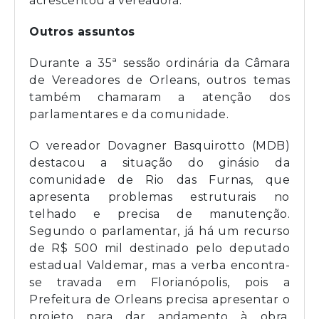
acrescentou a vereadora.
Outros assuntos
Durante a 35ª sessão ordinária da Câmara
de Vereadores de Orleans, outros temas
também chamaram a atenção dos
parlamentares e da comunidade.
O vereador Dovagner Basquirotto (MDB)
destacou a situação do ginásio da
comunidade de Rio das Furnas, que
apresenta problemas estruturais no
telhado e precisa de manutenção.
Segundo o parlamentar, já há um recurso
de R$ 500 mil destinado pelo deputado
estadual Valdemar, mas a verba encontra-
se travada em Florianópolis, pois a
Prefeitura de Orleans precisa apresentar o
projeto para dar andamento à obra.