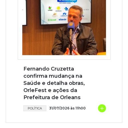
Fernando Cruzetta
confirma mudança na
Saúde e detalha obras,
OrleFest e ações da
Prefeitura de Orleans
+
31/07/2026 às 11h00
POLÍTICA