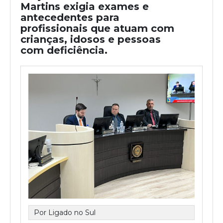
Martins exigia exames e
antecedentes para
profissionais que atuam com
crianças, idosos e pessoas
com deficiência.
Por Ligado no Sul