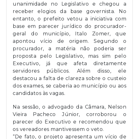
unanimidade no Legislativo e chegou a
receber elogios da base governista. No
entanto, o prefeito vetou a iniciativa com
base em parecer jurídico do procurador-
geral do município, Italo Zomer, que
apontou vício de origem. Segundo o
procurador, a matéria não poderia ser
proposta pelo Legislativo, mas sim pelo
Executivo, já que afeta diretamente
servidores públicos. Além disso, ele
destacou a falta de clareza sobre o custeio
dos exames, se caberia ao município ou aos
candidatos às vagas.
Na sessão, o advogado da Câmara, Nelson
Vieira Pacheco Júnior, corroborou o
parecer do Executivo e recomendou que
os vereadores mantivessem o veto.
“De fato, o projeto apresenta um vício de