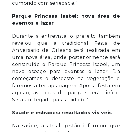
cumprido com seriedade.”
Parque Princesa Isabel: nova área de
eventos e lazer
Durante a entrevista, o prefeito também
revelou que a tradicional Festa de
Aniversário de Orleans será realizada em
uma nova área, onde posteriormente será
construído o Parque Princesa Isabel, um
novo espaço para eventos e lazer. “Já
começamos o desbaste da vegetação e
faremos a terraplanagem. Após a festa em
agosto, as obras do parque terão início.
Será um legado para a cidade.”
Saúde e estradas: resultados visíveis
Na saúde, a atual gestão informou que