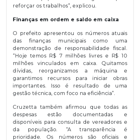
reforçar os trabalhos”, explicou.
Finanças em ordem e saldo em caixa
O prefeito apresentou os números atuais
das finanças municipais como uma
demonstração de responsabilidade fiscal.
“Hoje temos R$ 7 milhões livres e R$ 10
milhões vinculados em caixa. Quitamos
dívidas, reorganizamos a máquina e
garantimos recursos para iniciar obras
importantes. Isso é resultado de uma
gestão técnica, com foco na eficiência”.
Cruzetta também afirmou que todas as
despesas estão documentadas e
disponíveis para consulta de vereadores e
da população. “A transparência é
prioridade. Os números são oficiais e