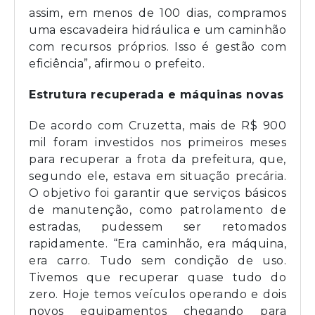
assim, em menos de 100 dias, compramos
uma escavadeira hidráulica e um caminhão
com recursos próprios. Isso é gestão com
eficiência”, afirmou o prefeito.
Estrutura recuperada e máquinas novas
De acordo com Cruzetta, mais de R$ 900
mil foram investidos nos primeiros meses
para recuperar a frota da prefeitura, que,
segundo ele, estava em situação precária.
O objetivo foi garantir que serviços básicos
de manutenção, como patrolamento de
estradas, pudessem ser retomados
rapidamente. “Era caminhão, era máquina,
era carro. Tudo sem condição de uso.
Tivemos que recuperar quase tudo do
zero. Hoje temos veículos operando e dois
novos equipamentos chegando para