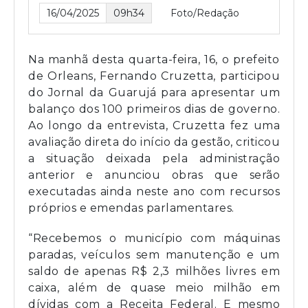
16/04/2025
09h34
Foto/Redação
Na manhã desta quarta-feira, 16, o prefeito
de Orleans, Fernando Cruzetta, participou
do Jornal da Guarujá para apresentar um
balanço dos 100 primeiros dias de governo.
Ao longo da entrevista, Cruzetta fez uma
avaliação direta do início da gestão, criticou
a situação deixada pela administração
anterior e anunciou obras que serão
executadas ainda neste ano com recursos
próprios e emendas parlamentares.
“Recebemos o município com máquinas
paradas, veículos sem manutenção e um
saldo de apenas R$ 2,3 milhões livres em
caixa, além de quase meio milhão em
dívidas com a Receita Federal. E mesmo