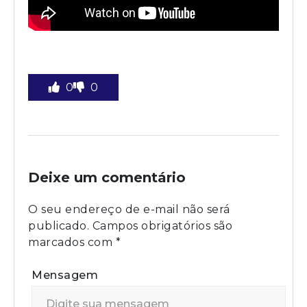
0
0
Deixe um comentário
O seu endereço de e-mail não será
publicado.
Campos obrigatórios são
marcados com
*
Mensagem