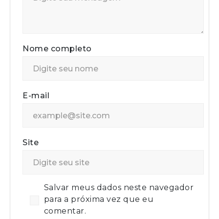
Nome completo
E-mail
Site
Salvar meus dados neste navegador
para a próxima vez que eu
comentar.