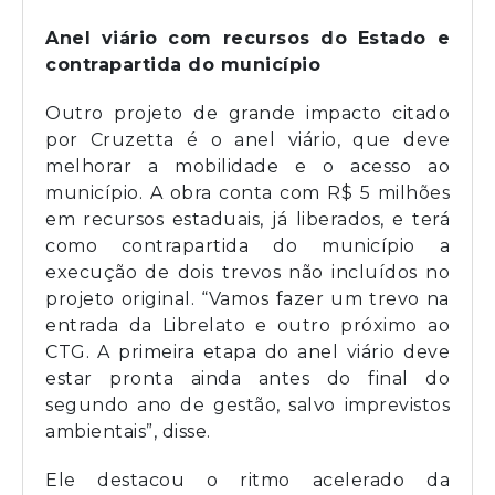
Anel viário com recursos do Estado e
contrapartida do município
Outro projeto de grande impacto citado
por Cruzetta é o anel viário, que deve
melhorar a mobilidade e o acesso ao
município. A obra conta com R$ 5 milhões
em recursos estaduais, já liberados, e terá
como contrapartida do município a
execução de dois trevos não incluídos no
projeto original. “Vamos fazer um trevo na
entrada da Librelato e outro próximo ao
CTG. A primeira etapa do anel viário deve
estar pronta ainda antes do final do
segundo ano de gestão, salvo imprevistos
ambientais”, disse.
Ele destacou o ritmo acelerado da