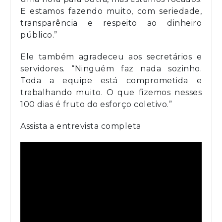
E estamos fazendo muito, com seriedade,
transparência e respeito ao dinheiro
público.”
Ele também agradeceu aos secretários e
servidores. “Ninguém faz nada sozinho.
Toda a equipe está comprometida e
trabalhando muito. O que fizemos nesses
100 dias é fruto do esforço coletivo.”
Assista a entrevista completa