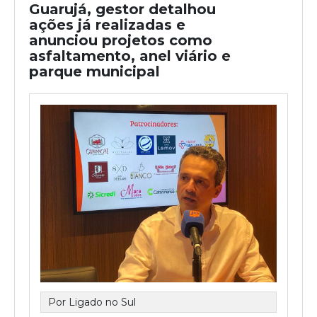
Guarujá, gestor detalhou
ações já realizadas e
anunciou projetos como
asfaltamento, anel viário e
parque municipal
Por Ligado no Sul