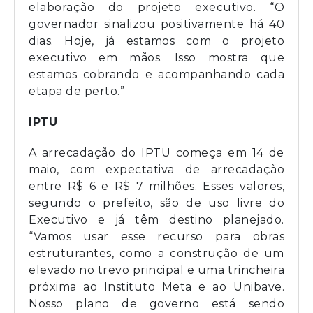
elaboração do projeto executivo. “O
governador sinalizou positivamente há 40
dias. Hoje, já estamos com o projeto
executivo em mãos. Isso mostra que
estamos cobrando e acompanhando cada
etapa de perto.”
IPTU
A arrecadação do IPTU começa em 14 de
maio, com expectativa de arrecadação
entre R$ 6 e R$ 7 milhões. Esses valores,
segundo o prefeito, são de uso livre do
Executivo e já têm destino planejado.
“Vamos usar esse recurso para obras
estruturantes, como a construção de um
elevado no trevo principal e uma trincheira
próxima ao Instituto Meta e ao Unibave.
Nosso plano de governo está sendo