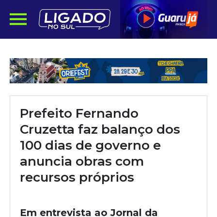
Prefeito Fernando
Cruzetta faz balanço dos
100 dias de governo e
anuncia obras com
recursos próprios
Em entrevista ao Jornal da