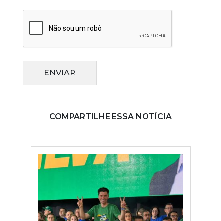
ENVIAR
COMPARTILHE ESSA NOTÍCIA