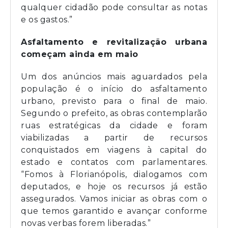
qualquer cidadão pode consultar as notas
e os gastos.”
Asfaltamento e revitalização urbana
começam ainda em maio
Um dos anúncios mais aguardados pela
população é o início do asfaltamento
urbano, previsto para o final de maio.
Segundo o prefeito, as obras contemplarão
ruas estratégicas da cidade e foram
viabilizadas a partir de recursos
conquistados em viagens à capital do
estado e contatos com parlamentares.
“Fomos à Florianópolis, dialogamos com
deputados, e hoje os recursos já estão
assegurados. Vamos iniciar as obras com o
que temos garantido e avançar conforme
novas verbas forem liberadas.”