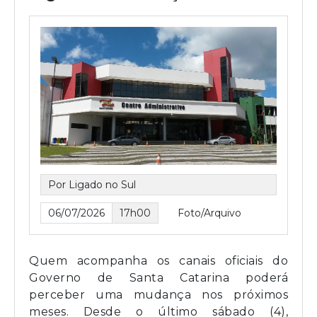
Por Ligado no Sul
06/07/2026
17h00
Foto/Arquivo
Quem acompanha os canais oficiais do
Governo de Santa Catarina poderá
perceber uma mudança nos próximos
meses. Desde o último sábado (4),