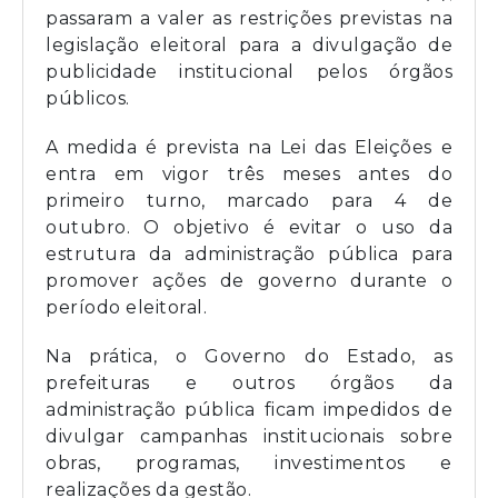
passaram a valer as restrições previstas na
legislação eleitoral para a divulgação de
publicidade institucional pelos órgãos
públicos.
A medida é prevista na Lei das Eleições e
entra em vigor três meses antes do
primeiro turno, marcado para 4 de
outubro. O objetivo é evitar o uso da
estrutura da administração pública para
promover ações de governo durante o
período eleitoral.
Na prática, o Governo do Estado, as
prefeituras e outros órgãos da
administração pública ficam impedidos de
divulgar campanhas institucionais sobre
obras, programas, investimentos e
realizações da gestão.