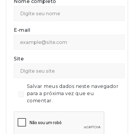
Nome completo
E-mail
Site
Salvar meus dados neste navegador
para a próxima vez que eu
comentar.