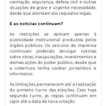
vacinação, segurança, defesa civil e outras
situações de grave e urgente necessidade,
desde que atendam aos requisitos legais.
E as notícias continuam?
As restrições se aplicam apenas à
publicidade institucional produzida pelos
órgãos públicos. Os veículos de imprensa
continuam podendo divulgar notícias
sobre obras, inaugurações, investimentos e
demais ações do poder público, desde que
a cobertura tenha caráter jornalístico e
informativo.
As limitações permanecem até a realização
do primeiro turno das eleições. Caso haja
segundo turno, as regras continuam em
vigor até a data da nova votação.