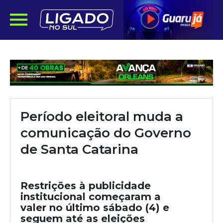
Período eleitoral muda a
comunicação do Governo
de Santa Catarina
Restrições à publicidade
institucional começaram a
valer no último sábado (4) e
seguem até as eleições