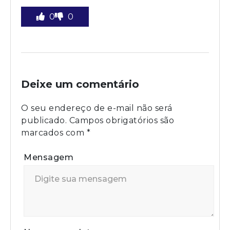
0
0
Deixe um comentário
O seu endereço de e-mail não será
publicado.
Campos obrigatórios são
marcados com
*
Mensagem