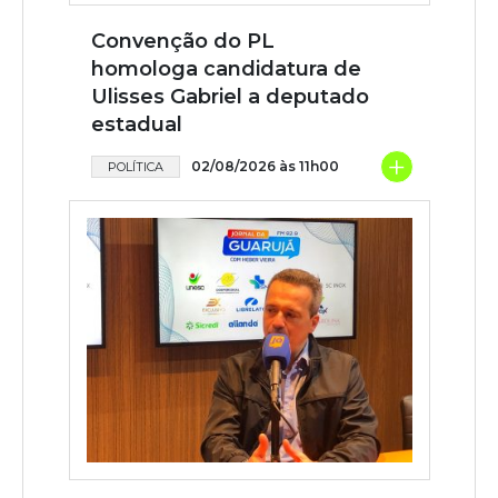
Convenção do PL
homologa candidatura de
Ulisses Gabriel a deputado
estadual
+
02/08/2026 às 11h00
POLÍTICA