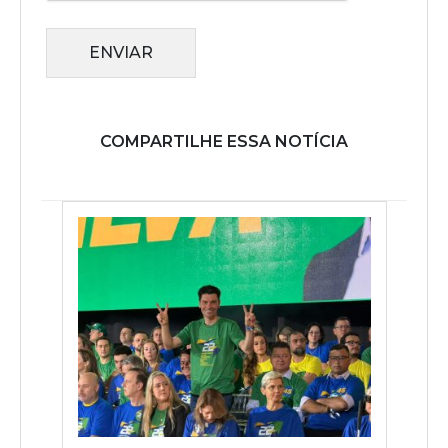
ENVIAR
COMPARTILHE ESSA NOTÍCIA