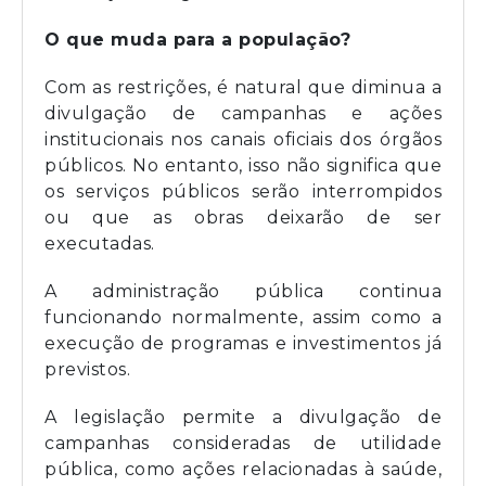
O que muda para a população?
Com as restrições, é natural que diminua a
divulgação de campanhas e ações
institucionais nos canais oficiais dos órgãos
públicos. No entanto, isso não significa que
os serviços públicos serão interrompidos
ou que as obras deixarão de ser
executadas.
A administração pública continua
funcionando normalmente, assim como a
execução de programas e investimentos já
previstos.
A legislação permite a divulgação de
campanhas consideradas de utilidade
pública, como ações relacionadas à saúde,