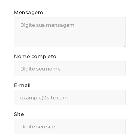
Mensagem
Nome completo
E-mail
Site