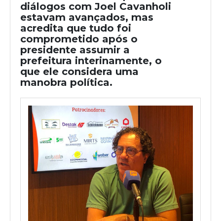
diálogos com Joel Cavanholi
estavam avançados, mas
acredita que tudo foi
comprometido após o
presidente assumir a
prefeitura interinamente, o
que ele considera uma
manobra política.