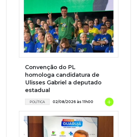
Convenção do PL
homologa candidatura de
Ulisses Gabriel a deputado
estadual
+
02/08/2026 às 11h00
POLÍTICA