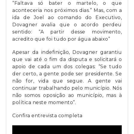
“Faltava só bater o martelo, o que
aconteceria nos próximos dias.” Mas, com a
ida de Joel ao comando do Executivo,
Dovagner avalia que o acordo perdeu
sentido: “A partir desse movimento,
acredito que foi tudo por água abaixo”
Apesar da indefinição, Dovagner garantiu
que vai até o fim da disputa e solicitará o
apoio de cada um dos colegas: “Se tudo
der certo, a gente pode ser presidente. Se
não for, vida que segue. A gente vai
continuar trabalhando pelo município. Nós
não somos oposição ao município, mas à
política neste momento”.
Confira entrevista completa