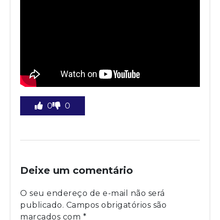
0
0
Deixe um comentário
O seu endereço de e-mail não será
publicado.
Campos obrigatórios são
marcados com
*