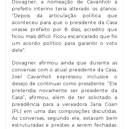
Dovagner, a nomeação de Cavanholi a
prefeito interino teria alterado os planos.
“Depois da articulação política que
aconteceu para que o presidente da Casa
virasse prefeito por 8 dias, acredito que
ficou mais difícil. Ficou escancarado que foi
um acordo político para garantir o voto
dele”.
Dovagner afirmou ainda que durante as
conversas com o atual presidente da Casa,
Joel Cavanholi expressou inclusive o
desejo de continuar como presidente: “Ele
pretendia novamente ser presidente da
Casa”, afirmou, além de ter solicitado a
presidência para a vereadora Jana Coan
(PL) em uma das composições discutidas.
As conversas, segundo ele, estavam bem
estruturadas e prestes a serem fechadas.