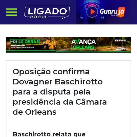
Oposição confirma
Dovagner Baschirotto
para a disputa pela
presidência da Câmara
de Orleans
Baschirotto relata que