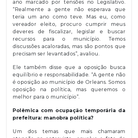
ano marcado por tensões no Legislativo.
“Realmente a gente não esperava que
teria um ano como teve. Mas eu, como
vereador eleito, procuro cumprir meus
deveres de fiscalizar, legislar e buscar
recursos para o município. Temos
discussões acaloradas, mas são pontos que
precisam ser levantados”, avaliou.
Ele também disse que a oposição busca
equilíbrio e responsabilidade. “A gente não
é oposição ao município de Orleans. Somos
oposição na política, mas queremos o
melhor para o município”.
Polêmica com ocupação temporária da
prefeitura: manobra política?
Um dos temas que mais chamaram