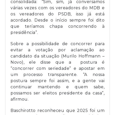
consolidada: “Sim, sim, já conversamos
várias vezes com os vereadores do MDB e
os vereadores do PSDB, isso já está
acordado. Desde o início sempre foi dito
que teríamos chapa concorrendo à
presidência”.
Sobre a possibilidade de concorrer para
evitar a votação por aclamação ao
candidato da situação (Murilo Hoffmann –
Novo), ele disse que a postura é
“concorrer com seriedade” e apostar em
um processo transparente. “A nossa
postura sempre foi assim, e a gente vai
continuar mantendo e quem sabe,
possamos ser eleitos presidente da casa”,
afirmou.
Baschirotto reconheceu que 2025 foi um