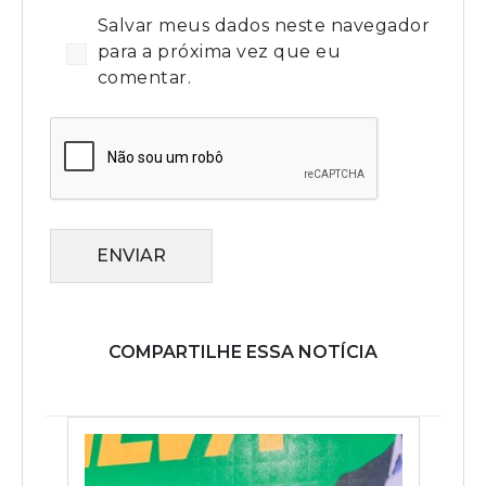
Salvar meus dados neste navegador
para a próxima vez que eu
comentar.
ENVIAR
COMPARTILHE ESSA NOTÍCIA