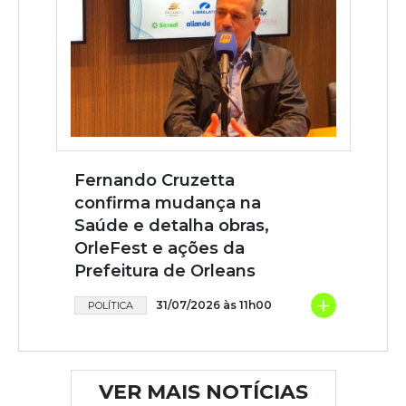
Fernando Cruzetta
confirma mudança na
Saúde e detalha obras,
OrleFest e ações da
Prefeitura de Orleans
+
31/07/2026 às 11h00
POLÍTICA
VER MAIS NOTÍCIAS