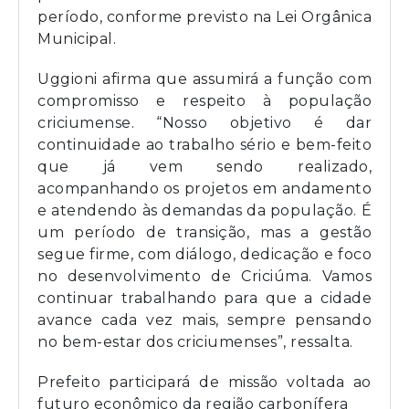
período, conforme previsto na Lei Orgânica
Municipal.
Uggioni afirma que assumirá a função com
compromisso e respeito à população
criciumense. “Nosso objetivo é dar
continuidade ao trabalho sério e bem-feito
que já vem sendo realizado,
acompanhando os projetos em andamento
e atendendo às demandas da população. É
um período de transição, mas a gestão
segue firme, com diálogo, dedicação e foco
no desenvolvimento de Criciúma. Vamos
continuar trabalhando para que a cidade
avance cada vez mais, sempre pensando
no bem-estar dos criciumenses”, ressalta.
Prefeito participará de missão voltada ao
futuro econômico da região carbonífera