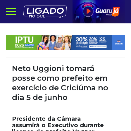
Neto Uggioni tomará
posse como prefeito em
exercício de Criciúma no
dia 5 de junho
Presidente da Câmara
assumirá o Executivo durante