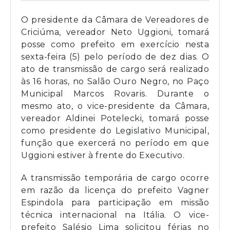
O presidente da Câmara de Vereadores de
Criciúma, vereador Neto Uggioni, tomará
posse como prefeito em exercício nesta
sexta-feira (5) pelo período de dez dias. O
ato de transmissão de cargo será realizado
às 16 horas, no Salão Ouro Negro, no Paço
Municipal Marcos Rovaris. Durante o
mesmo ato, o vice-presidente da Câmara,
vereador Aldinei Potelecki, tomará posse
como presidente do Legislativo Municipal,
função que exercerá no período em que
Uggioni estiver à frente do Executivo.
A transmissão temporária de cargo ocorre
em razão da licença do prefeito Vagner
Espindola para participação em missão
técnica internacional na Itália. O vice-
prefeito Salésio Lima solicitou férias no