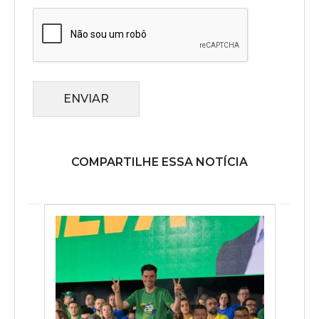
ENVIAR
COMPARTILHE ESSA NOTÍCIA