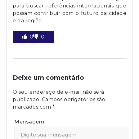
para buscar referências internacionais que
possam contribuir com o futuro da cidade
e da região.
0
0
Deixe um comentário
O seu endereço de e-mail não será
publicado.
Campos obrigatórios são
marcados com
*
Mensagem