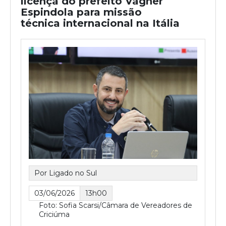
licença do prefeito Vagner
Espindola para missão
técnica internacional na Itália
Por Ligado no Sul
03/06/2026
13h00
Foto: Sofia Scarsi/Câmara de Vereadores de
Criciúma