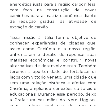
energética justa para a região carbonífera,
com foco na construção de novos
caminhos para a matriz econômica diante
da redução gradual da atividade de
extração do carvão.
“Essa missão à Itália tem o objetivo de
conhecer experiências de cidades que,
assim como Criciúma e a nossa região,
enfrentaram o desafio de repensar suas
matrizes econômicas e construir novas
alternativas de desenvolvimento. Também
teremos a oportunidade de fortalecer os
laços com Vittorio Veneto, uma cidade que
tem uma relação histórica e afetiva com
Criciúma, ampliando conexões culturais e
educacionais. Durante esse período, deixo
a Prefeitura nas mãos do Neto Uggioni,
com a plena confiança de que ele