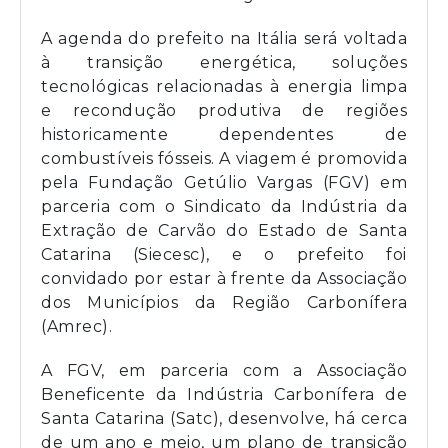
A agenda do prefeito na Itália será voltada
à transição energética, soluções
tecnológicas relacionadas à energia limpa
e recondução produtiva de regiões
historicamente dependentes de
combustíveis fósseis. A viagem é promovida
pela Fundação Getúlio Vargas (FGV) em
parceria com o Sindicato da Indústria da
Extração de Carvão do Estado de Santa
Catarina (Siecesc), e o prefeito foi
convidado por estar à frente da Associação
dos Municípios da Região Carbonífera
(Amrec).
A FGV, em parceria com a Associação
Beneficente da Indústria Carbonífera de
Santa Catarina (Satc), desenvolve, há cerca
de um ano e meio, um plano de transição