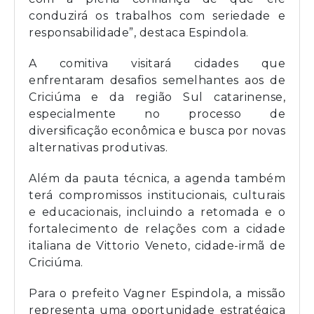
conduzirá os trabalhos com seriedade e
responsabilidade”, destaca Espindola.
A comitiva visitará cidades que
enfrentaram desafios semelhantes aos de
Criciúma e da região Sul catarinense,
especialmente no processo de
diversificação econômica e busca por novas
alternativas produtivas.
Além da pauta técnica, a agenda também
terá compromissos institucionais, culturais
e educacionais, incluindo a retomada e o
fortalecimento de relações com a cidade
italiana de Vittorio Veneto, cidade-irmã de
Criciúma.
Para o prefeito Vagner Espindola, a missão
representa uma oportunidade estratégica