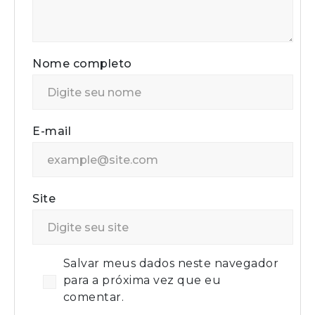
Nome completo
E-mail
Site
Salvar meus dados neste navegador
para a próxima vez que eu
comentar.