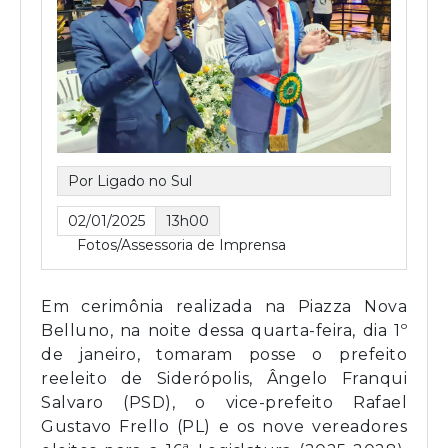
Por Ligado no Sul
02/01/2025
13h00
Fotos/Assessoria de Imprensa
Em cerimônia realizada na Piazza Nova
Belluno, na noite dessa quarta-feira, dia 1º
de janeiro, tomaram posse o prefeito
reeleito de Siderópolis, Ângelo Franqui
Salvaro (PSD), o vice-prefeito Rafael
Gustavo Frello (PL) e os nove vereadores