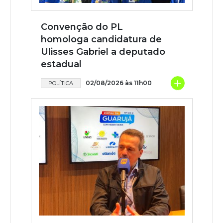
Convenção do PL
homologa candidatura de
Ulisses Gabriel a deputado
estadual
+
02/08/2026 às 11h00
POLÍTICA