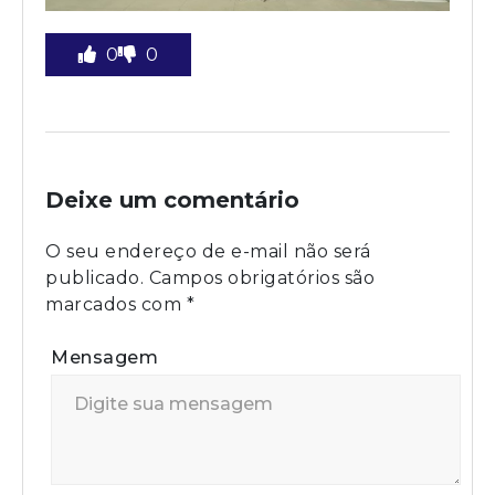
0
0
Deixe um comentário
O seu endereço de e-mail não será
publicado.
Campos obrigatórios são
marcados com
*
Mensagem