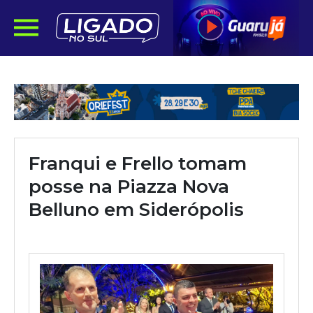
Franqui e Frello tomam
posse na Piazza Nova
Belluno em Siderópolis