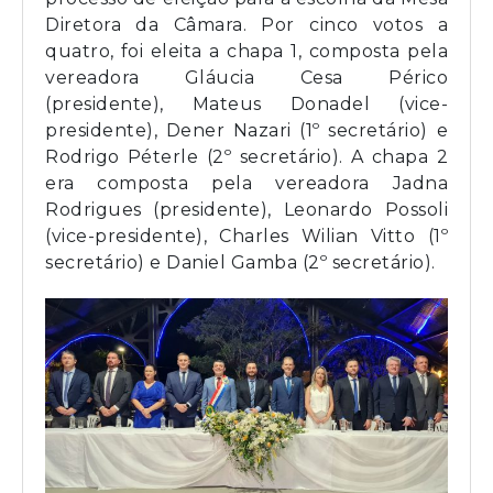
Diretora da Câmara. Por cinco votos a
quatro, foi eleita a chapa 1, composta pela
vereadora Gláucia Cesa Périco
(presidente), Mateus Donadel (vice-
presidente), Dener Nazari (1º secretário) e
Rodrigo Péterle (2º secretário). A chapa 2
era composta pela vereadora Jadna
Rodrigues (presidente), Leonardo Possoli
(vice-presidente), Charles Wilian Vitto (1º
secretário) e Daniel Gamba (2º secretário).