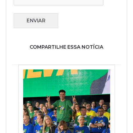
ENVIAR
COMPARTILHE ESSA NOTÍCIA