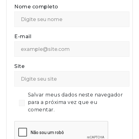
Nome completo
E-mail
Site
Salvar meus dados neste navegador
para a próxima vez que eu
comentar.