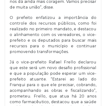
nos dá ainda mais coragem. Vamos precisar
de muita união”, disse.
O prefeito enfatizou a importância do
controle dos recursos públicos, como foi
realizado no primeiro mandato, e destacou
o alinhamento com os vereadores, o vice-
prefeito e os deputados para buscar mais
recursos para o município e continuar
promovendo transformações.
Já o vice-prefeito Rafael Frello declarou
que este será um novo desafio profissional
e que a população pode esperar um vice-
prefeito atuante. “Estarei ao lado do
Franqui para o que ele precisar, cobrando,
acompanhando as obras e fiscalizando”,
prometeu. Frello, que atua há 20 anos
como farmacêutico, destacou que a saúde