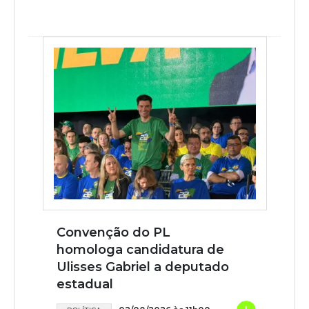
Convenção do PL
homologa candidatura de
Ulisses Gabriel a deputado
estadual