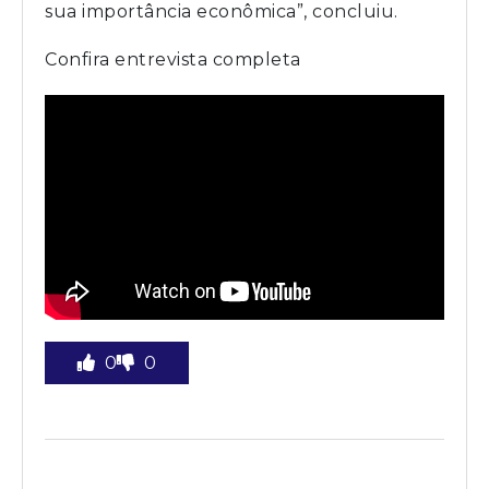
sua importância econômica”, concluiu.
Confira entrevista completa
0
0