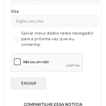
Site
Salvar meus dados neste navegador
para a próxima vez que eu
comentar.
ENVIAR
COMPARTILHE ESSA NOTÍCIA