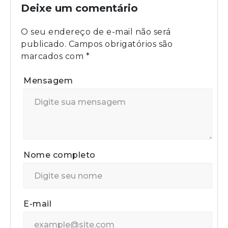
Deixe um comentário
O seu endereço de e-mail não será
publicado.
Campos obrigatórios são
marcados com
*
Mensagem
Nome completo
E-mail