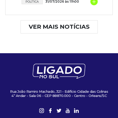
+
31/07/2026 às 11h00
POLÍTICA
VER MAIS NOTÍCIAS
Rua João Ramiro Machado, 321 - Edifício Cidade das Colinas
4º Andar - Sala 06 - CEP 88870.000 - Centro - Orleans/SC