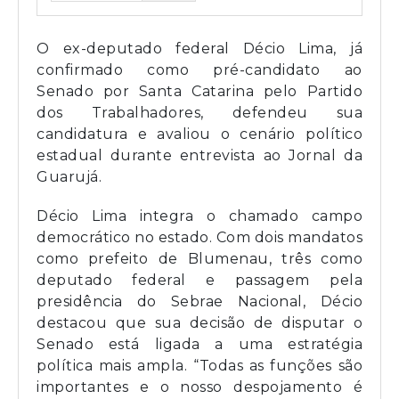
O ex-deputado federal
Décio Lima
, já
confirmado como pré-candidato ao
Senado por Santa Catarina pelo
Partido
dos Trabalhadores
, defendeu sua
candidatura e avaliou o cenário político
estadual durante entrevista ao Jornal da
Guarujá.
Décio Lima integra o chamado campo
democrático no estado. Com dois mandatos
como prefeito de Blumenau, três como
deputado federal e passagem pela
presidência do Sebrae Nacional, Décio
destacou que sua decisão de disputar o
Senado está ligada a uma estratégia
política mais ampla. “Todas as funções são
importantes e o nosso despojamento é