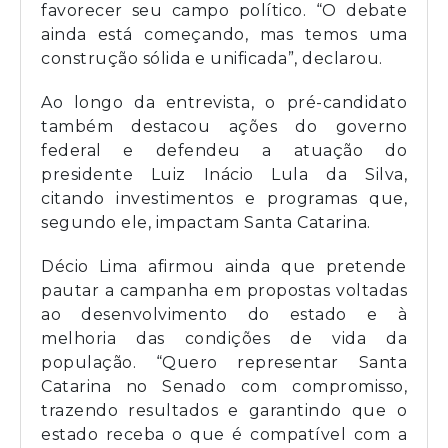
favorecer seu campo político. “O debate
ainda está começando, mas temos uma
construção sólida e unificada”, declarou.
Ao longo da entrevista, o pré-candidato
também destacou ações do governo
federal e defendeu a atuação do
presidente Luiz Inácio Lula da Silva,
citando investimentos e programas que,
segundo ele, impactam Santa Catarina.
Décio Lima afirmou ainda que pretende
pautar a campanha em propostas voltadas
ao desenvolvimento do estado e à
melhoria das condições de vida da
população. “Quero representar Santa
Catarina no Senado com compromisso,
trazendo resultados e garantindo que o
estado receba o que é compatível com a