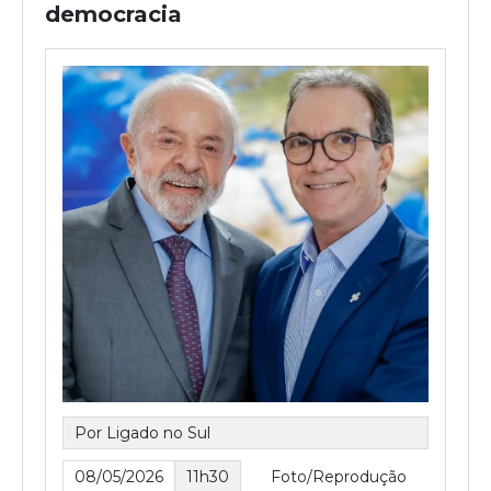
democracia
Por Ligado no Sul
08/05/2026
11h30
Foto/Reprodução