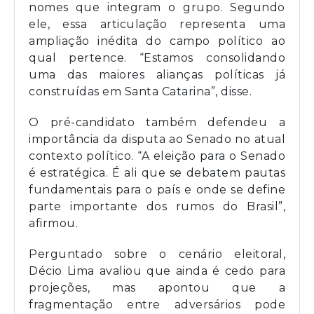
nomes que integram o grupo. Segundo
ele, essa articulação representa uma
ampliação inédita do campo político ao
qual pertence. “Estamos consolidando
uma das maiores alianças políticas já
construídas em Santa Catarina”, disse.
O pré-candidato também defendeu a
importância da disputa ao Senado no atual
contexto político. “A eleição para o Senado
é estratégica. É ali que se debatem pautas
fundamentais para o país e onde se define
parte importante dos rumos do Brasil”,
afirmou.
Perguntado sobre o cenário eleitoral,
Décio Lima avaliou que ainda é cedo para
projeções, mas apontou que a
fragmentação entre adversários pode