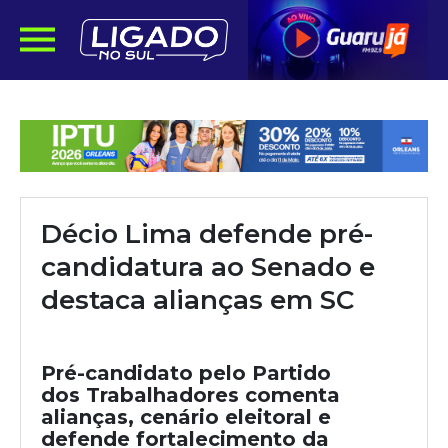
Décio Lima defende pré-
candidatura ao Senado e
destaca alianças em SC
Pré-candidato pelo Partido
dos Trabalhadores comenta
alianças, cenário eleitoral e
defende fortalecimento da