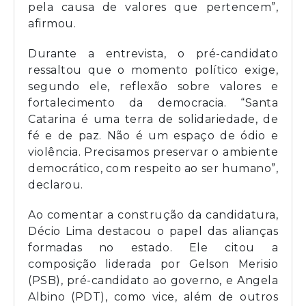
pela causa de valores que pertencem”,
afirmou.
Durante a entrevista, o pré-candidato
ressaltou que o momento político exige,
segundo ele, reflexão sobre valores e
fortalecimento da democracia. “Santa
Catarina é uma terra de solidariedade, de
fé e de paz. Não é um espaço de ódio e
violência. Precisamos preservar o ambiente
democrático, com respeito ao ser humano”,
declarou.
Ao comentar a construção da candidatura,
Décio Lima destacou o papel das alianças
formadas no estado. Ele citou a
composição liderada por Gelson Merisio
(PSB), pré-candidato ao governo, e Angela
Albino (PDT), como vice, além de outros