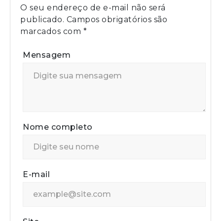
O seu endereço de e-mail não será
publicado.
Campos obrigatórios são
marcados com
*
Mensagem
Nome completo
E-mail