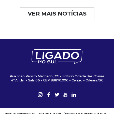
VER MAIS NOTÍCIAS
Rua João Ramiro Machado, 321 - Edifício Cidade das Colinas
4º Andar - Sala 06 - CEP 88870.000 - Centro - Orleans/SC