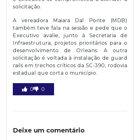
solicitação.
A vereadora Maiara Dal Ponte (MDB)
também teve fala na sessão e pede que o
Executivo avalie, junto à Secretaria de
Infraestrutura, projetos prioritários para o
desenvolvimento de Orleans. A outra
solicitação é voltada à instalação de guard
rails em trechos críticos da SC-390, rodovia
estadual que corta o município.
0
0
Deixe um comentário