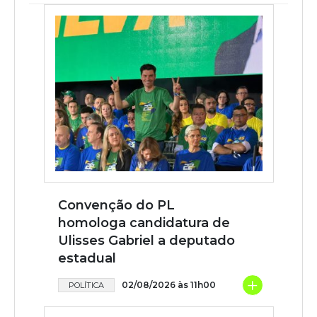
Convenção do PL
homologa candidatura de
Ulisses Gabriel a deputado
estadual
+
02/08/2026 às 11h00
POLÍTICA