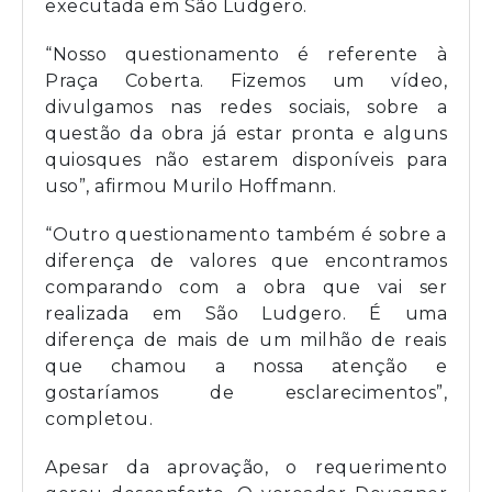
executada em São Ludgero.
“Nosso questionamento é referente à
Praça Coberta. Fizemos um vídeo,
divulgamos nas redes sociais, sobre a
questão da obra já estar pronta e alguns
quiosques não estarem disponíveis para
uso”, afirmou Murilo Hoffmann.
“Outro questionamento também é sobre a
diferença de valores que encontramos
comparando com a obra que vai ser
realizada em São Ludgero. É uma
diferença de mais de um milhão de reais
que chamou a nossa atenção e
gostaríamos de esclarecimentos”,
completou.
Apesar da aprovação, o requerimento