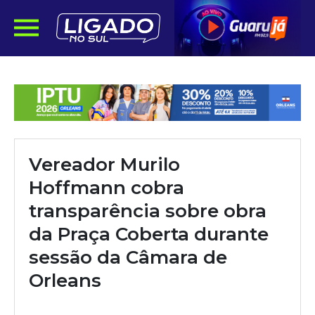
Vereador Murilo
Hoffmann cobra
transparência sobre obra
da Praça Coberta durante
sessão da Câmara de
Orleans