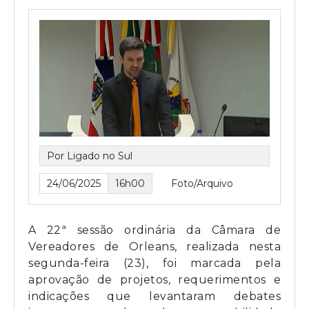
Por Ligado no Sul
24/06/2025
16h00
Foto/Arquivo
A 22ª sessão ordinária da Câmara de
Vereadores de Orleans, realizada nesta
segunda-feira (23), foi marcada pela
aprovação de projetos, requerimentos e
indicações que levantaram debates