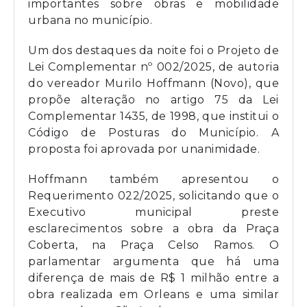
importantes sobre obras e mobilidade
urbana no município.
Um dos destaques da noite foi o Projeto de
Lei Complementar nº 002/2025, de autoria
do vereador Murilo Hoffmann (Novo), que
propõe alteração no artigo 75 da Lei
Complementar 1435, de 1998, que institui o
Código de Posturas do Município. A
proposta foi aprovada por unanimidade.
Hoffmann também apresentou o
Requerimento 022/2025, solicitando que o
Executivo municipal preste
esclarecimentos sobre a obra da Praça
Coberta, na Praça Celso Ramos. O
parlamentar argumenta que há uma
diferença de mais de R$ 1 milhão entre a
obra realizada em Orleans e uma similar