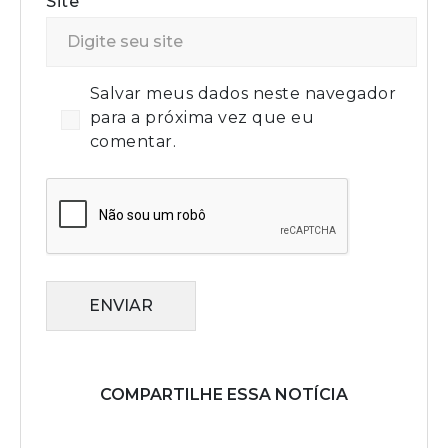
Site
Salvar meus dados neste navegador
para a próxima vez que eu
comentar.
ENVIAR
COMPARTILHE ESSA NOTÍCIA