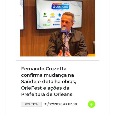
Fernando Cruzetta
confirma mudança na
Saúde e detalha obras,
OrleFest e ações da
Prefeitura de Orleans
+
31/07/2026 às 11h00
POLÍTICA