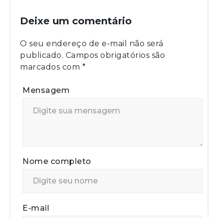
Deixe um comentário
O seu endereço de e-mail não será
publicado.
Campos obrigatórios são
marcados com
*
Mensagem
Nome completo
E-mail