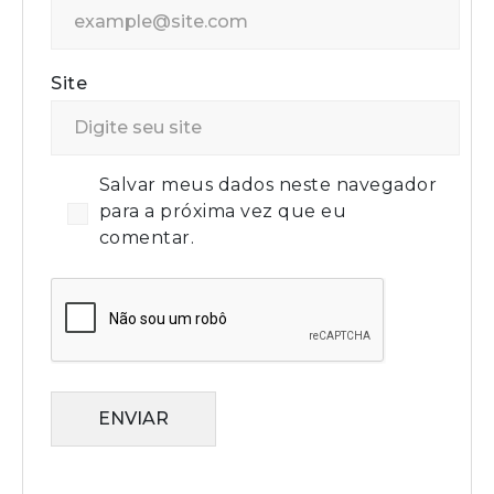
Site
Salvar meus dados neste navegador
para a próxima vez que eu
comentar.
ENVIAR