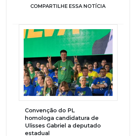
COMPARTILHE ESSA NOTÍCIA
Convenção do PL
homologa candidatura de
Ulisses Gabriel a deputado
estadual