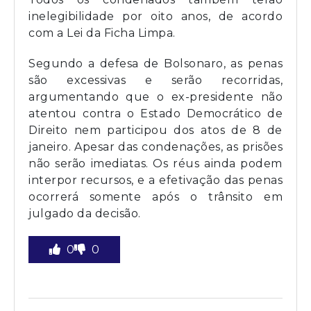
inelegibilidade por oito anos, de acordo
com a Lei da Ficha Limpa.
Segundo a defesa de Bolsonaro, as penas
são excessivas e serão recorridas,
argumentando que o ex-presidente não
atentou contra o Estado Democrático de
Direito nem participou dos atos de 8 de
janeiro. Apesar das condenações, as prisões
não serão imediatas. Os réus ainda podem
interpor recursos, e a efetivação das penas
ocorrerá somente após o trânsito em
julgado da decisão.
0
0