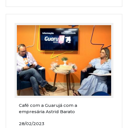
Café com a Guarujá com a
empresária Astrid Barato
28/02/2023