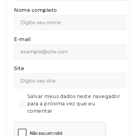
Nome completo
E-mail
Site
Salvar meus dados neste navegador
para a próxima vez que eu
comentar.