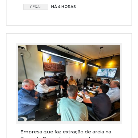
HÁ 4 HORAS
GERAL
Empresa que faz extração de areia na