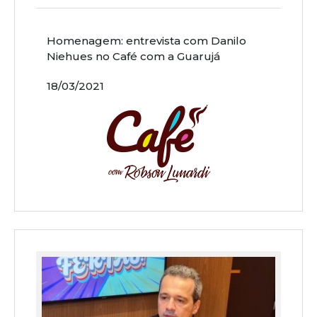
Homenagem: entrevista com Danilo
Niehues no Café com a Guarujá
18/03/2021