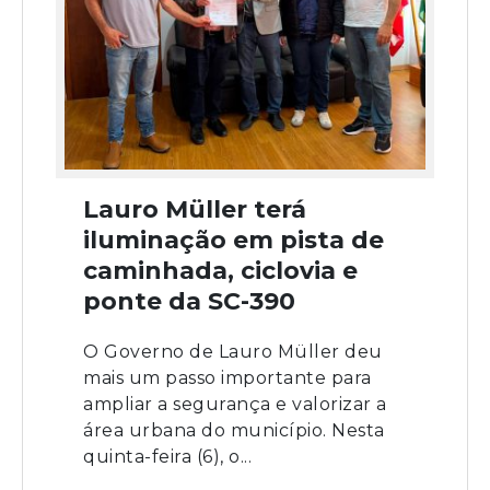
Lauro Müller terá
iluminação em pista de
caminhada, ciclovia e
ponte da SC-390
O Governo de Lauro Müller deu
mais um passo importante para
ampliar a segurança e valorizar a
área urbana do município. Nesta
quinta-feira (6), o...