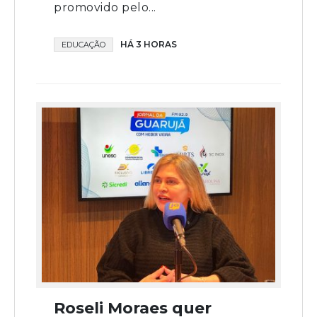
promovido pelo...
HÁ 3 HORAS
EDUCAÇÃO
Roseli Moraes quer