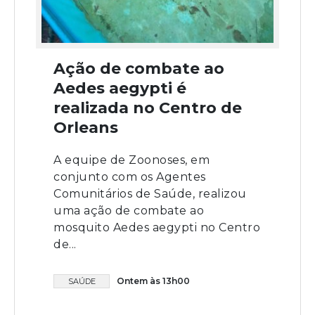
Ação de combate ao
Aedes aegypti é
realizada no Centro de
Orleans
A equipe de Zoonoses, em
conjunto com os Agentes
Comunitários de Saúde, realizou
uma ação de combate ao
mosquito Aedes aegypti no Centro
de...
Ontem às 13h00
SAÚDE