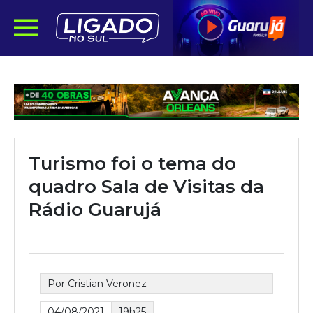
Turismo foi o tema do
quadro Sala de Visitas da
Rádio Guarujá
Por Cristian Veronez
04/08/2021
19h25