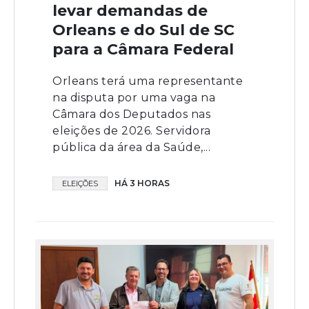
levar demandas de
Orleans e do Sul de SC
para a Câmara Federal
Orleans terá uma representante
na disputa por uma vaga na
Câmara dos Deputados nas
eleições de 2026. Servidora
pública da área da Saúde,...
HÁ 3 HORAS
ELEIÇÕES