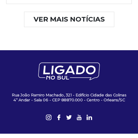
VER MAIS NOTÍCIAS
Rua João Ramiro Machado, 321 - Edifício Cidade das Colinas
4º Andar - Sala 06 - CEP 88870.000 - Centro - Orleans/SC