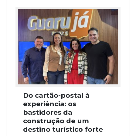
Do cartão-postal à
experiência: os
bastidores da
construção de um
destino turístico forte