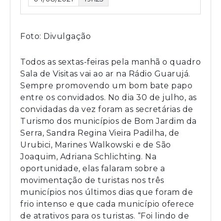
Foto: Divulgação
Todos as sextas-feiras pela manhã o quadro
Sala de Visitas vai ao ar na Rádio Guarujá.
Sempre promovendo um bom bate papo
entre os convidados. No dia 30 de julho, as
convidadas da vez foram as secretárias de
Turismo dos municípios de Bom Jardim da
Serra, Sandra Regina Vieira Padilha, de
Urubici, Marines Walkowski e de São
Joaquim, Adriana Schlichting. Na
oportunidade, elas falaram sobre a
movimentação de turistas nos três
municípios nos últimos dias que foram de
frio intenso e que cada município oferece
de atrativos para os turistas. “Foi lindo de