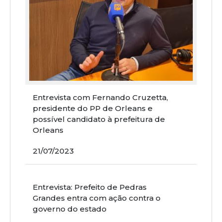
Entrevista com Fernando Cruzetta,
presidente do PP de Orleans e
possível candidato à prefeitura de
Orleans
21/07/2023
Entrevista: Prefeito de Pedras
Grandes entra com ação contra o
governo do estado