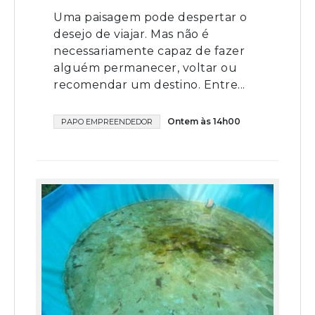
Uma paisagem pode despertar o
desejo de viajar. Mas não é
necessariamente capaz de fazer
alguém permanecer, voltar ou
recomendar um destino. Entre...
Ontem às 14h00
PAPO EMPREENDEDOR