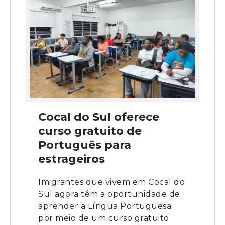
Cocal do Sul oferece
curso gratuito de
Português para
estrageiros
Imigrantes que vivem em Cocal do
Sul agora têm a oportunidade de
aprender a Língua Portuguesa
por meio de um curso gratuito