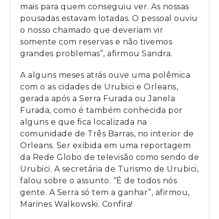
mais para quem conseguiu ver. As nossas
pousadas estavam lotadas. O pessoal ouviu
o nosso chamado que deveriam vir
somente com reservas e não tivemos
grandes problemas”, afirmou Sandra.
A alguns meses atrás ouve uma polêmica
com o as cidades de Urubici e Orleans,
gerada após a Serra Furada ou Janela
Furada, como é também conhecida por
alguns e que fica localizada na
comunidade de Três Barras, no interior de
Orleans. Ser exibida em uma reportagem
da Rede Globo de televisão como sendo de
Urubici. A secretária de Turismo de Urubici,
falou sobre o assunto. “É de todos nós
gente. A Serra só tem a ganhar”, afirmou,
Marines Walkowski. Confira!