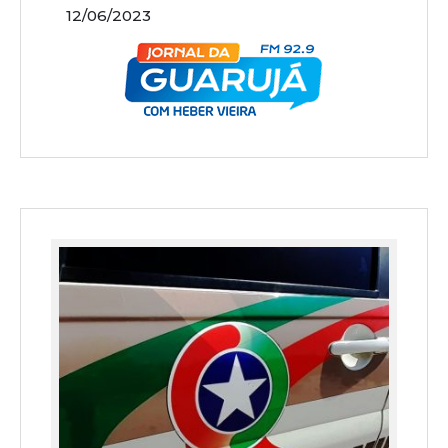
12/06/2023