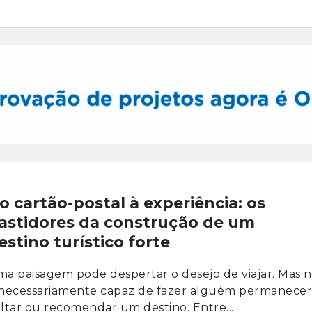
o cartão-postal à experiência: os
astidores da construção de um
estino turístico forte
a paisagem pode despertar o desejo de viajar. Mas 
necessariamente capaz de fazer alguém permanecer
ltar ou recomendar um destino. Entre...