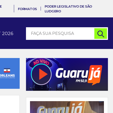
E
PODER LEGISLATIVO DE SÃO
FORMATOS
LUDGERO
 2026