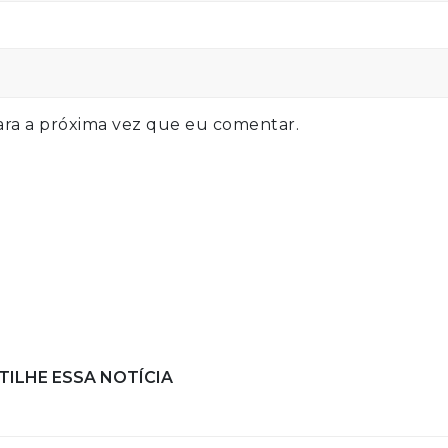
ra a próxima vez que eu comentar.
ILHE ESSA NOTÍCIA