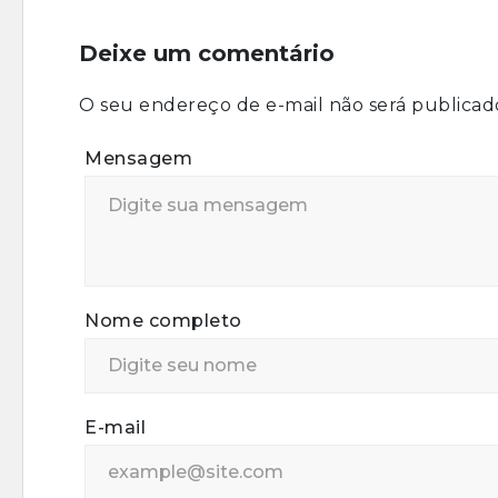
Deixe um comentário
O seu endereço de e-mail não será publicad
Mensagem
Nome completo
E-mail