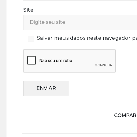
Site
Salvar meus dados neste navegador pa
ENVIAR
COMPART