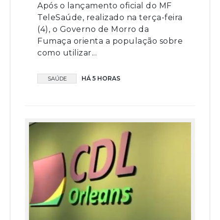
Após o lançamento oficial do MF
TeleSaúde, realizado na terça-feira
(4), o Governo de Morro da
Fumaça orienta a população sobre
como utilizar...
HÁ 5 HORAS
SAÚDE