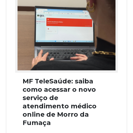
MF TeleSaúde: saiba
como acessar o novo
serviço de
atendimento médico
online de Morro da
Fumaça