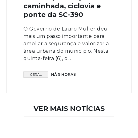
caminhada, ciclovia e
ponte da SC-390
O Governo de Lauro Müller deu
mais um passo importante para
ampliar a segurança e valorizar a
área urbana do município. Nesta
quinta-feira (6), o...
HÁ 9 HORAS
GERAL
VER MAIS NOTÍCIAS