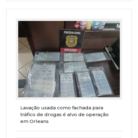
Lavação usada como fachada para
tráfico de drogas é alvo de operação
em Orleans