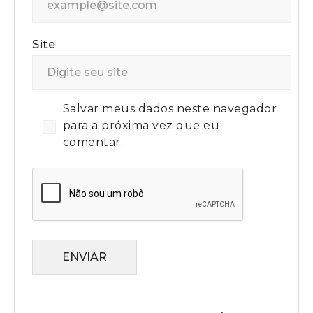
Site
Salvar meus dados neste navegador
para a próxima vez que eu
comentar.
ENVIAR