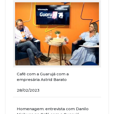
Café com a Guarujá com a
empresária Astrid Barato
28/02/2023
Homenagem: entrevista com Danilo