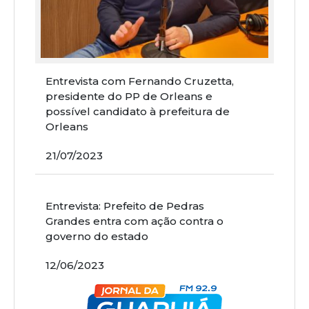
Entrevista com Fernando Cruzetta,
presidente do PP de Orleans e
possível candidato à prefeitura de
Orleans
21/07/2023
Entrevista: Prefeito de Pedras
Grandes entra com ação contra o
governo do estado
12/06/2023