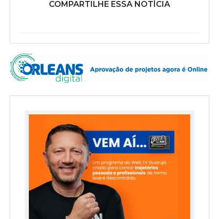
COMPARTILHE ESSA NOTÍCIA