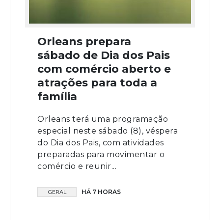
Orleans prepara
sábado de Dia dos Pais
com comércio aberto e
atrações para toda a
família
Orleans terá uma programação
especial neste sábado (8), véspera
do Dia dos Pais, com atividades
preparadas para movimentar o
comércio e reunir...
HÁ 7 HORAS
GERAL