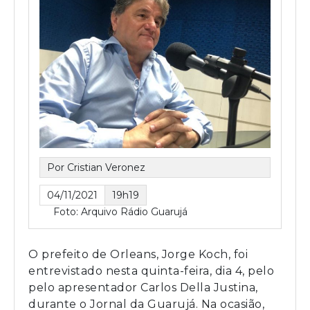
Por Cristian Veronez
04/11/2021
19h19
Foto: Arquivo Rádio Guarujá
O prefeito de Orleans, Jorge Koch, foi
entrevistado nesta quinta-feira, dia 4, pelo
pelo apresentador Carlos Della Justina,
durante o Jornal da Guarujá. Na ocasião,