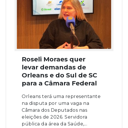
Roseli Moraes quer
levar demandas de
Orleans e do Sul de SC
para a Câmara Federal
Orleans terá uma representante
na disputa por uma vaga na
Câmara dos Deputados nas
eleições de 2026. Servidora
pública da área da Saúde,...