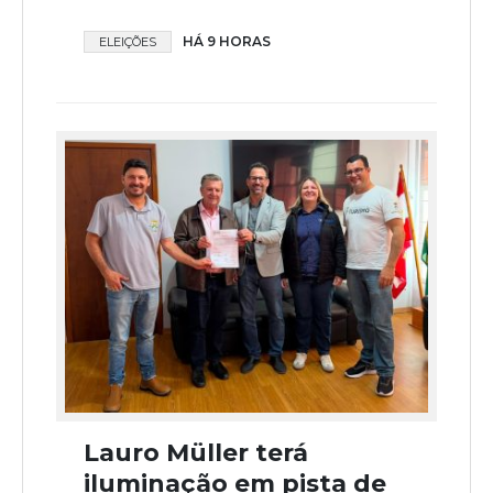
HÁ 9 HORAS
ELEIÇÕES
Lauro Müller terá
iluminação em pista de