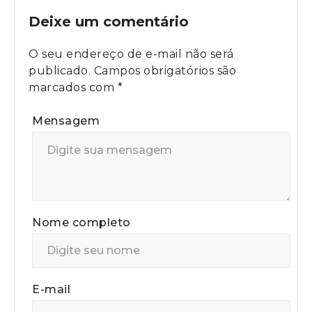
Deixe um comentário
O seu endereço de e-mail não será
publicado.
Campos obrigatórios são
marcados com
*
Mensagem
Nome completo
E-mail