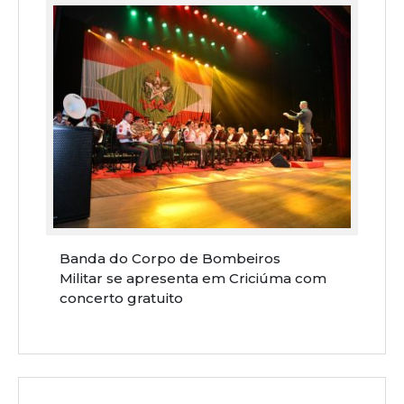
Banda do Corpo de Bombeiros
Militar se apresenta em Criciúma com
concerto gratuito