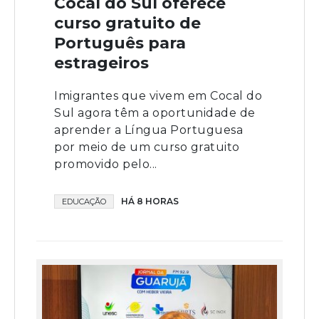
Cocal do Sul oferece
curso gratuito de
Português para
estrageiros
Imigrantes que vivem em Cocal do
Sul agora têm a oportunidade de
aprender a Língua Portuguesa
por meio de um curso gratuito
promovido pelo...
HÁ 8 HORAS
EDUCAÇÃO