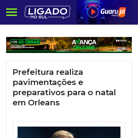
Prefeitura realiza
pavimentações e
preparativos para o natal
em Orleans