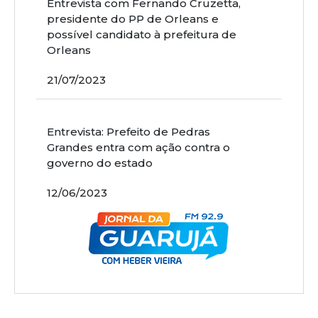
Entrevista com Fernando Cruzetta,
presidente do PP de Orleans e
possível candidato à prefeitura de
Orleans
21/07/2023
Entrevista: Prefeito de Pedras
Grandes entra com ação contra o
governo do estado
12/06/2023