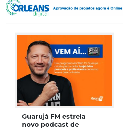
Guarujá FM estreia
novo podcast de