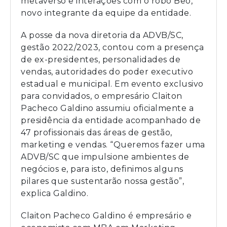
metaverso e interações com o robô Beo,
novo integrante da equipe da entidade.
A posse da nova diretoria da ADVB/SC,
gestão 2022/2023, contou com a presença
de ex-presidentes, personalidades de
vendas, autoridades do poder executivo
estadual e municipal. Em evento exclusivo
para convidados, o empresário Claiton
Pacheco Galdino assumiu oficialmente a
presidência da entidade acompanhado de
47 profissionais das áreas de gestão,
marketing e vendas. “Queremos fazer uma
ADVB/SC que impulsione ambientes de
negócios e, para isto, definimos alguns
pilares que sustentarão nossa gestão”,
explica Galdino.
Claiton Pacheco Galdino é empresário e