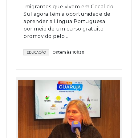
Imigrantes que vivem em Cocal do
Sul agora têm a oportunidade de
aprender a Língua Portuguesa
por meio de um curso gratuito
promovido pelo...
Ontem às 10h30
EDUCAÇÃO