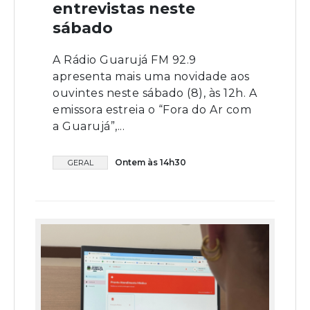
entrevistas neste
sábado
A Rádio Guarujá FM 92.9
apresenta mais uma novidade aos
ouvintes neste sábado (8), às 12h. A
emissora estreia o “Fora do Ar com
a Guarujá”,...
Ontem às 14h30
GERAL