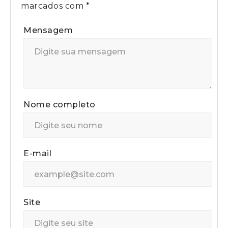
marcados com
*
Mensagem
Nome completo
E-mail
Site