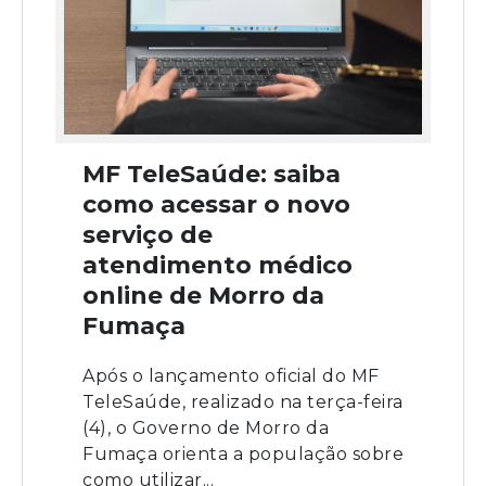
MF TeleSaúde: saiba
como acessar o novo
serviço de
atendimento médico
online de Morro da
Fumaça
Após o lançamento oficial do MF
TeleSaúde, realizado na terça-feira
(4), o Governo de Morro da
Fumaça orienta a população sobre
como utilizar...