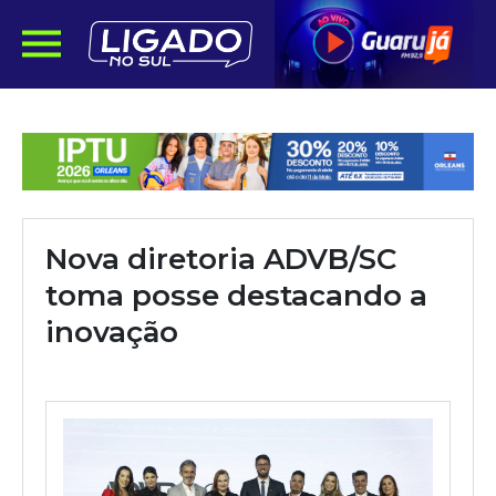
Nova diretoria ADVB/SC
toma posse destacando a
inovação