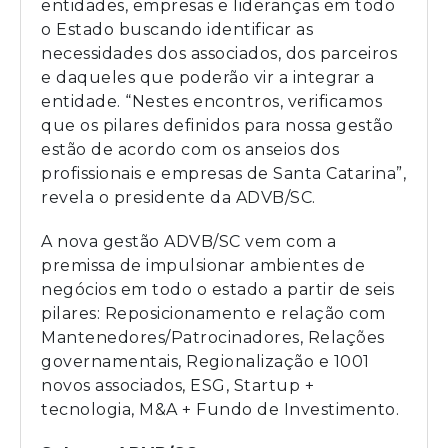
entidades, empresas e lideranças em todo
o Estado buscando identificar as
necessidades dos associados, dos parceiros
e daqueles que poderão vir a integrar a
entidade. “Nestes encontros, verificamos
que os pilares definidos para nossa gestão
estão de acordo com os anseios dos
profissionais e empresas de Santa Catarina”,
revela o presidente da ADVB/SC.
A nova gestão ADVB/SC vem com a
premissa de impulsionar ambientes de
negócios em todo o estado a partir de seis
pilares: Reposicionamento e relação com
Mantenedores/Patrocinadores, Relações
governamentais, Regionalização e 1001
novos associados, ESG, Startup +
tecnologia, M&A + Fundo de Investimento.