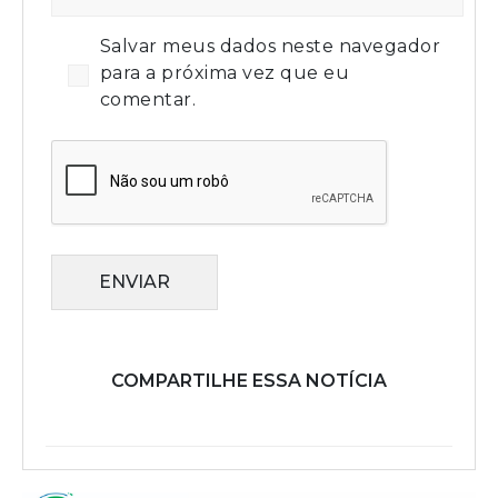
Salvar meus dados neste navegador
para a próxima vez que eu
comentar.
ENVIAR
COMPARTILHE ESSA NOTÍCIA