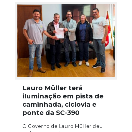
Lauro Müller terá
iluminação em pista de
caminhada, ciclovia e
ponte da SC-390
O Governo de Lauro Müller deu