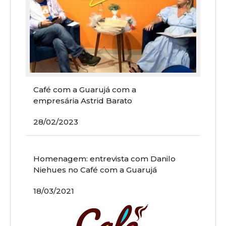
Café com a Guarujá com a
empresária Astrid Barato
28/02/2023
Homenagem: entrevista com Danilo
Niehues no Café com a Guarujá
18/03/2021