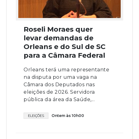
Roseli Moraes quer
levar demandas de
Orleans e do Sul de SC
para a Câmara Federal
Orleans terá uma representante
na disputa por uma vaga na
Câmara dos Deputados nas
eleições de 2026. Servidora
pública da área da Saúde,...
Ontem às 10h00
ELEIÇÕES