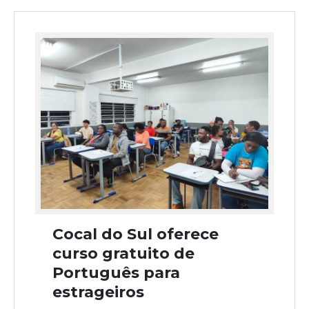
Cocal do Sul oferece
curso gratuito de
Português para
estrageiros