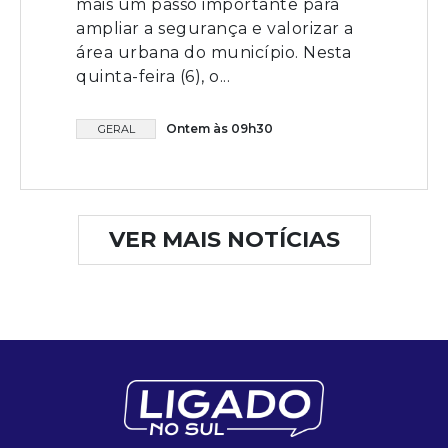
mais um passo importante para
ampliar a segurança e valorizar a
área urbana do município. Nesta
quinta-feira (6), o...
Ontem às 09h30
GERAL
VER MAIS NOTÍCIAS