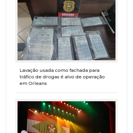
Lavação usada como fachada para
tráfico de drogas é alvo de operação
em Orleans