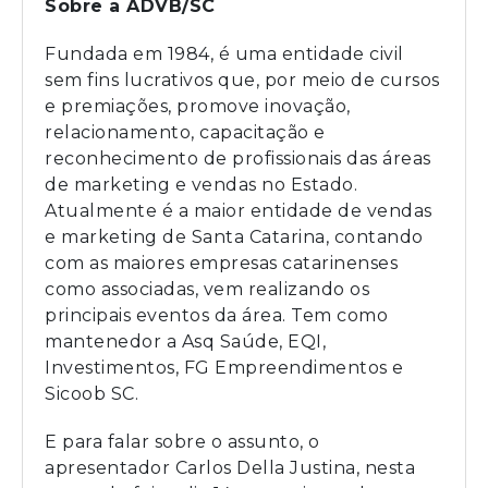
Sobre a ADVB/SC
Fundada em 1984, é uma entidade civil
sem fins lucrativos que, por meio de cursos
e premiações, promove inovação,
relacionamento, capacitação e
reconhecimento de profissionais das áreas
de marketing e vendas no Estado.
Atualmente é a maior entidade de vendas
e marketing de Santa Catarina, contando
com as maiores empresas catarinenses
como associadas, vem realizando os
principais eventos da área. Tem como
mantenedor a Asq Saúde, EQI,
Investimentos, FG Empreendimentos e
Sicoob SC.
E para falar sobre o assunto, o
apresentador Carlos Della Justina, nesta