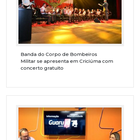
Banda do Corpo de Bombeiros
Militar se apresenta em Criciúma com
concerto gratuito