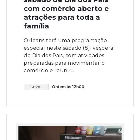
com comércio aberto e
atrações para toda a
família
Orleans terá uma programação
especial neste sábado (8), véspera
do Dia dos Pais, com atividades
preparadas para movimentar o
comércio e reunir...
Ontem às 12h00
GERAL