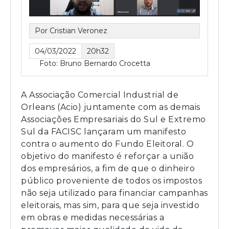
Por Cristian Veronez
04/03/2022
20h32
Foto: Bruno Bernardo Crocetta
A Associação Comercial Industrial de
Orleans (Acio) juntamente com as demais
Associações Empresariais do Sul e Extremo
Sul da FACISC lançaram um manifesto
contra o aumento do Fundo Eleitoral. O
objetivo do manifesto é reforçar a união
dos empresários, a fim de que o dinheiro
público proveniente de todos os impostos
não seja utilizado para financiar campanhas
eleitorais, mas sim, para que seja investido
em obras e medidas necessárias a