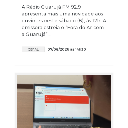
A Rádio Guarujá FM 92.9
apresenta mais uma novidade aos
ouvintes neste sábado (8), às 12h. A
emissora estreia o “Fora do Ar com
a Guarujá”,...
07/08/2026 às 14h30
GERAL