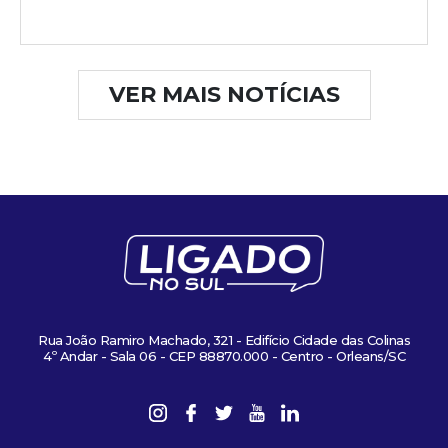
VER MAIS NOTÍCIAS
Rua João Ramiro Machado, 321 - Edifício Cidade das Colinas
4º Andar - Sala 06 - CEP 88870.000 - Centro - Orleans/SC