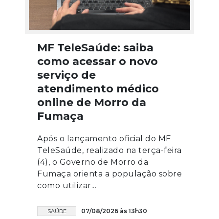
MF TeleSaúde: saiba
como acessar o novo
serviço de
atendimento médico
online de Morro da
Fumaça
Após o lançamento oficial do MF
TeleSaúde, realizado na terça-feira
(4), o Governo de Morro da
Fumaça orienta a população sobre
como utilizar...
07/08/2026 às 13h30
SAÚDE