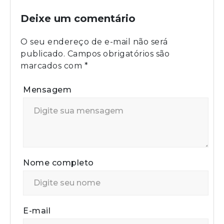
Deixe um comentário
O seu endereço de e-mail não será
publicado.
Campos obrigatórios são
marcados com
*
Mensagem
Nome completo
E-mail