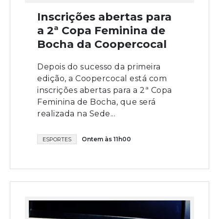
Inscrições abertas para
a 2ª Copa Feminina de
Bocha da Coopercocal
Depois do sucesso da primeira
edição, a Coopercocal está com
inscrições abertas para a 2ª Copa
Feminina de Bocha, que será
realizada na Sede...
Ontem às 11h00
ESPORTES