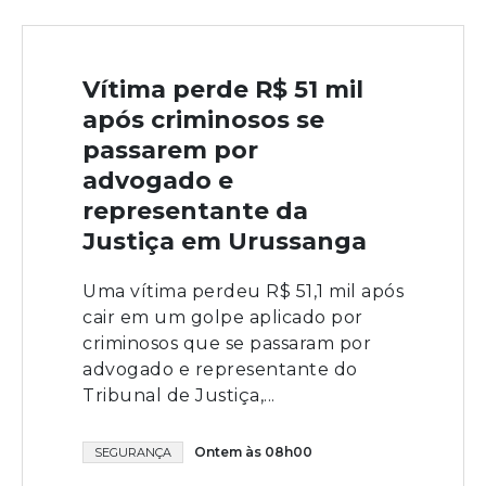
Vítima perde R$ 51 mil
após criminosos se
passarem por
advogado e
representante da
Justiça em Urussanga
Uma vítima perdeu R$ 51,1 mil após
cair em um golpe aplicado por
criminosos que se passaram por
advogado e representante do
Tribunal de Justiça,...
Ontem às 08h00
SEGURANÇA