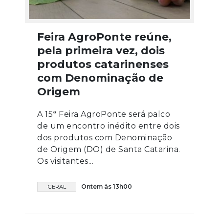
Feira AgroPonte reúne,
pela primeira vez, dois
produtos catarinenses
com Denominação de
Origem
A 15ª Feira AgroPonte será palco
de um encontro inédito entre dois
dos produtos com Denominação
de Origem (DO) de Santa Catarina.
Os visitantes...
Ontem às 13h00
GERAL