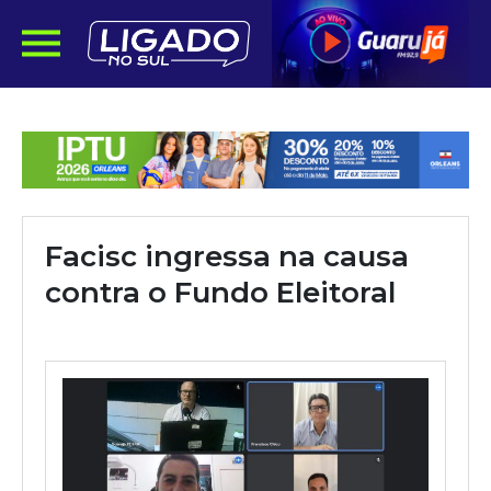
Facisc ingressa na causa
contra o Fundo Eleitoral