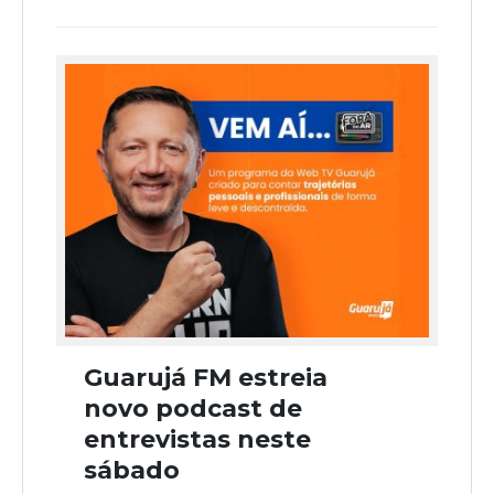
Guarujá FM estreia
novo podcast de
entrevistas neste
sábado