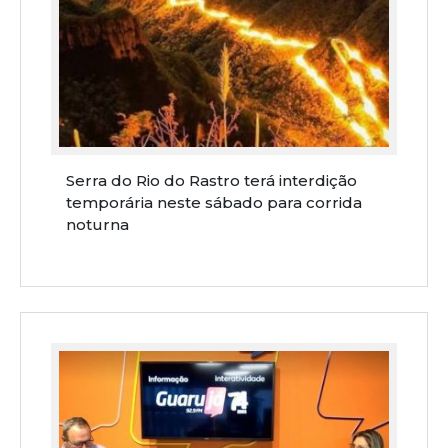
Serra do Rio do Rastro terá interdição
temporária neste sábado para corrida
noturna