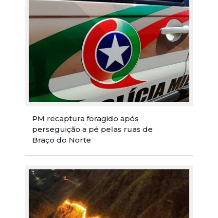
PM recaptura foragido após
perseguição a pé pelas ruas de
Braço do Norte