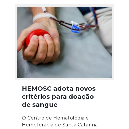
HEMOSC adota novos
critérios para doação
de sangue
O Centro de Hematologia e
Hemoterapia de Santa Catarina