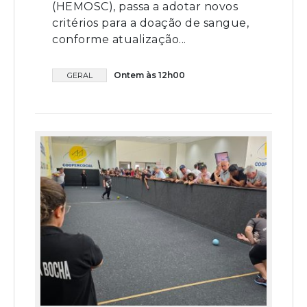
(HEMOSC), passa a adotar novos
critérios para a doação de sangue,
conforme atualização...
Ontem às 12h00
GERAL