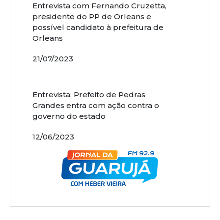
Entrevista com Fernando Cruzetta,
presidente do PP de Orleans e
possível candidato à prefeitura de
Orleans
21/07/2023
Entrevista: Prefeito de Pedras
Grandes entra com ação contra o
governo do estado
12/06/2023