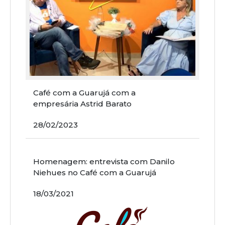
Café com a Guarujá com a
empresária Astrid Barato
28/02/2023
Homenagem: entrevista com Danilo
Niehues no Café com a Guarujá
18/03/2021