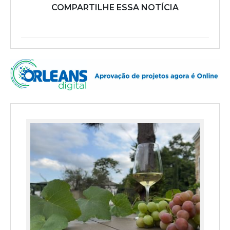
COMPARTILHE ESSA NOTÍCIA