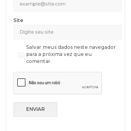
Site
Salvar meus dados neste navegador
para a próxima vez que eu
comentar.
ENVIAR