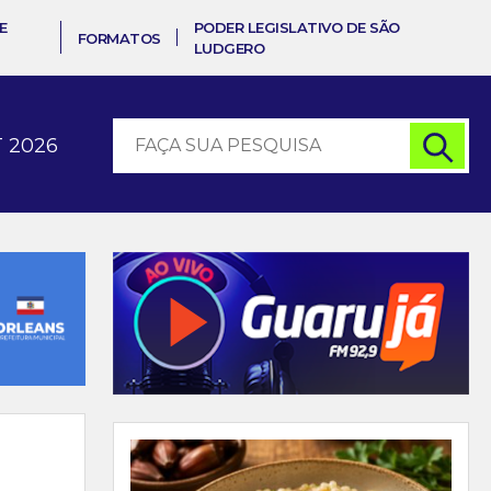
E
PODER LEGISLATIVO DE SÃO
FORMATOS
LUDGERO
 2026