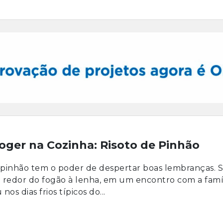
oger na Cozinha: Risoto de Pinhão
pinhão tem o poder de despertar boas lembranças. S
 redor do fogão à lenha, em um encontro com a famí
 nos dias frios típicos do...