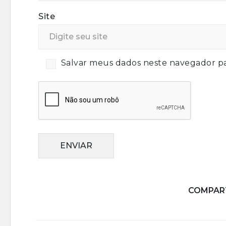
Site
Salvar meus dados neste navegador pa
ENVIAR
COMPART