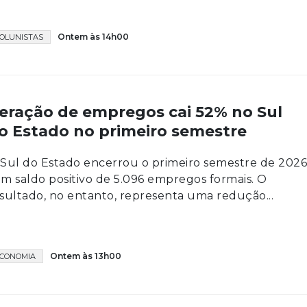
Ontem às 14h00
OLUNISTAS
eração de empregos cai 52% no Sul
o Estado no primeiro semestre
Sul do Estado encerrou o primeiro semestre de 202
m saldo positivo de 5.096 empregos formais. O
sultado, no entanto, representa uma redução...
Ontem às 13h00
CONOMIA