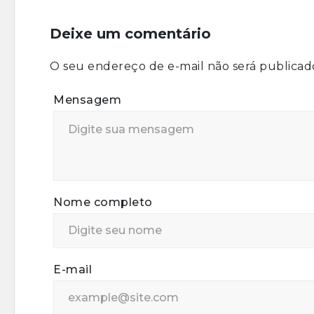
Deixe um comentário
O seu endereço de e-mail não será publicad
Mensagem
Nome completo
E-mail