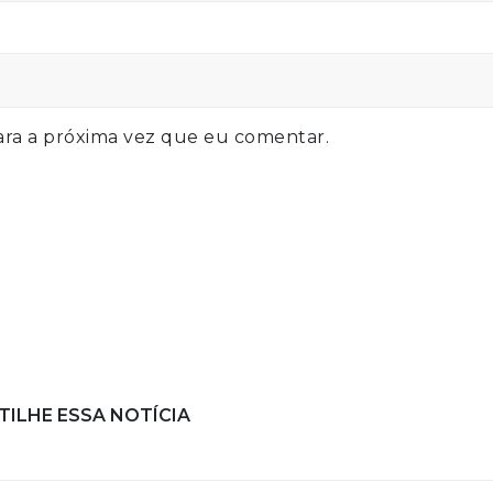
ra a próxima vez que eu comentar.
ILHE ESSA NOTÍCIA