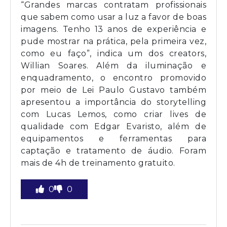
“Grandes marcas contratam profissionais
que sabem como usar a luz a favor de boas
imagens. Tenho 13 anos de experiência e
pude mostrar na prática, pela primeira vez,
como eu faço”, indica um dos creators,
Willian Soares. Além da iluminação e
enquadramento, o encontro promovido
por meio de Lei Paulo Gustavo também
apresentou a importância do storytelling
com Lucas Lemos, como criar lives de
qualidade com Edgar Evaristo, além de
equipamentos e ferramentas para
captação e tratamento de áudio. Foram
mais de 4h de treinamento gratuito.
0
0