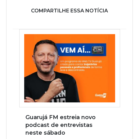
COMPARTILHE ESSA NOTÍCIA
Guarujá FM estreia novo
podcast de entrevistas
neste sábado