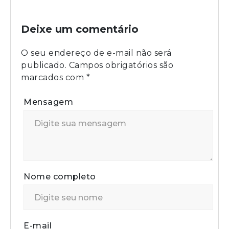
Deixe um comentário
O seu endereço de e-mail não será
publicado.
Campos obrigatórios são
marcados com
*
Mensagem
Nome completo
E-mail