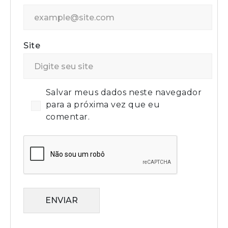
Site
Salvar meus dados neste navegador
para a próxima vez que eu
comentar.
ENVIAR