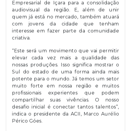
Empresarial de Içara para a consolidação
audiovisual da região. E, além de unir
quem já está no mercado, também atuará
com jovens da cidade que tenham
interesse em fazer parte da comunidade
criativa.
“Este será um movimento que vai permitir
elevar cada vez mais a qualidade das
nossas produções. Isso significa mostrar o
Sul do estado de uma forma ainda mais
potente para o mundo. Já temos um setor
muito forte em nossa região e muitos
profissionais experientes que podem
compartilhar suas vivências. O nosso
desafio inicial é conectar tantos talentos”,
indica o presidente da ACII, Marco Aurélio
Périco Góes.