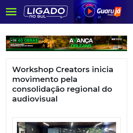
Workshop Creators inicia
movimento pela
consolidação regional do
audiovisual