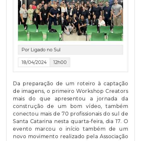
Por Ligado no Sul
18/04/2024
12h00
Da preparação de um roteiro à captação
de imagens, o primeiro Workshop Creators
mais do que apresentou a jornada da
construção de um bom vídeo, também
conectou mais de 70 profissionais do sul de
Santa Catarina nesta quarta-feira, dia 17. O
evento marcou o início também de um
novo movimento realizado pela Associação