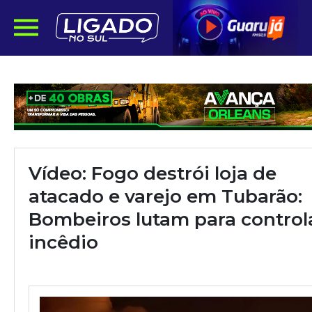
Vídeo: Fogo destrói loja de
atacado e varejo em Tubarão:
Bombeiros lutam para control
incêdio