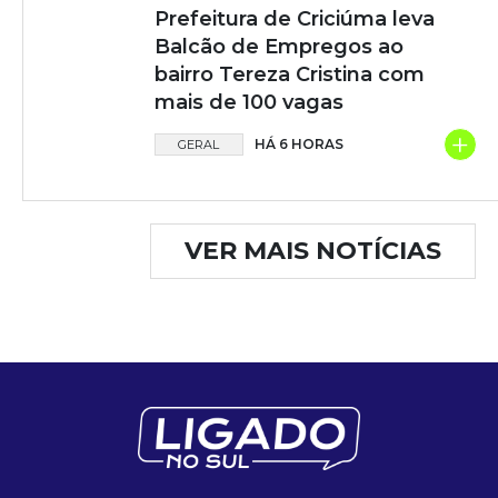
Prefeitura de Criciúma leva
Balcão de Empregos ao
bairro Tereza Cristina com
mais de 100 vagas
+
HÁ 6 HORAS
GERAL
VER MAIS NOTÍCIAS