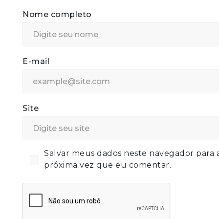
Nome completo
E-mail
Site
Salvar meus dados neste navegador para 
próxima vez que eu comentar.