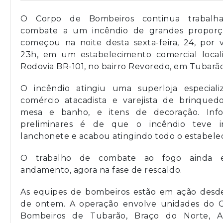
O Corpo de Bombeiros continua trabalh
combate a um incêndio de grandes propor
começou na noite desta sexta-feira, 24, por 
23h, em um estabelecimento comercial local
Rodovia BR-101, no bairro Revoredo, em Tubarão
O incêndio atingiu uma superloja especial
comércio atacadista e varejista de brinquedo
mesa e banho, e itens de decoração. Inf
preliminares é de que o incêndio teve i
lanchonete e acabou atingindo todo o estabele
O trabalho de combate ao fogo ainda 
andamento, agora na fase de rescaldo.
As equipes de bombeiros estão em ação desde
de ontem. A operação envolve unidades do 
Bombeiros de Tubarão, Braço do Norte, A