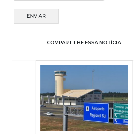
ENVIAR
COMPARTILHE ESSA NOTÍCIA